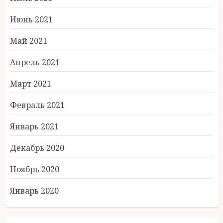
Июнь 2021
Май 2021
Апрель 2021
Март 2021
Февраль 2021
Январь 2021
Декабрь 2020
Ноябрь 2020
Январь 2020