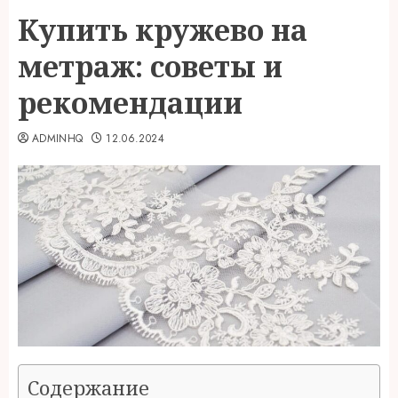
Купить кружево на
метраж: советы и
рекомендации
ADMINHQ
12.06.2024
Содержание