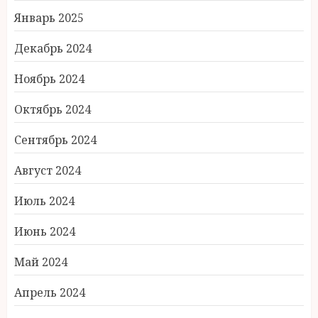
Январь 2025
Декабрь 2024
Ноябрь 2024
Октябрь 2024
Сентябрь 2024
Август 2024
Июль 2024
Июнь 2024
Май 2024
Апрель 2024