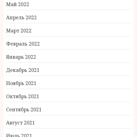
Май 2022
Апрель 2022
Март 2022
Февраль 2022
Январь 2022
Декабрь 2021
Ноябрь 2021
Октябрь 2021
Сентябрь 2021
Август 2021
Июль 2021