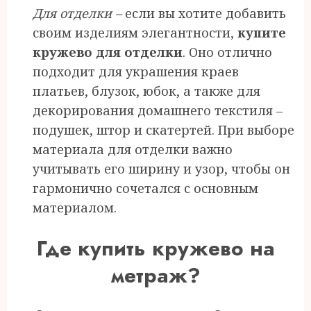
Для отделки –
если вы хотите добавить
своим изделиям элегантности,
купите
кружево для отделки
. Оно отлично
подходит для украшения краев
платьев, блузок, юбок, а также для
декорирования домашнего текстиля –
подушек, штор и скатертей. При выборе
материала для отделки важно
учитывать его ширину и узор, чтобы он
гармонично сочетался с основным
материалом.
Где купить кружево на
метраж?