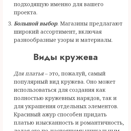
подходящую именно для вашего
проекта.
Большой выбор
. Магазины предлагают
широкий ассортимент, включая
разнообразные узоры и материалы.
Виды кружева
Для платья
– это, пожалуй, самый
популярный вид кружева. Оно может
использоваться для создания как
полностью кружевных нарядов, так и
для украшения отдельных элементов.
Красивый ажур способен придать
платью изысканность и романтичность,
делая его по-настоящему уникальным.