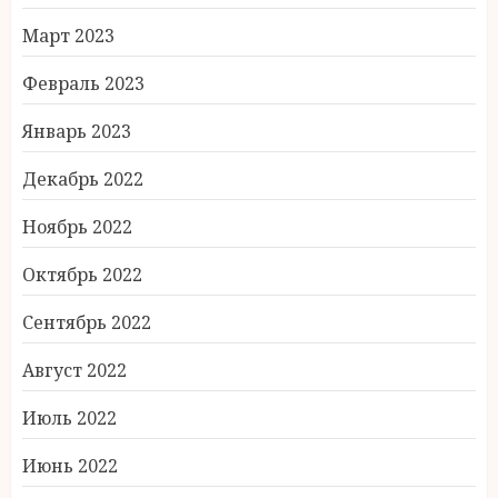
Март 2023
Февраль 2023
Январь 2023
Декабрь 2022
Ноябрь 2022
Октябрь 2022
Сентябрь 2022
Август 2022
Июль 2022
Июнь 2022