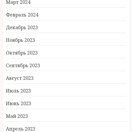
Март 2024
Февраль 2024
Декабрь 2023
Ноябрь 2023
Октябрь 2023
Сентябрь 2023
Август 2023
Июль 2023
Июнь 2023
Май 2023
Апрель 2023