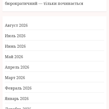
бюрократичний — тільки починається
Август 2026
Июль 2026
Июнь 2026
Май 2026
Апрель 2026
Март 2026
Февраль 2026
Январь 2026