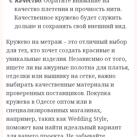
Качество
. Обратите внимание на
качество плетения и прочность нити.
Качественное кружево будет служить
дольше и сохранять свой внешний вид.
Кружево на метраж – это отличный выбор
для тех, кто хочет создать красивые и
уникальные изделия. Независимо от того,
ищете ли вы ажурные полотна для платья,
отделки или вышивку на сетке, важно
выбирать качественные материалы и
проверенных поставщиков. Покупка
кружева в Одессе оптом или в
специализированных магазинах,
например, таких как Wedding Style,
поможет вам найти идеальный вариант
для вашего проекта. Не забывайте