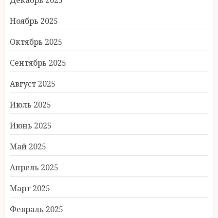
Декабрь 2025
Ноябрь 2025
Октябрь 2025
Сентябрь 2025
Август 2025
Июль 2025
Июнь 2025
Май 2025
Апрель 2025
Март 2025
Февраль 2025