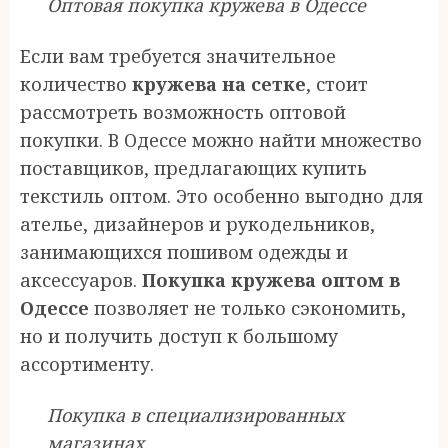
Оптовая покупка кружева в Одессе
Если вам требуется значительное
количество
кружева на сетке
, стоит
рассмотреть возможность оптовой
покупки. В Одессе можно найти множество
поставщиков, предлагающих купить
текстиль оптом. Это особенно выгодно для
ателье, дизайнеров и рукодельников,
занимающихся пошивом одежды и
аксессуаров.
Покупка кружева оптом в
Одессе
позволяет не только сэкономить,
но и получить доступ к большому
ассортименту.
Покупка в специализированных
магазинах