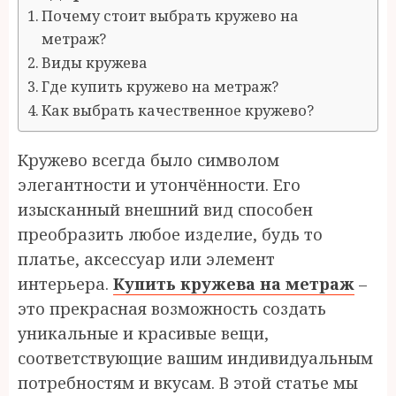
Почему стоит выбрать кружево на
метраж?
Виды кружева
Где купить кружево на метраж?
Как выбрать качественное кружево?
Кружево всегда было символом
элегантности и утончённости. Его
изысканный внешний вид способен
преобразить любое изделие, будь то
платье, аксессуар или элемент
интерьера.
Купить
кружева на метраж
–
это прекрасная возможность создать
уникальные и красивые вещи,
соответствующие вашим индивидуальным
потребностям и вкусам. В этой статье мы