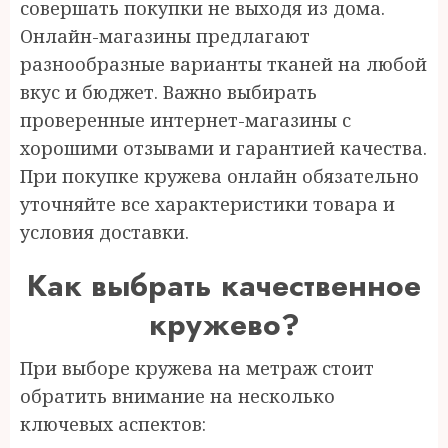
совершать покупки не выходя из дома.
Онлайн-магазины предлагают
разнообразные варианты тканей на любой
вкус и бюджет. Важно выбирать
проверенные интернет-магазины с
хорошими отзывами и гарантией качества.
При покупке кружева онлайн обязательно
уточняйте все характеристики товара и
условия доставки.
Как выбрать качественное
кружево?
При выборе кружева на метраж стоит
обратить внимание на несколько
ключевых аспектов: