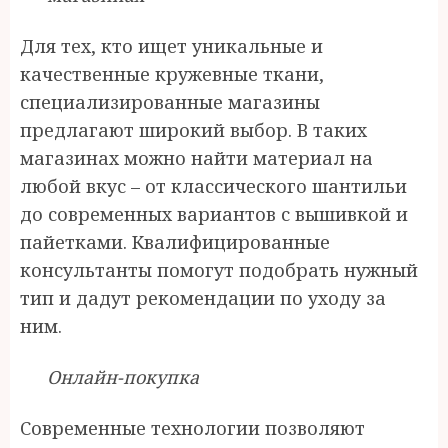
Для тех, кто ищет уникальные и
качественные кружевные ткани,
специализированные магазины
предлагают широкий выбор. В таких
магазинах можно найти материал на
любой вкус – от классического шантильи
до современных вариантов с вышивкой и
пайетками. Квалифицированные
консультанты помогут подобрать нужный
тип и дадут рекомендации по уходу за
ним.
Онлайн-покупка
Современные технологии позволяют