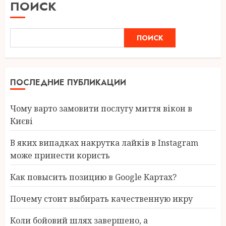
ПОИСК
ПОИСК
ПОСЛЕДНИЕ ПУБЛИКАЦИИ
Чому варто замовити послугу миття вікон в
Києві
В яких випадках накрутка лайків в Instagram
може принести користь
Как повысить позицию в Google Картах?
Почему стоит выбирать качественную икру
Коли бойовий шлях завершено, а