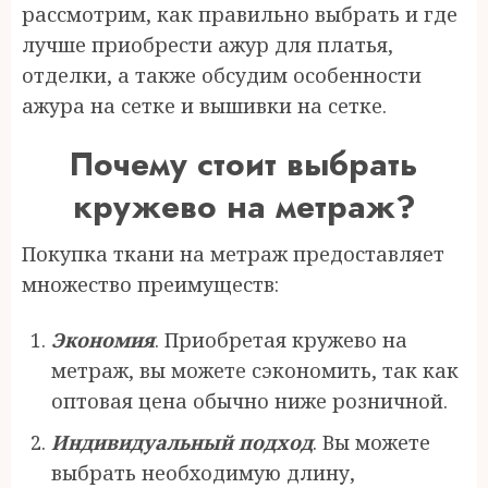
рассмотрим, как правильно выбрать и где
лучше приобрести ажур для платья,
отделки, а также обсудим особенности
ажура на сетке и вышивки на сетке.
Почему стоит выбрать
кружево на метраж?
Покупка ткани на метраж предоставляет
множество преимуществ:
Экономия
. Приобретая кружево на
метраж, вы можете сэкономить, так как
оптовая цена обычно ниже розничной.
Индивидуальный подход
. Вы можете
выбрать необходимую длину,