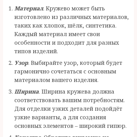
Материал
. Кружево может быть
изготовлено из различных материалов,
таких как хлопок, шёлк, синтетика.
Каждый материал имеет свои
особенности и подходит для разных
типов изделий.
Узор
. Выбирайте узор, который будет
гармонично сочетаться с основным
материалом вашего изделия.
Ширина
. Ширина кружева должна
соответствовать вашим потребностям.
Для отделки узких деталей подойдёт
узкие варианты, а для создания
основных элементов – широкий гипюр.