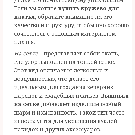
Если вы хотите
купить кружево для
платья
, обратите внимание на его
качество и структуру, чтобы оно хорошо
сочеталось с основным материалом
платья.
На сетке
– представляет собой ткань,
где узор выполнен на тонкой сетке.
Этот вид отличается легкостью и
воздушностью, что делает его
идеальным для создания вечерних
нарядов и свадебных платьев.
Вышивка
на сетке
добавляет изделиям особый
шарм и изысканность. Такой тип часто
используется для украшения вуалей,
накидок и других аксессуаров.