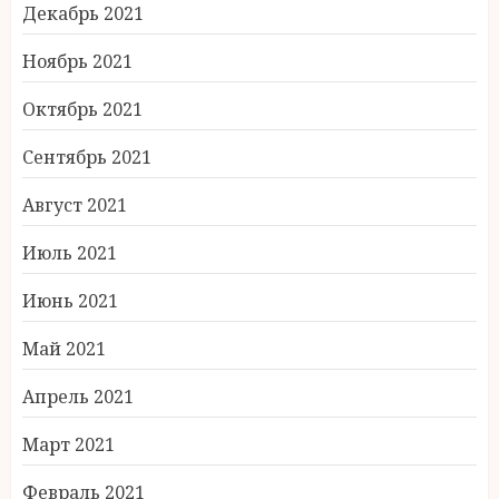
Декабрь 2021
Ноябрь 2021
Октябрь 2021
Сентябрь 2021
Август 2021
Июль 2021
Июнь 2021
Май 2021
Апрель 2021
Март 2021
Февраль 2021