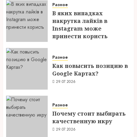
Разное
В яких випадках
накрутка лайків в
Instagram може
принести користь
04.08.2026
Разное
Как повысить позицию в
Google Картах?
29.07.2026
Разное
Почему стоит выбирать
качественную икру
29.07.2026