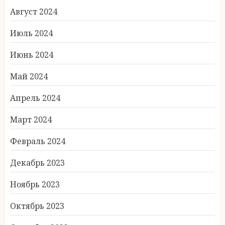
Август 2024
Июль 2024
Июнь 2024
Май 2024
Апрель 2024
Март 2024
Февраль 2024
Декабрь 2023
Ноябрь 2023
Октябрь 2023