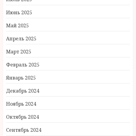
Июнь 2025
Май 2025
Апрель 2025
Март 2025
Февраль 2025
Январь 2025
Декабрь 2024
Ноябрь 2024
Октябрь 2024
Сентябрь 2024