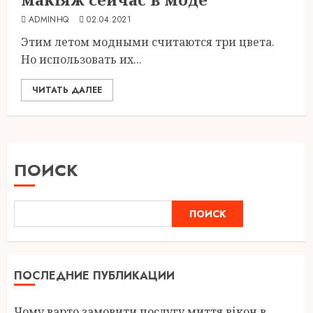
ADMINHQ
02.04.2021
Этим летом модными считаются три цвета.
Но использовать их...
ЧИТАТЬ ДАЛЕЕ
ПОИСК
ПОИСК
ПОСЛЕДНИЕ ПУБЛИКАЦИИ
Чому варто замовити послугу миття вікон в