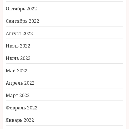
Октябрь 2022
Сентябрь 2022
Август 2022
Июль 2022
Июнь 2022
Май 2022
Апрель 2022
Март 2022
Февраль 2022
Январь 2022