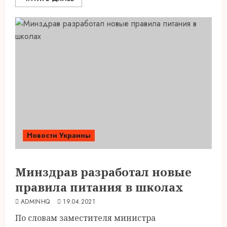
Новости Украины
Минздрав разработал новые
правила питания в школах
ADMINHQ
19.04.2021
По словам заместителя министра