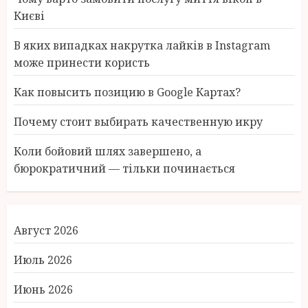
Києві
В яких випадках накрутка лайків в Instagram
може принести користь
Как повысить позицию в Google Картах?
Почему стоит выбирать качественную икру
Коли бойовий шлях завершено, а
бюрократичний — тільки починається
Август 2026
Июль 2026
Июнь 2026