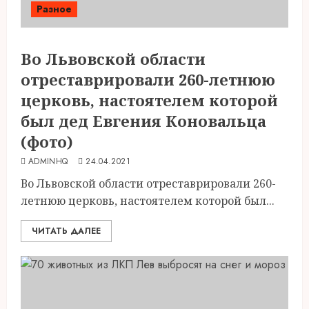
Разное
Во Львовской области
отреставрировали 260-летнюю
церковь, настоятелем которой
был дед Евгения Коновальца
(фото)
ADMINHQ
24.04.2021
Во Львовской области отреставрировали 260-
летнюю церковь, настоятелем которой был...
ЧИТАТЬ ДАЛЕЕ