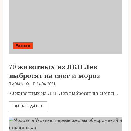
Разное
70 животных из ЛКП Лев
выбросят на снег и мороз
ADMINHQ
24.04.2021
70 животных из ЛКП Лев выбросят на снег и...
ЧИТАТЬ ДАЛЕЕ