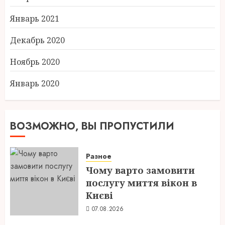
Январь 2021
Декабрь 2020
Ноябрь 2020
Январь 2020
ВОЗМОЖНО, ВЫ ПРОПУСТИЛИ
Разное
Чому варто замовити
послугу миття вікон в
Києві
07.08.2026