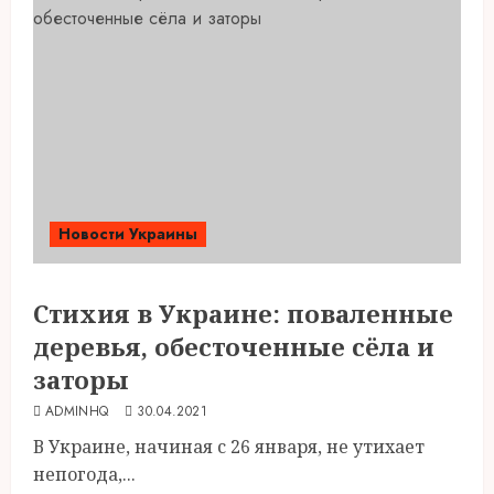
Новости Украины
Стихия в Украине: поваленные
деревья, обесточенные сёла и
заторы
ADMINHQ
30.04.2021
В Украине, начиная с 26 января, не утихает
непогода,...