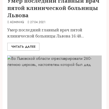
Умер последний главный врач
пятой клинической больницы
Львова
ADMINHQ
27.04.2021
Умер последний главный врач пятой
клинической больницы Львова 16:48...
ЧИТАТЬ ДАЛЕЕ