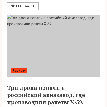
ЧИТАТЬ ДАЛЕЕ
Разное
Три дрона попали в
российский авиазавод, где
производили ракеты Х-59.