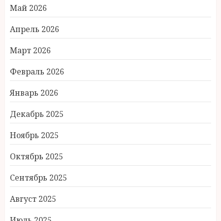
Май 2026
Апрель 2026
Март 2026
Февраль 2026
Январь 2026
Декабрь 2025
Ноябрь 2025
Октябрь 2025
Сентябрь 2025
Август 2025
Июль 2025