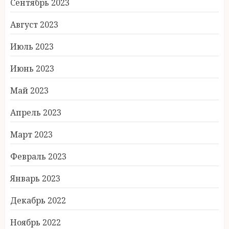
Сентябрь 2023
Август 2023
Июль 2023
Июнь 2023
Май 2023
Апрель 2023
Март 2023
Февраль 2023
Январь 2023
Декабрь 2022
Ноябрь 2022