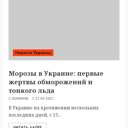
Новости Украины
Морозы в Украине: первые
жертвы обморожений и
тонкого льда
ADMINHQ
21.04.2021
В Украине на протяжении нескольких
последних дней, с 13...
ЧИТАТЬ ДАЛЕЕ