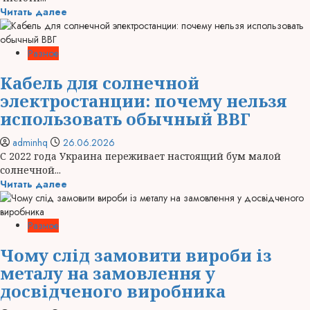
Читать далее
Разное
Кабель для солнечной
электростанции: почему нельзя
использовать обычный ВВГ
adminhq
26.06.2026
С 2022 года Украина переживает настоящий бум малой
солнечной...
Читать далее
Разное
Чому слід замовити вироби із
металу на замовлення у
досвідченого виробника