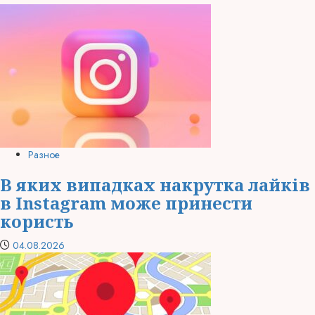
Разное
В яких випадках накрутка лайків
в Instagram може принести
користь
04.08.2026