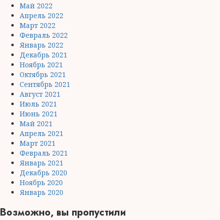
Май 2022
Апрель 2022
Март 2022
Февраль 2022
Январь 2022
Декабрь 2021
Ноябрь 2021
Октябрь 2021
Сентябрь 2021
Август 2021
Июль 2021
Июнь 2021
Май 2021
Апрель 2021
Март 2021
Февраль 2021
Январь 2021
Декабрь 2020
Ноябрь 2020
Январь 2020
Возможно, вы пропустили