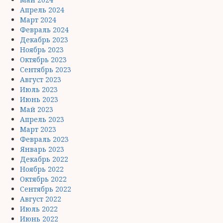
Апрель 2024
Март 2024
Февраль 2024
Декабрь 2023
Ноябрь 2023
Октябрь 2023
Сентябрь 2023
Август 2023
Июль 2023
Июнь 2023
Май 2023
Апрель 2023
Март 2023
Февраль 2023
Январь 2023
Декабрь 2022
Ноябрь 2022
Октябрь 2022
Сентябрь 2022
Август 2022
Июль 2022
Июнь 2022