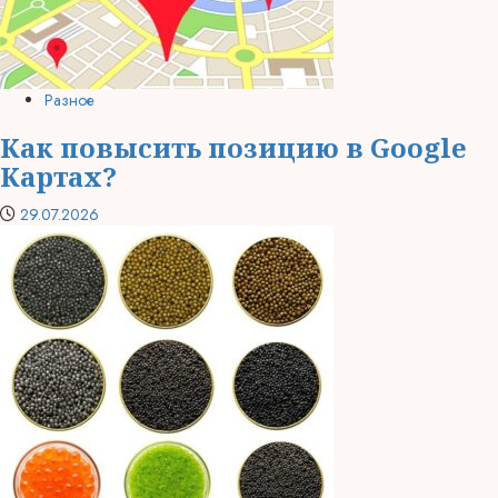
Разное
Как повысить позицию в Google
Картах?
29.07.2026