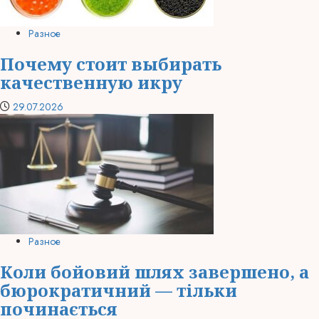
Разное
Почему стоит выбирать
качественную икру
29.07.2026
Разное
Коли бойовий шлях завершено, а
бюрократичний — тільки
починається