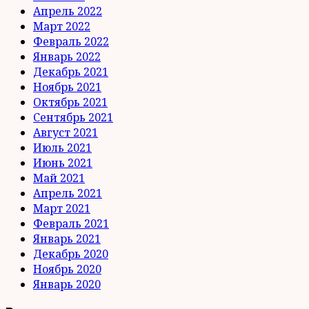
Апрель 2022
Март 2022
Февраль 2022
Январь 2022
Декабрь 2021
Ноябрь 2021
Октябрь 2021
Сентябрь 2021
Август 2021
Июль 2021
Июнь 2021
Май 2021
Апрель 2021
Март 2021
Февраль 2021
Январь 2021
Декабрь 2020
Ноябрь 2020
Январь 2020