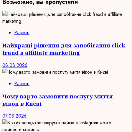
Возможно, вы пропустили
Разное
Найкращі рішення для запобігання click
fraud в affiliate marketing
08.08.2026
Разное
Чому варто замовити послугу миття
вікон в Києві
07.08.2026