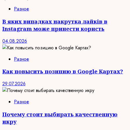
Разное
В яких випадках накрутка лайків в
Instagram може принести користь
04.08.2026
Разное
Как повысить позицию в Google Картах?
29.07.2026
Разное
Почему стоит выбирать качественную
икру