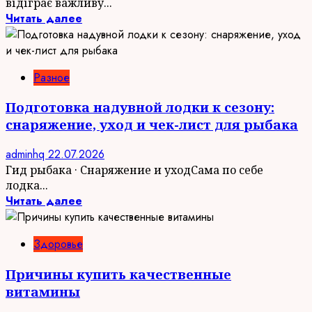
відіграє важливу...
Читать далее
Разное
Подготовка надувной лодки к сезону:
снаряжение, уход и чек-лист для рыбака
adminhq
22.07.2026
Гид рыбака · Снаряжение и уходСама по себе
лодка...
Читать далее
Здоровье
Причины купить качественные
витамины