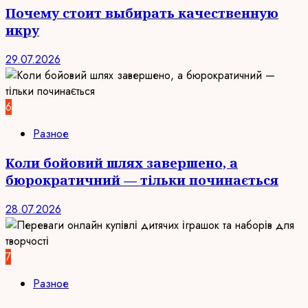
Почему стоит выбирать качественную
икру
29.07.2026
6
Разное
Коли бойовий шлях завершено, а
бюрократичний — тільки починається
28.07.2026
7
Разное