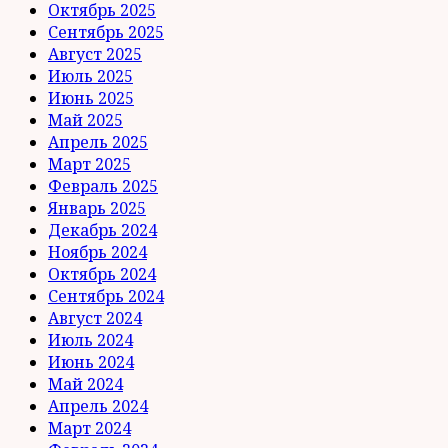
Октябрь 2025
Сентябрь 2025
Август 2025
Июль 2025
Июнь 2025
Май 2025
Апрель 2025
Март 2025
Февраль 2025
Январь 2025
Декабрь 2024
Ноябрь 2024
Октябрь 2024
Сентябрь 2024
Август 2024
Июль 2024
Июнь 2024
Май 2024
Апрель 2024
Март 2024