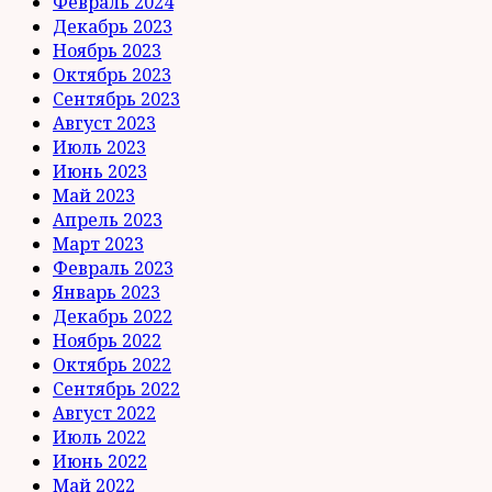
Февраль 2024
Декабрь 2023
Ноябрь 2023
Октябрь 2023
Сентябрь 2023
Август 2023
Июль 2023
Июнь 2023
Май 2023
Апрель 2023
Март 2023
Февраль 2023
Январь 2023
Декабрь 2022
Ноябрь 2022
Октябрь 2022
Сентябрь 2022
Август 2022
Июль 2022
Июнь 2022
Май 2022