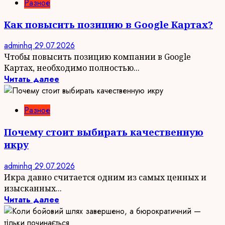
Разное
Как повысить позицию в Google Картах?
adminhq
29.07.2026
Чтобы повысить позицию компании в Google
Картах, необходимо полностью...
Читать далее
Разное
Почему стоит выбирать качественную
икру
adminhq
29.07.2026
Икра давно считается одним из самых ценных и
изысканных...
Читать далее