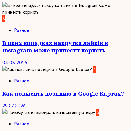
3
Разное
В яких випадках накрутка лайків в
Instagram може принести користь
04.08.2026
4
Разное
Как повысить позицию в Google Картах?
29.07.2026
5
Разное