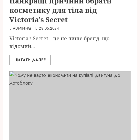
Найкращі причини обрати
косметику для тіла від
Victoria’s Secret
ADMINHQ
28.05.2024
Victoria’s Secret – це не лише бренд, що
відомий...
ЧИТАТЬ ДАЛЕЕ