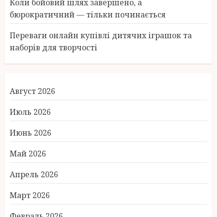
Коли бойовий шлях завершено, а
бюрократичний — тільки починається
Переваги онлайн купівлі дитячих іграшок та
наборів для творчості
Август 2026
Июль 2026
Июнь 2026
Май 2026
Апрель 2026
Март 2026
Февраль 2026