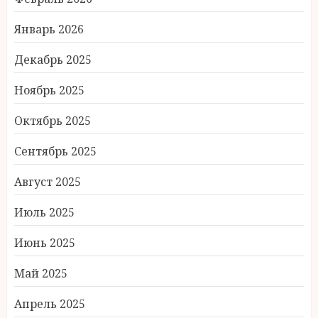
Январь 2026
Декабрь 2025
Ноябрь 2025
Октябрь 2025
Сентябрь 2025
Август 2025
Июль 2025
Июнь 2025
Май 2025
Апрель 2025