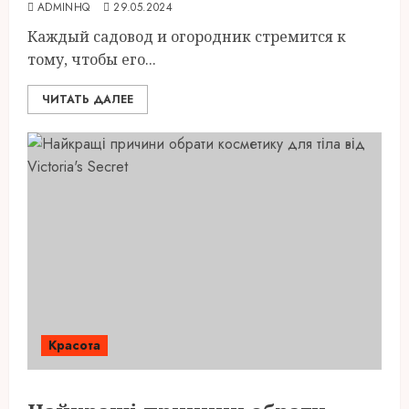
ADMINHQ
29.05.2024
Каждый садовод и огородник стремится к
тому, чтобы его...
ЧИТАТЬ ДАЛЕЕ
Красота