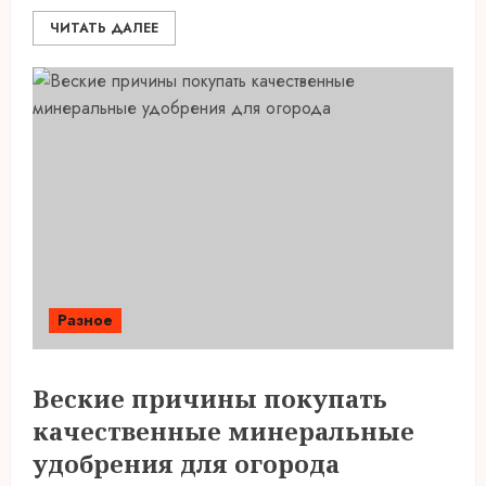
ЧИТАТЬ ДАЛЕЕ
Разное
Веские причины покупать
качественные минеральные
удобрения для огорода