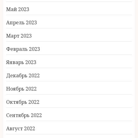
Май 2023
Апрель 2023
Март 2023
Февраль 2023
Январь 2023
Декабрь 2022
Ноябрь 2022
Октябрь 2022
Сентябрь 2022
Август 2022