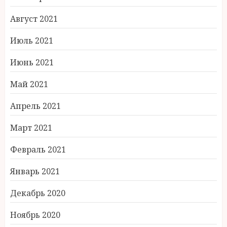
Август 2021
Июль 2021
Июнь 2021
Май 2021
Апрель 2021
Март 2021
Февраль 2021
Январь 2021
Декабрь 2020
Ноябрь 2020