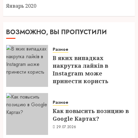
Январь 2020
ВОЗМОЖНО, ВЫ ПРОПУСТИЛИ
Разное
В яких випадках
накрутка лайків в
Instagram може
принести користь
04.08.2026
Разное
Как повысить позицию в
Google Картах?
29.07.2026