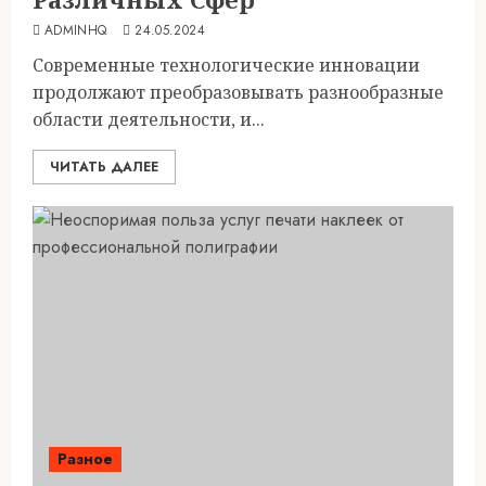
ADMINHQ
24.05.2024
Современные технологические инновации
продолжают преобразовывать разнообразные
области деятельности, и...
ЧИТАТЬ ДАЛЕЕ
Разное