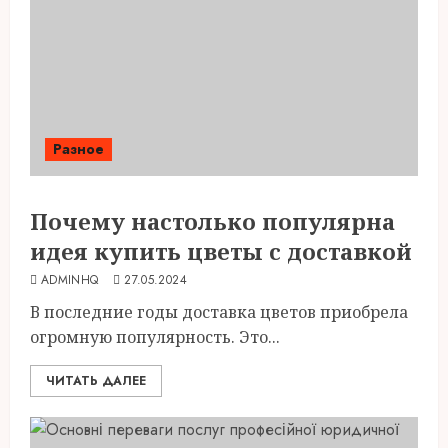
Разное
Почему настолько популярна
идея купить цветы с доставкой
ADMINHQ
27.05.2024
В последние годы доставка цветов приобрела
огромную популярность. Это...
ЧИТАТЬ ДАЛЕЕ