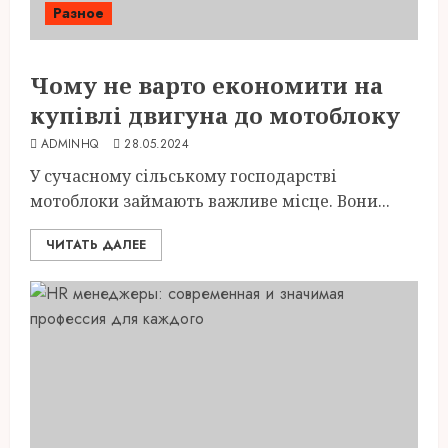
Разное
Чому не варто економити на
купівлі двигуна до мотоблоку
ADMINHQ
28.05.2024
У сучасному сільському господарстві
мотоблоки займають важливе місце. Вони...
ЧИТАТЬ ДАЛЕЕ