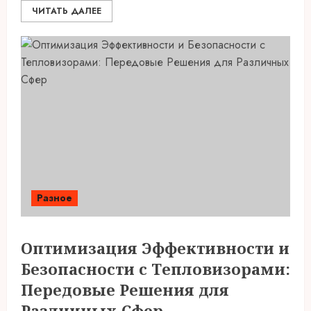
ЧИТАТЬ ДАЛЕЕ
Разное
Оптимизация Эффективности и
Безопасности с Тепловизорами:
Передовые Решения для
Различных Сфер