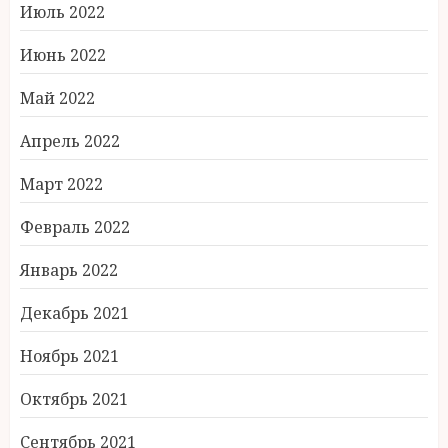
Июль 2022
Июнь 2022
Май 2022
Апрель 2022
Март 2022
Февраль 2022
Январь 2022
Декабрь 2021
Ноябрь 2021
Октябрь 2021
Сентябрь 2021