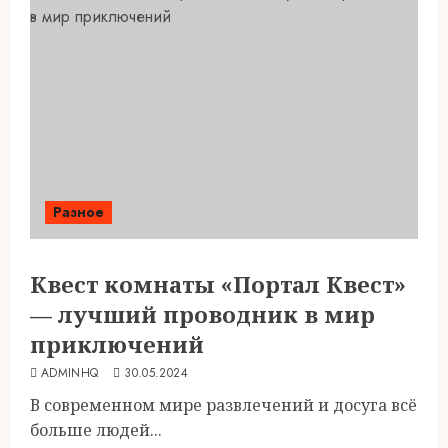
Разное
Квест комнаты «Портал Квест»
— лучший проводник в мир
приключений
ADMINHQ
30.05.2024
В современном мире развлечений и досуга всё
больше людей...