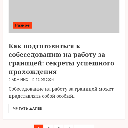
Разное
Как подготовиться к
собеседованию на работу за
границей: секреты успешного
прохождения
ADMINHQ
23.05.2024
Собеседование на работу за границей может
представлять собой особый...
ЧИТАТЬ ДАЛЕЕ