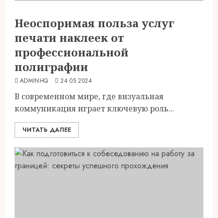
Неоспоримая польза услуг
печати наклеек от
профессиональной
полиграфии
ADMINHQ
24.05.2024
В современном мире, где визуальная
коммуникация играет ключевую роль...
ЧИТАТЬ ДАЛЕЕ