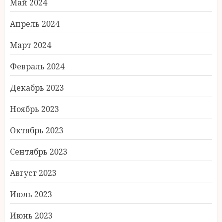
Май 2024
Апрель 2024
Март 2024
Февраль 2024
Декабрь 2023
Ноябрь 2023
Октябрь 2023
Сентябрь 2023
Август 2023
Июль 2023
Июнь 2023