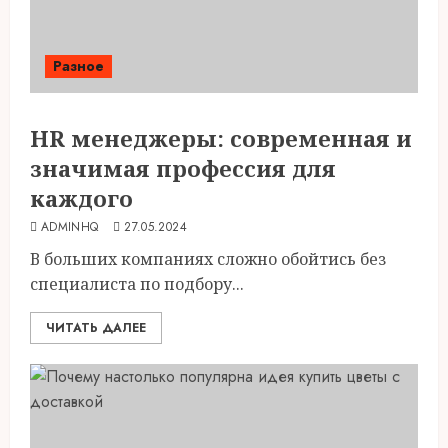
Разное
HR менеджеры: современная и
значимая профессия для
каждого
ADMINHQ
27.05.2024
В больших компаниях сложно обойтись без
специалиста по подбору...
ЧИТАТЬ ДАЛЕЕ