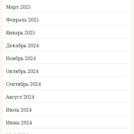
Март 2025
Февраль 2025
Январь 2025
Декабрь 2024
Ноябрь 2024
Октябрь 2024
Сентябрь 2024
Август 2024
Июль 2024
Июнь 2024