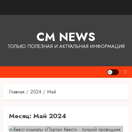
Перейти
к
содержимому
CM NEWS
ТОЛЬКО ПОЛЕЗНАЯ И АКТУАЛЬНАЯ ИНФОРМАЦИЯ
Главная
2024
Май
Месяц:
Май 2024