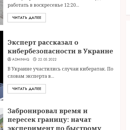
работать в воскресенье 12:20...
ЧИТАТЬ ДАЛЕЕ
Эксперт рассказал о
кибербезопасности в Украине
ADMINHQ
22.05.2022
В Украине участились случаи кибератак. По
словам эксперта в...
ЧИТАТЬ ДАЛЕЕ
Забронировал время и
пересек границу: начат
эксперимент по быстрому