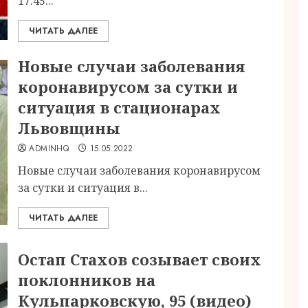
17:45...
ЧИТАТЬ ДАЛЕЕ
Новые случаи заболевания
коронавирусом за сутки и
ситуация в стационарах
Львовщины
ADMINHQ
15.05.2022
Новые случаи заболевания коронавирусом
за сутки и ситуация в...
ЧИТАТЬ ДАЛЕЕ
Остап Стахов созывает своих
поклонников на
Кульпарковскую, 95 (видео)