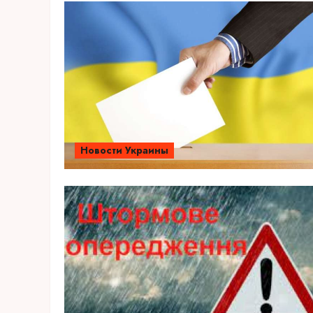
Новости Украины