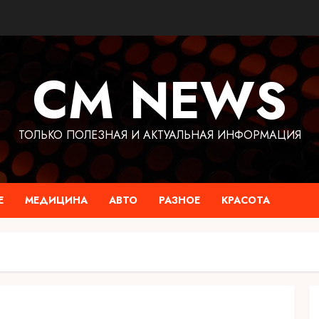
CM NEWS
ТОЛЬКО ПОЛЕЗНАЯ И АКТУАЛЬНАЯ ИНФОРМАЦИЯ
Е
МЕДИЦИНА
АВТО
РАЗНОЕ
КРАСОТА