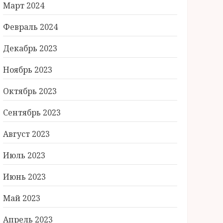
Март 2024
Февраль 2024
Декабрь 2023
Ноябрь 2023
Октябрь 2023
Сентябрь 2023
Август 2023
Июль 2023
Июнь 2023
Май 2023
Апрель 2023