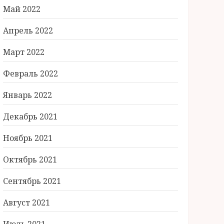
Май 2022
Апрель 2022
Март 2022
Февраль 2022
Январь 2022
Декабрь 2021
Ноябрь 2021
Октябрь 2021
Сентябрь 2021
Август 2021