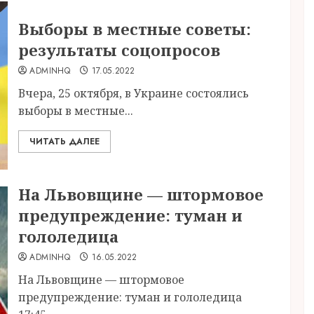
Выборы в местные советы:
результаты соцопросов
ADMINHQ
17.05.2022
Вчера, 25 октября, в Украине состоялись
выборы в местные...
ЧИТАТЬ ДАЛЕЕ
На Львовщине — штормовое
предупреждение: туман и
гололедица
ADMINHQ
16.05.2022
На Львовщине — штормовое
предупреждение: туман и гололедица