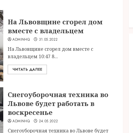
На Львовщине сгорел дом
вместе с владельцем
ADMINHQ
31.05.2022
На Львовщине сгорел дом вместе с
владельцем 10:47 8...
ЧИТАТЬ ДАЛЕЕ
Снегоуборочная техника во
Львове будет работать в
воскресенье
ADMINHQ
24.05.2022
Снегоуборочная техника во Львове будет