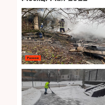
Разное