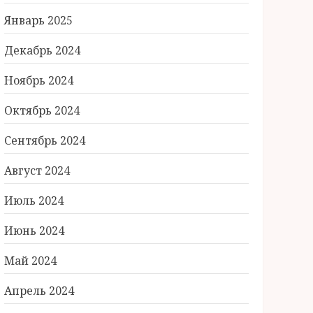
Январь 2025
Декабрь 2024
Ноябрь 2024
Октябрь 2024
Сентябрь 2024
Август 2024
Июль 2024
Июнь 2024
Май 2024
Апрель 2024