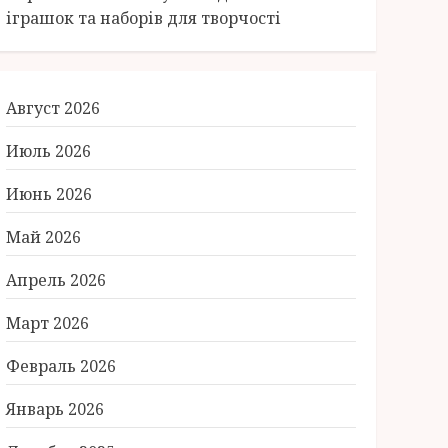
іграшок та наборів для творчості
Август 2026
Июль 2026
Июнь 2026
Май 2026
Апрель 2026
Март 2026
Февраль 2026
Январь 2026