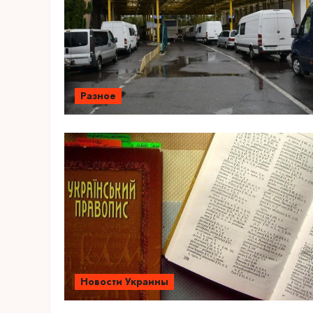
Разное
Новости Украины