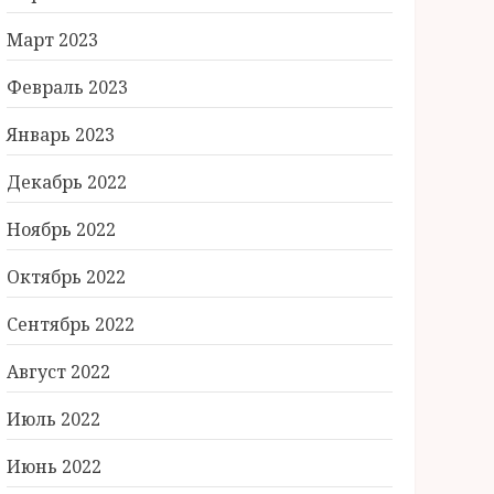
Март 2023
Февраль 2023
Январь 2023
Декабрь 2022
Ноябрь 2022
Октябрь 2022
Сентябрь 2022
Август 2022
Июль 2022
Июнь 2022