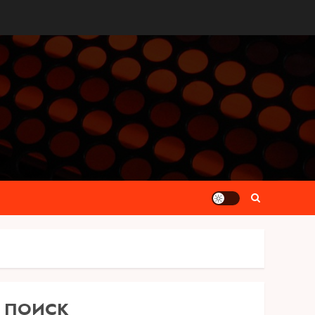
ПОИСК