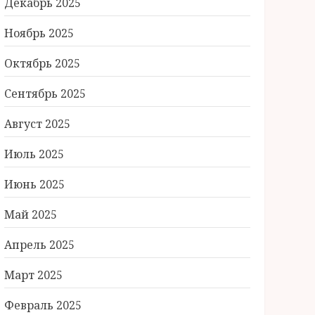
Декабрь 2025
Ноябрь 2025
Октябрь 2025
Сентябрь 2025
Август 2025
Июль 2025
Июнь 2025
Май 2025
Апрель 2025
Март 2025
Февраль 2025