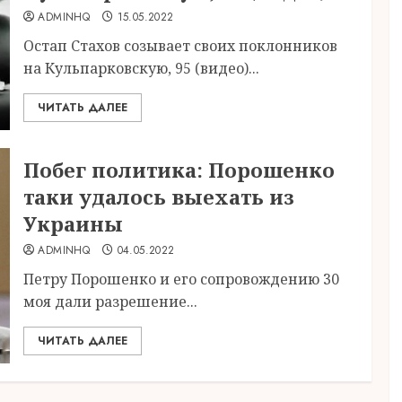
ADMINHQ
15.05.2022
Остап Стахов созывает своих поклонников
на Кульпарковскую, 95 (видео)...
ЧИТАТЬ ДАЛЕЕ
Побег политика: Порошенко
таки удалось выехать из
Украины
ADMINHQ
04.05.2022
Петру Порошенко и его сопровождению 30
моя дали разрешение...
ЧИТАТЬ ДАЛЕЕ