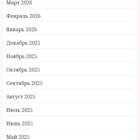
Март 2026
Февраль 2026
Январь 2026
Декабрь 2025
Ноябрь 2025
Октябрь 2025
Сентябрь 2025
Август 2025
Июль 2025
Июнь 2025
Май 2025