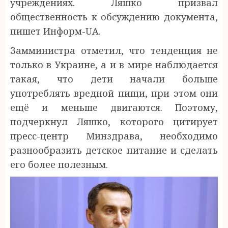
учреждениях. Ляшко призвал
общественность к обсуждению документа,
пишет Информ-UA.
Замминистра отметил, что тенденция не
только в Украине, а и в мире наблюдается
такая, что дети начали больше
употреблять вредной пищи, при этом они
ещё и меньше двигаются. Поэтому,
подчеркнул Ляшко, которого цитирует
пресс-центр Минздрава, необходимо
разнообразить детское питание и сделать
его более полезным.