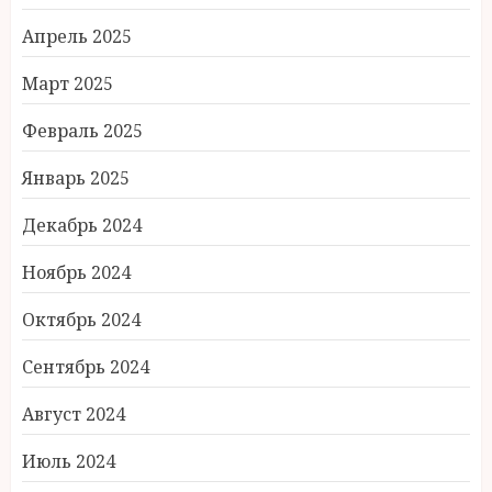
Апрель 2025
Март 2025
Февраль 2025
Январь 2025
Декабрь 2024
Ноябрь 2024
Октябрь 2024
Сентябрь 2024
Август 2024
Июль 2024