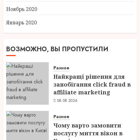
Ноябрь 2020
Январь 2020
ВОЗМОЖНО, ВЫ ПРОПУСТИЛИ
Разное
Найкращі рішення для
запобігання click fraud в
affiliate marketing
08.08.2026
Разное
Чому варто замовити
послугу миття вікон в