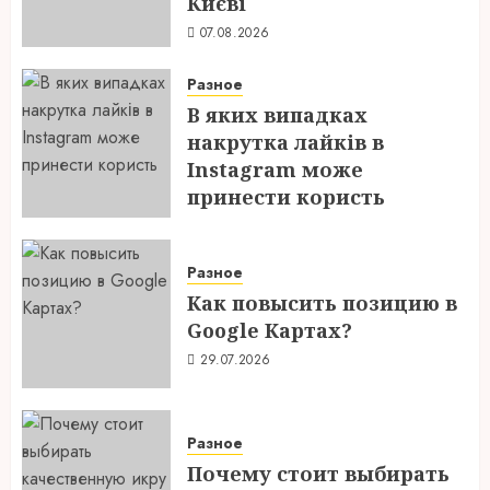
Києві
07.08.2026
Разное
В яких випадках
накрутка лайків в
Instagram може
принести користь
04.08.2026
Разное
Как повысить позицию в
Google Картах?
29.07.2026
Разное
Почему стоит выбирать