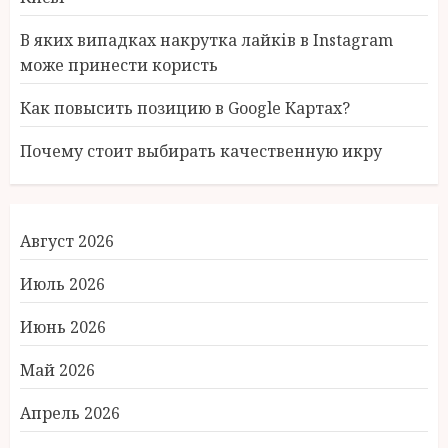
В яких випадках накрутка лайків в Instagram
може принести користь
Как повысить позицию в Google Картах?
Почему стоит выбирать качественную икру
Август 2026
Июль 2026
Июнь 2026
Май 2026
Апрель 2026