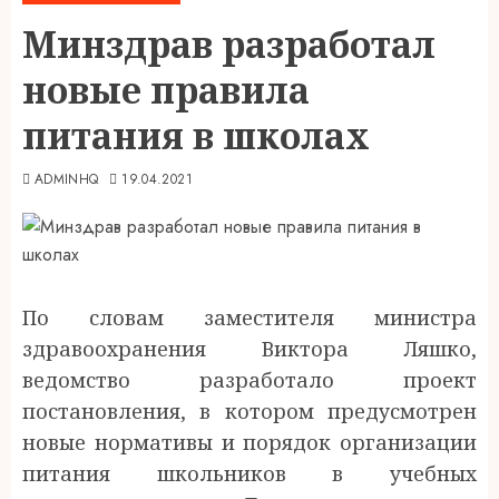
Минздрав разработал
новые правила
питания в школах
ADMINHQ
19.04.2021
По словам заместителя министра
здравоохранения Виктора Ляшко,
ведомство разработало проект
постановления, в котором предусмотрен
новые нормативы и порядок организации
питания школьников в учебных