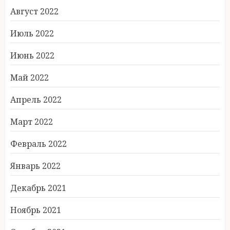
Август 2022
Июль 2022
Июнь 2022
Май 2022
Апрель 2022
Март 2022
Февраль 2022
Январь 2022
Декабрь 2021
Ноябрь 2021