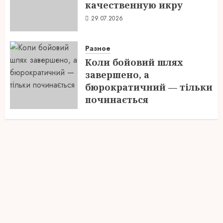
качественную икру
29.07.2026
Разное
Коли бойовий шлях
завершено, а
бюрократичний — тільки
починається
28.07.2026