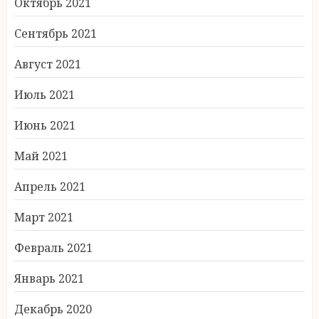
Октябрь 2021
Сентябрь 2021
Август 2021
Июль 2021
Июнь 2021
Май 2021
Апрель 2021
Март 2021
Февраль 2021
Январь 2021
Декабрь 2020