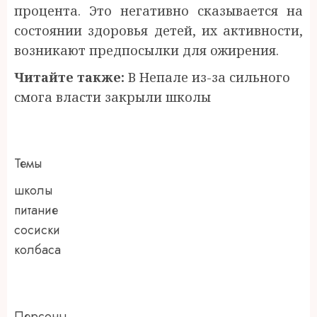
процента. Это негативно сказывается на
состоянии здоровья детей, их активности,
возникают предпосылки для ожирения.
Читайте также:
В Непале из-за сильного
смога власти закрыли школы
Темы
школы
питание
сосиски
колбаса
Персоны