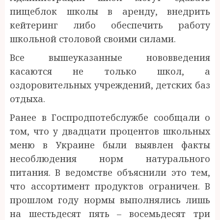
пищеблок школы в аренду, внедрить
кейтеринг либо обеспечить работу
школьной столовой своими силами.
Все вышеуказанные нововведения
касаются не только школ, а
оздоровительных учреждений, детских баз
отдыха.
Ранее в Госпродпотебслужбе сообщали о
том, что у двадцати процентов школьных
меню в Украине были выявлен факты
несоблюдения норм натурального
питания. В ведомстве объяснили это тем,
что ассортимент продуктов ограничен. В
прошлом году нормы выполнялись лишь
на шестьдесят пять – восемьдесят три