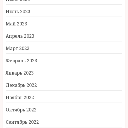
Июнь 2023
Май 2023
Апрель 2023
Март 2023
Февраль 2023
Январь 2023
Декабрь 2022
Ноябрь 2022
Октябрь 2022
Сентябрь 2022