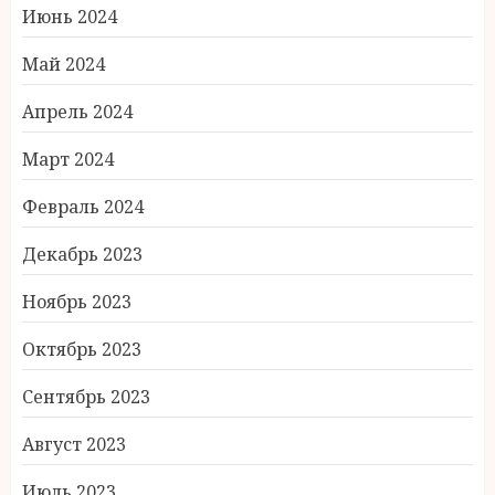
Июнь 2024
Май 2024
Апрель 2024
Март 2024
Февраль 2024
Декабрь 2023
Ноябрь 2023
Октябрь 2023
Сентябрь 2023
Август 2023
Июль 2023