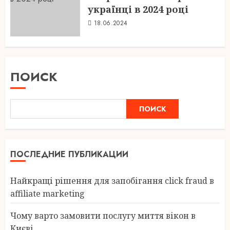
українці в 2024 році
18.06.2024
ПОИСК
ПОИСК
ПОСЛЕДНИЕ ПУБЛИКАЦИИ
Найкращі рішення для запобігання click fraud в
affiliate marketing
Чому варто замовити послугу миття вікон в
Києві