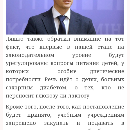
Ляшко также обратил внимание на тот
факт, что впервые в нашей стане на
законодательном уровне будут
урегулированы вопросы питания детей, у
которых – особые диетические
потребности. Речь идёт о детях, больных
сахарным диабетом, о тех, кто не
переносит глюкозу ли лактозу.
Кроме того, после того, как постановление
будет принято, учебным учреждениям
запрещено закупать и подавать в