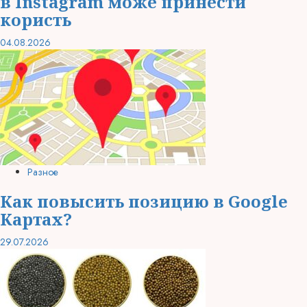
в Instagram може принести
користь
04.08.2026
Разное
Как повысить позицию в Google
Картах?
29.07.2026