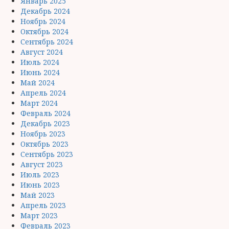
Январь 2025
Декабрь 2024
Ноябрь 2024
Октябрь 2024
Сентябрь 2024
Август 2024
Июль 2024
Июнь 2024
Май 2024
Апрель 2024
Март 2024
Февраль 2024
Декабрь 2023
Ноябрь 2023
Октябрь 2023
Сентябрь 2023
Август 2023
Июль 2023
Июнь 2023
Май 2023
Апрель 2023
Март 2023
Февраль 2023