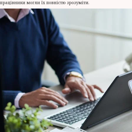
працівники могли їх повністю зрозуміти.