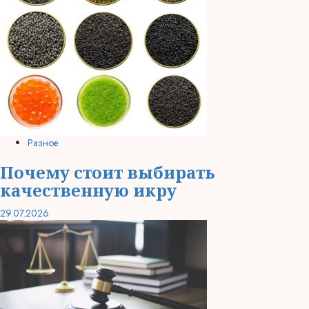
Разное
Почему стоит выбирать
качественную икру
29.07.2026