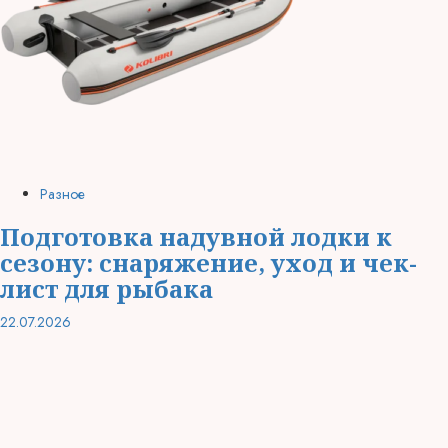
Разное
Подготовка надувной лодки к
сезону: снаряжение, уход и чек-
лист для рыбака
22.07.2026