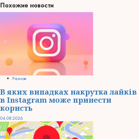
Похожие новости
Разное
В яких випадках накрутка лайків
в Instagram може принести
користь
04.08.2026