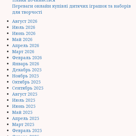
Переваги онлайн купівлі дитячих іграшок та наборів
для творчості
Август 2026
Июль 2026
Июнь 2026
Май 2026
Апрель 2026
Март 2026
Февраль 2026
Январь 2026
Декабрь 2025
Ноябрь 2025
Октябрь 2025
Сентябрь 2025
Август 2025
Июль 2025
Июнь 2025
Май 2025
Апрель 2025
Март 2025
Февраль 2025