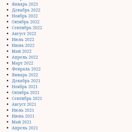
Январь 2023
Декабрь 2022
Ноябрь 2022
Октябрь 2022
Сентябрь 2022
Август 2022
Июль 2022
Июнь 2022
Май 2022
Апрель 2022
Март 2022
Февраль 2022
Январь 2022
Декабрь 2021
Ноябрь 2021
Октябрь 2021
Сентябрь 2021
Август 2021
Июль 2021
Июнь 2021
Май 2021
Апрель 2021