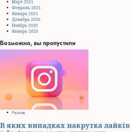
Март 2021
Февраль 2021
Январь 2021
Декабрь 2020
Ноябрь 2020
Январь 2020
Возможно, вы пропустили
Разное
В яких випадках накрутка лайків