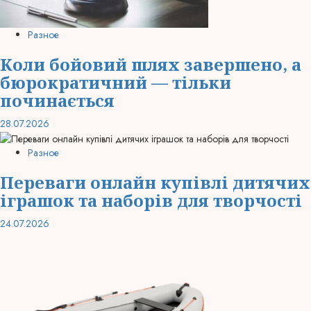
Разное
Коли бойовий шлях завершено, а
бюрократичний — тільки
починається
28.07.2026
Разное
Переваги онлайн купівлі дитячих
іграшок та наборів для творчості
24.07.2026