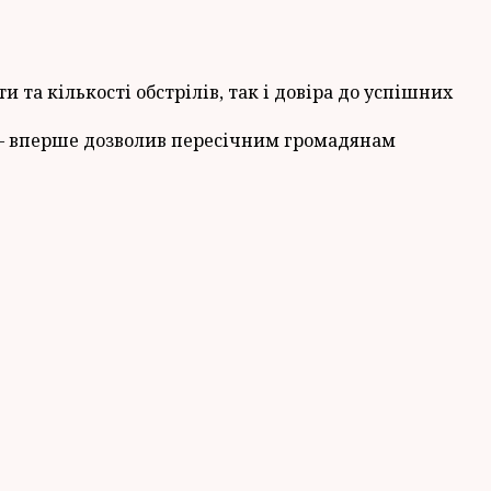
та кількості обстрілів, так і довіра до успішних
 — вперше дозволив пересічним громадянам