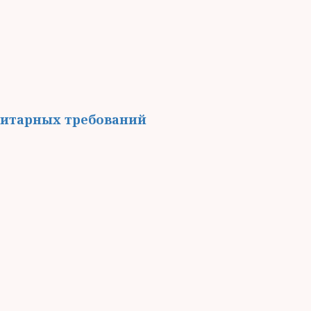
нитарных требований