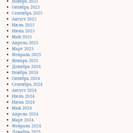
Ноябрь 2025
Октябрь 2025
Сентябрь 2025
Август 2025
Июль 2025
Июнь 2025
Май 2025
Апрель 2025
Март 2025
Февраль 2025
Январь 2025
Декабрь 2024
Ноябрь 2024
Октябрь 2024
Сентябрь 2024
Август 2024
Июль 2024
Июнь 2024
Май 2024
Апрель 2024
Март 2024
Февраль 2024
Декабрь 2023