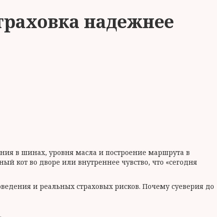
страховка надежнее
ния в шинах, уровня масла и построение маршрута в
ный кот во дворе или внутреннее чувство, что «сегодня
ведения и реальных страховых рисков. Почему суеверия до