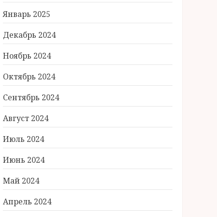
Январь 2025
Декабрь 2024
Ноябрь 2024
Октябрь 2024
Сентябрь 2024
Август 2024
Июль 2024
Июнь 2024
Май 2024
Апрель 2024