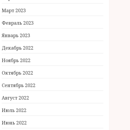
Март 2023
Февраль 2023
Январь 2023
Декабрь 2022
Ноябрь 2022
Октябрь 2022
Сентябрь 2022
Август 2022
Июль 2022
Июнь 2022