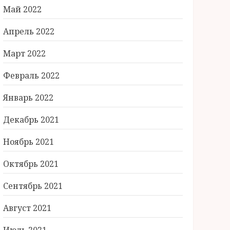
Май 2022
Апрель 2022
Март 2022
Февраль 2022
Январь 2022
Декабрь 2021
Ноябрь 2021
Октябрь 2021
Сентябрь 2021
Август 2021