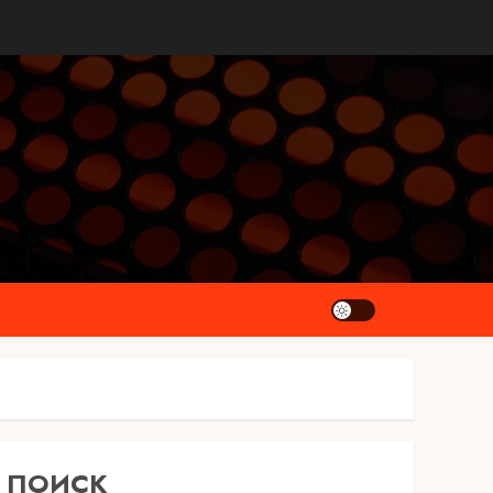
ПОИСК