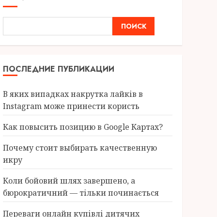
ПОИСК
ПОСЛЕДНИЕ ПУБЛИКАЦИИ
В яких випадках накрутка лайків в
Instagram може принести користь
Как повысить позицию в Google Картах?
Почему стоит выбирать качественную
икру
Коли бойовий шлях завершено, а
бюрократичний — тільки починається
Переваги онлайн купівлі дитячих