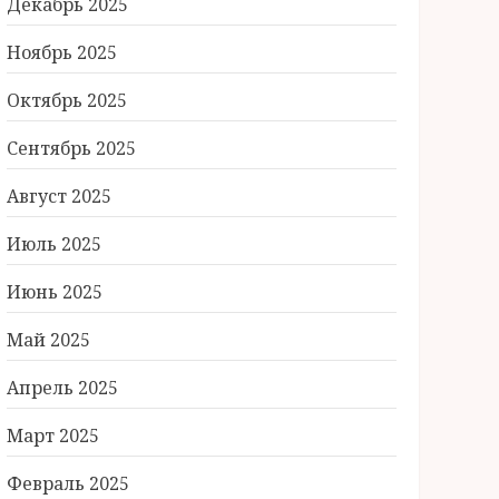
Декабрь 2025
Ноябрь 2025
Октябрь 2025
Сентябрь 2025
Август 2025
Июль 2025
Июнь 2025
Май 2025
Апрель 2025
Март 2025
Февраль 2025