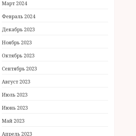
Март 2024
Февраль 2024
Декабрь 2023
Ноябрь 2023
Октябрь 2023
Сентябрь 2023
Август 2023
Июль 2023
Июнь 2023
Май 2023
Апрель 2023