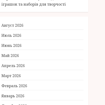
іграшок та наборів для творчості
Август 2026
Июль 2026
Июнь 2026
Май 2026
Апрель 2026
Март 2026
Февраль 2026
Январь 2026