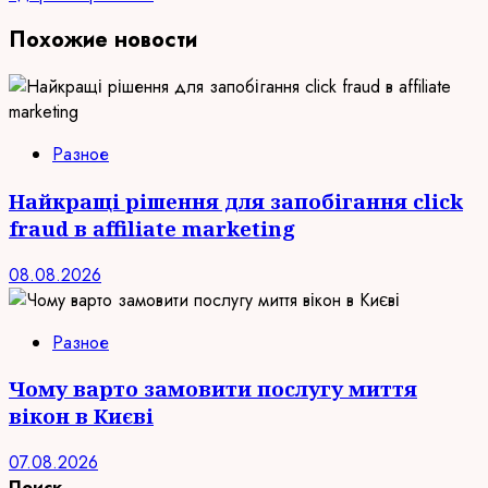
Похожие новости
Разное
Найкращі рішення для запобігання click
fraud в affiliate marketing
08.08.2026
Разное
Чому варто замовити послугу миття
вікон в Києві
07.08.2026
Поиск