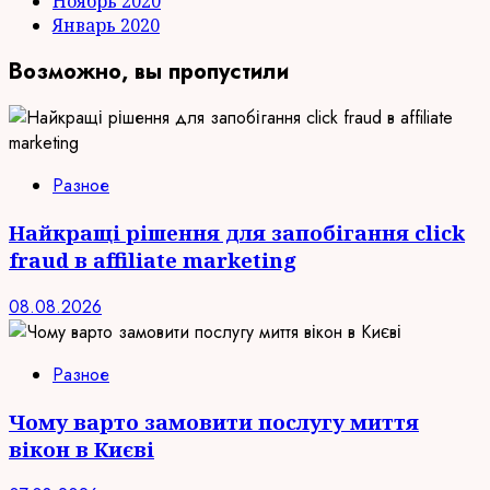
Ноябрь 2020
Январь 2020
Возможно, вы пропустили
Разное
Найкращі рішення для запобігання click
fraud в affiliate marketing
08.08.2026
Разное
Чому варто замовити послугу миття
вікон в Києві