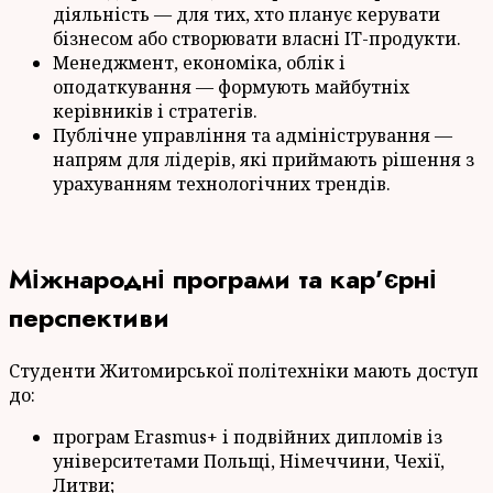
діяльність — для тих, хто планує керувати
бізнесом або створювати власні IT-продукти.
Менеджмент, економіка, облік і
оподаткування — формують майбутніх
керівників і стратегів.
Публічне управління та адміністрування —
напрям для лідерів, які приймають рішення з
урахуванням технологічних трендів.
Міжнародні програми та кар’єрні
перспективи
Студенти Житомирської політехніки мають доступ
до:
програм Erasmus+ і подвійних дипломів із
університетами Польщі, Німеччини, Чехії,
Литви;