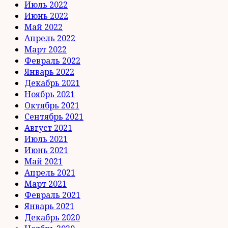
Июль 2022
Июнь 2022
Май 2022
Апрель 2022
Март 2022
Февраль 2022
Январь 2022
Декабрь 2021
Ноябрь 2021
Октябрь 2021
Сентябрь 2021
Август 2021
Июль 2021
Июнь 2021
Май 2021
Апрель 2021
Март 2021
Февраль 2021
Январь 2021
Декабрь 2020