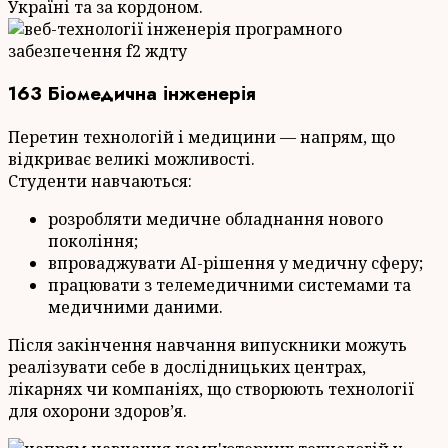
Україні та за кордоном.
163 Біомедична інженерія
Перетин технологій і медицини — напрям, що
відкриває великі можливості.
Студенти навчаються:
розробляти медичне обладнання нового
покоління;
впроваджувати AI-рішення у медичну сферу;
працювати з телемедичними системами та
медичними даними.
Після закінчення навчання випускники можуть
реалізувати себе в дослідницьких центрах,
лікарнях чи компаніях, що створюють технології
для охорони здоров’я.