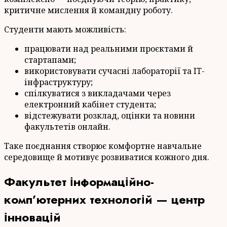
критичне мислення й командну роботу.
Студенти мають можливість:
працювати над реальними проєктами й
стартапами;
використовувати сучасні лабораторії та IT-
інфраструктуру;
спілкуватися з викладачами через
електронний кабінет студента;
відстежувати розклад, оцінки та новини
факультетів онлайн.
Таке поєднання створює комфортне навчальне
середовище й мотивує розвиватися кожного дня.
Факультет інформаційно-
комп’ютерних технологій — центр
інновацій