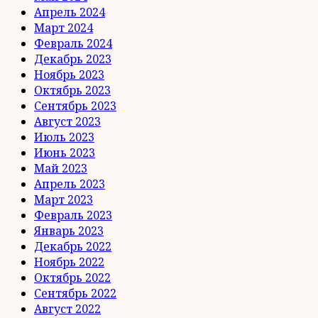
Апрель 2024
Март 2024
Февраль 2024
Декабрь 2023
Ноябрь 2023
Октябрь 2023
Сентябрь 2023
Август 2023
Июль 2023
Июнь 2023
Май 2023
Апрель 2023
Март 2023
Февраль 2023
Январь 2023
Декабрь 2022
Ноябрь 2022
Октябрь 2022
Сентябрь 2022
Август 2022