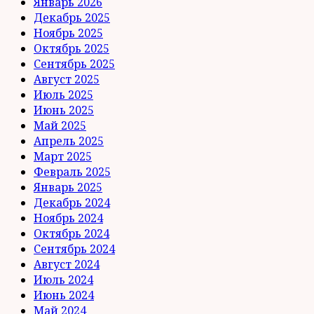
Январь 2026
Декабрь 2025
Ноябрь 2025
Октябрь 2025
Сентябрь 2025
Август 2025
Июль 2025
Июнь 2025
Май 2025
Апрель 2025
Март 2025
Февраль 2025
Январь 2025
Декабрь 2024
Ноябрь 2024
Октябрь 2024
Сентябрь 2024
Август 2024
Июль 2024
Июнь 2024
Май 2024