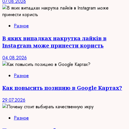
07.08.2026
Разное
В яких випадках накрутка лайків в
Instagram може принести користь
04.08.2026
Разное
Как повысить позицию в Google Картах?
29.07.2026
Разное