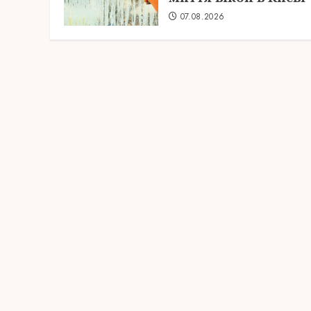
07.08.2026