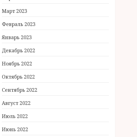
Март 2023
Февраль 2023
Январь 2023
Декабрь 2022
Ноябрь 2022
Октябрь 2022
Сентябрь 2022
Август 2022
Июль 2022
Июнь 2022