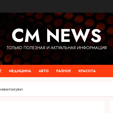
CM NEWS
ТОЛЬКО ПОЛЕЗНАЯ И АКТУАЛЬНАЯ ИНФОРМАЦИЯ
Е
МЕДИЦИНА
АВТО
РАЗНОЕ
КРАСОТА
онавантажувач