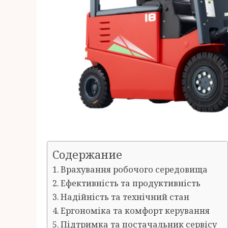
Содержание
Врахування робочого середовища
Ефективність та продуктивність
Надійність та технічний стан
Ергономіка та комфорт керування
Підтримка та постачальник сервісу