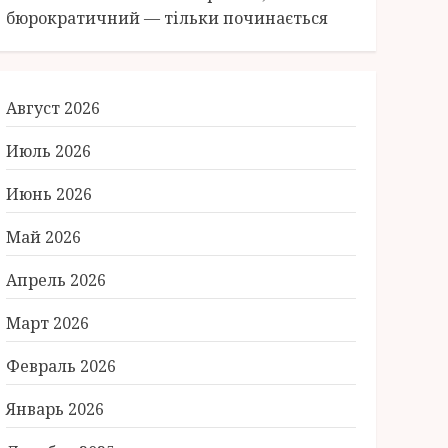
бюрократичний — тільки починається
Август 2026
Июль 2026
Июнь 2026
Май 2026
Апрель 2026
Март 2026
Февраль 2026
Январь 2026