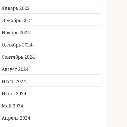
Январь 2025
Декабрь 2024
Ноябрь 2024
Октябрь 2024
Сентябрь 2024
Август 2024
Июль 2024
Июнь 2024
Май 2024
Апрель 2024