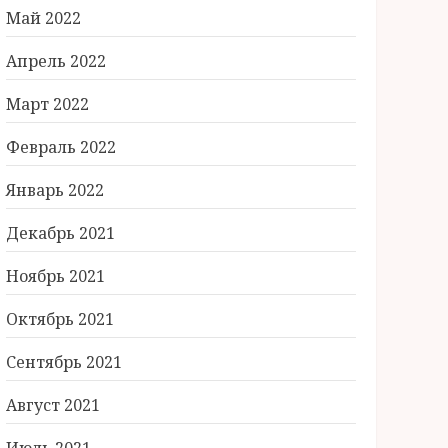
Май 2022
Апрель 2022
Март 2022
Февраль 2022
Январь 2022
Декабрь 2021
Ноябрь 2021
Октябрь 2021
Сентябрь 2021
Август 2021