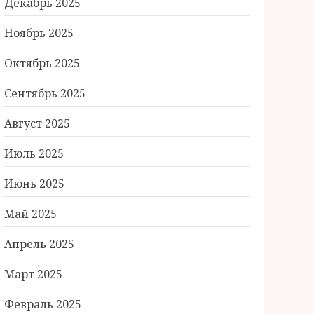
Декабрь 2025
Ноябрь 2025
Октябрь 2025
Сентябрь 2025
Август 2025
Июль 2025
Июнь 2025
Май 2025
Апрель 2025
Март 2025
Февраль 2025