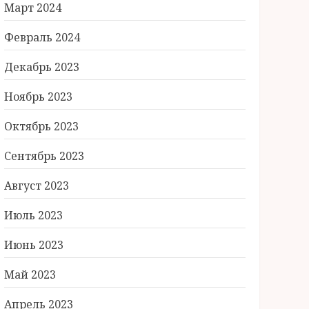
Март 2024
Февраль 2024
Декабрь 2023
Ноябрь 2023
Октябрь 2023
Сентябрь 2023
Август 2023
Июль 2023
Июнь 2023
Май 2023
Апрель 2023