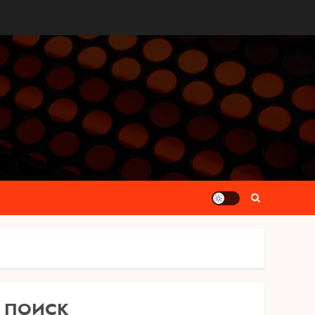
ПОИСК