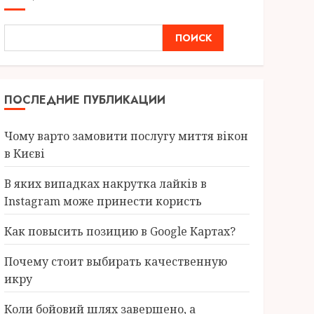
ПОИСК
ПОСЛЕДНИЕ ПУБЛИКАЦИИ
Чому варто замовити послугу миття вікон
в Києві
В яких випадках накрутка лайків в
Instagram може принести користь
Как повысить позицию в Google Картах?
Почему стоит выбирать качественную
икру
Коли бойовий шлях завершено, а