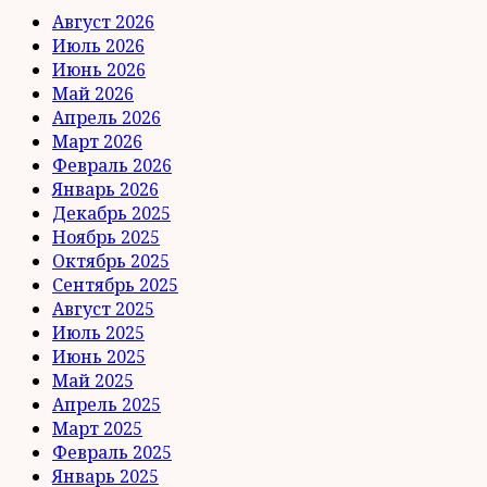
Август 2026
Июль 2026
Июнь 2026
Май 2026
Апрель 2026
Март 2026
Февраль 2026
Январь 2026
Декабрь 2025
Ноябрь 2025
Октябрь 2025
Сентябрь 2025
Август 2025
Июль 2025
Июнь 2025
Май 2025
Апрель 2025
Март 2025
Февраль 2025
Январь 2025