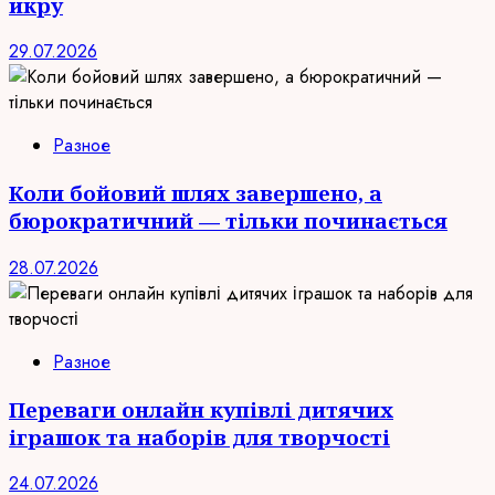
икру
29.07.2026
Разное
Коли бойовий шлях завершено, а
бюрократичний — тільки починається
28.07.2026
Разное
Переваги онлайн купівлі дитячих
іграшок та наборів для творчості
24.07.2026