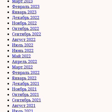
Март 2023
Февраль 2023
Январь 2023
Декабрь 2022
Ноябрь 2022
Октябрь 2022
Сентябрь 2022
Август 2022
Июль 2022
Июнь 2022
Май 2022
Апрель 2022
Март 2022
Февраль 2022
Январь 2022
Декабрь 2021
Ноябрь 2021
Октябрь 2021
Сентябрь 2021
Август 2021
Июль 2021