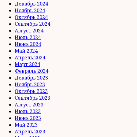
Декабрь 2024
Ноябрь 2024
Октябрь 2024
Сентябрь 2024
Август 2024
Июль 2024
Июнь 2024
Май 2024
Апрель 2024
Март 2024
Февраль 2024
Декабрь 2023
Ноябрь 2023
Октябрь 2023
Сентябрь 2023
Август 2023
Июль 2023
Июнь 2023
Май 2023
Апрель 2023