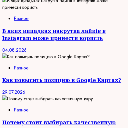
Разное
В яких випадках накрутка лайків в
Instagram може принести користь
04.08.2026
Разное
Как повысить позицию в Google Картах?
29.07.2026
Разное
Почему стоит выбирать качественную