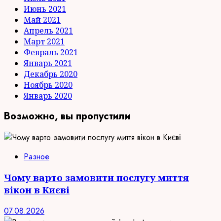
Июнь 2021
Май 2021
Апрель 2021
Март 2021
Февраль 2021
Январь 2021
Декабрь 2020
Ноябрь 2020
Январь 2020
Возможно, вы пропустили
Разное
Чому варто замовити послугу миття
вікон в Києві
07.08.2026