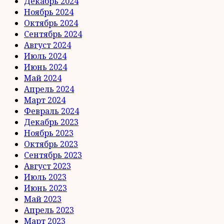
Декабрь 2024
Ноябрь 2024
Октябрь 2024
Сентябрь 2024
Август 2024
Июль 2024
Июнь 2024
Май 2024
Апрель 2024
Март 2024
Февраль 2024
Декабрь 2023
Ноябрь 2023
Октябрь 2023
Сентябрь 2023
Август 2023
Июль 2023
Июнь 2023
Май 2023
Апрель 2023
Март 2023