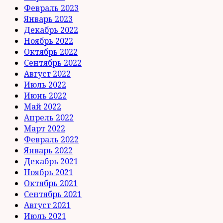
Февраль 2023
Январь 2023
Декабрь 2022
Ноябрь 2022
Октябрь 2022
Сентябрь 2022
Август 2022
Июль 2022
Июнь 2022
Май 2022
Апрель 2022
Март 2022
Февраль 2022
Январь 2022
Декабрь 2021
Ноябрь 2021
Октябрь 2021
Сентябрь 2021
Август 2021
Июль 2021