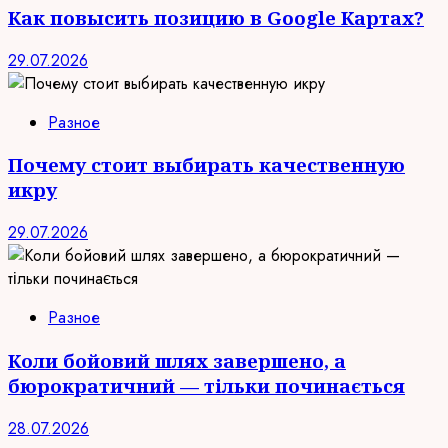
Как повысить позицию в Google Картах?
29.07.2026
Разное
Почему стоит выбирать качественную
икру
29.07.2026
Разное
Коли бойовий шлях завершено, а
бюрократичний — тільки починається
28.07.2026