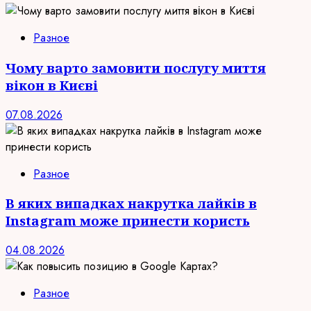
Разное
Чому варто замовити послугу миття
вікон в Києві
07.08.2026
Разное
В яких випадках накрутка лайків в
Instagram може принести користь
04.08.2026
Разное