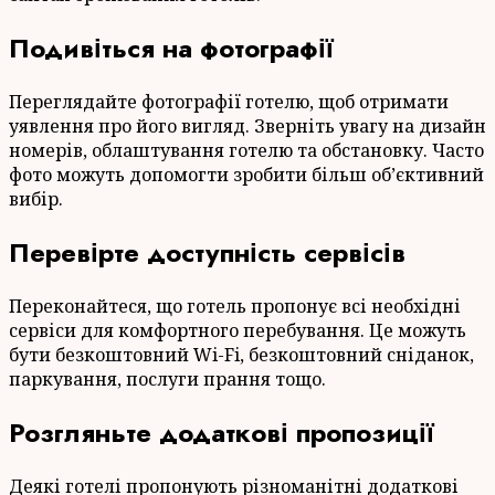
Подивіться на фотографії
Переглядайте фотографії готелю, щоб отримати
уявлення про його вигляд. Зверніть увагу на дизайн
номерів, облаштування готелю та обстановку. Часто
фото можуть допомогти зробити більш об’єктивний
вибір.
Перевірте доступність сервісів
Переконайтеся, що готель пропонує всі необхідні
сервіси для комфортного перебування. Це можуть
бути безкоштовний Wi-Fi, безкоштовний сніданок,
паркування, послуги прання тощо.
Розгляньте додаткові пропозиції
Деякі готелі пропонують різноманітні додаткові