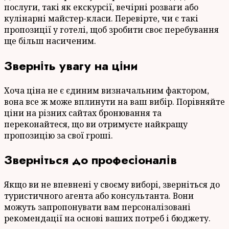
послуги, такі як екскурсії, вечірні розваги або
кулінарні майстер-класи. Перевірте, чи є такі
пропозиції у готелі, щоб зробити своє перебування
ще більш насиченим.
Зверніть увагу на ціни
Хоча ціна не є єдиним визначальним фактором,
вона все ж може вплинути на ваш вибір. Порівняйте
ціни на різних сайтах бронювання та
переконайтеся, що ви отримуєте найкращу
пропозицію за свої гроші.
Зверніться до професіоналів
Якщо ви не впевнені у своєму виборі, зверніться до
туристичного агента або консультанта. Вони
можуть запропонувати вам персоналізовані
рекомендації на основі ваших потреб і бюджету.