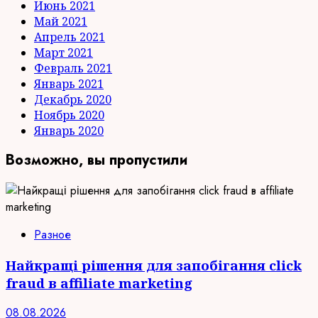
Июнь 2021
Май 2021
Апрель 2021
Март 2021
Февраль 2021
Январь 2021
Декабрь 2020
Ноябрь 2020
Январь 2020
Возможно, вы пропустили
Разное
Найкращі рішення для запобігання click
fraud в affiliate marketing
08.08.2026