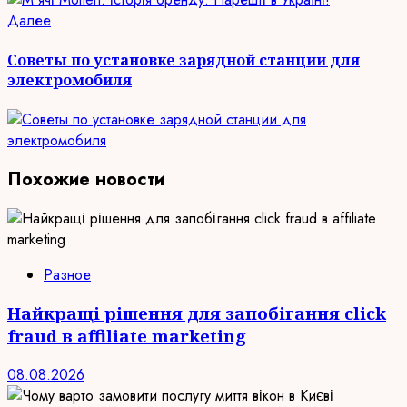
Следующая
Далее
запись:
Советы по установке зарядной станции для
электромобиля
Похожие новости
Разное
Найкращі рішення для запобігання click
fraud в affiliate marketing
08.08.2026