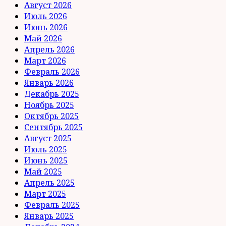
Август 2026
Июль 2026
Июнь 2026
Май 2026
Апрель 2026
Март 2026
Февраль 2026
Январь 2026
Декабрь 2025
Ноябрь 2025
Октябрь 2025
Сентябрь 2025
Август 2025
Июль 2025
Июнь 2025
Май 2025
Апрель 2025
Март 2025
Февраль 2025
Январь 2025