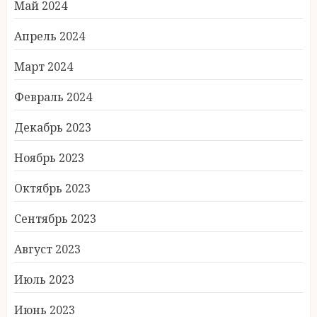
Май 2024
Апрель 2024
Март 2024
Февраль 2024
Декабрь 2023
Ноябрь 2023
Октябрь 2023
Сентябрь 2023
Август 2023
Июль 2023
Июнь 2023