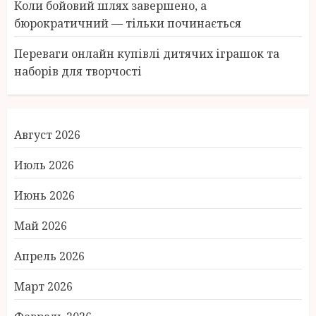
Коли бойовий шлях завершено, а
бюрократичний — тільки починається
Переваги онлайн купівлі дитячих іграшок та
наборів для творчості
Август 2026
Июль 2026
Июнь 2026
Май 2026
Апрель 2026
Март 2026