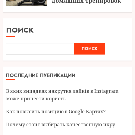
домашних тренировок
05.06.2026
ПОИСК
ПОИСК
ПОСЛЕДНИЕ ПУБЛИКАЦИИ
В яких випадках накрутка лайків в Instagram
може принести користь
Как повысить позицию в Google Картах?
Почему стоит выбирать качественную икру