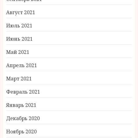
Август 2021
Июль 2021
Июнь 2021
Май 2021
Апрель 2021
Март 2021
Февраль 2021
Январь 2021
Декабрь 2020
Ноябрь 2020