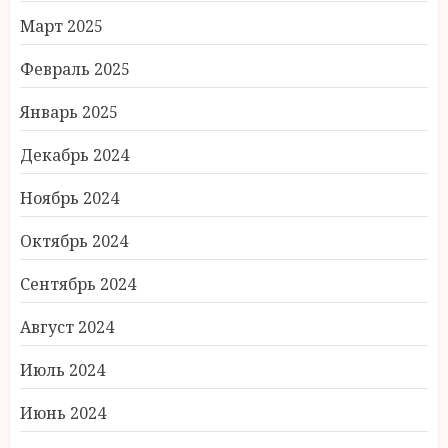
Март 2025
Февраль 2025
Январь 2025
Декабрь 2024
Ноябрь 2024
Октябрь 2024
Сентябрь 2024
Август 2024
Июль 2024
Июнь 2024