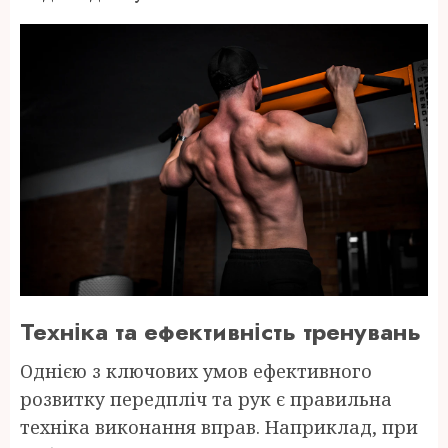
Техніка та ефективність тренувань
Однією з ключових умов ефективного
розвитку передпліч та рук є правильна
техніка виконання вправ. Наприклад, при