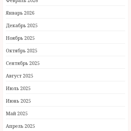
Февраль 2026
Январь 2026
Декабрь 2025
Ноябрь 2025
Октябрь 2025
Сентябрь 2025
Август 2025
Июль 2025
Июнь 2025
Май 2025
Апрель 2025