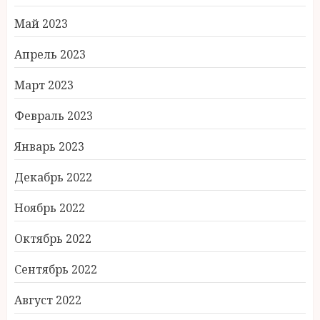
Май 2023
Апрель 2023
Март 2023
Февраль 2023
Январь 2023
Декабрь 2022
Ноябрь 2022
Октябрь 2022
Сентябрь 2022
Август 2022