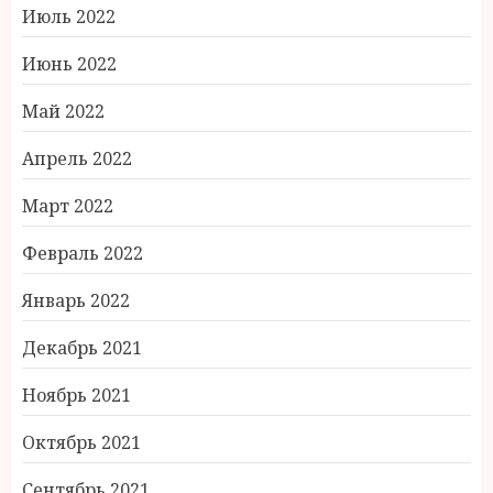
Июль 2022
Июнь 2022
Май 2022
Апрель 2022
Март 2022
Февраль 2022
Январь 2022
Декабрь 2021
Ноябрь 2021
Октябрь 2021
Сентябрь 2021