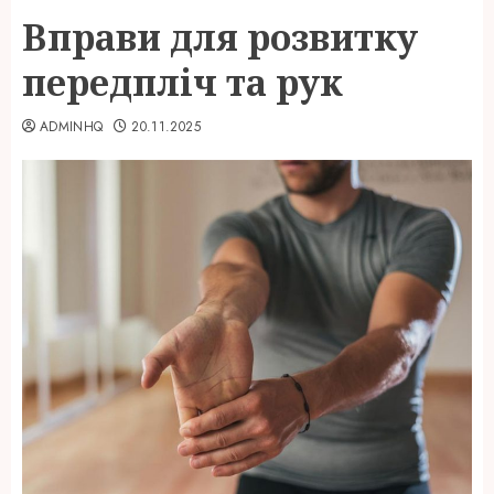
Вправи для розвитку
передпліч та рук
ADMINHQ
20.11.2025