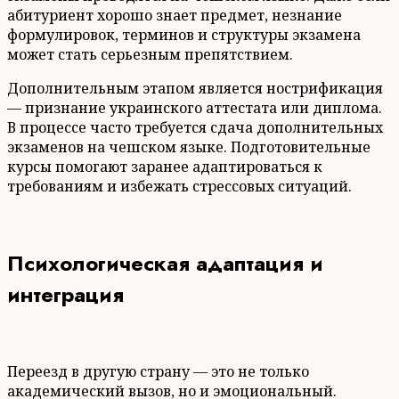
абитуриент хорошо знает предмет, незнание
формулировок, терминов и структуры экзамена
может стать серьезным препятствием.
Дополнительным этапом является нострификация
— признание украинского аттестата или диплома.
В процессе часто требуется сдача дополнительных
экзаменов на чешском языке. Подготовительные
курсы помогают заранее адаптироваться к
требованиям и избежать стрессовых ситуаций.
Психологическая адаптация и
интеграция
Переезд в другую страну — это не только
академический вызов, но и эмоциональный.