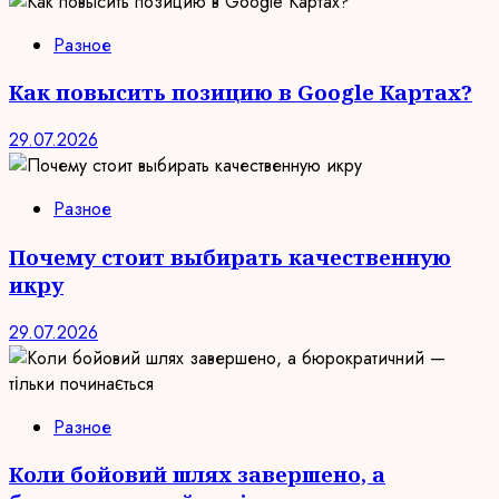
Разное
Как повысить позицию в Google Картах?
29.07.2026
Разное
Почему стоит выбирать качественную
икру
29.07.2026
Разное
Коли бойовий шлях завершено, а