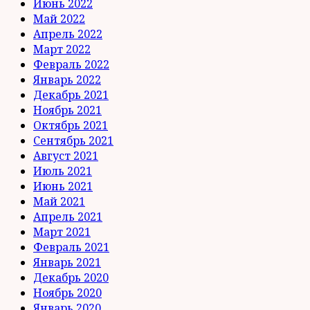
Июнь 2022
Май 2022
Апрель 2022
Март 2022
Февраль 2022
Январь 2022
Декабрь 2021
Ноябрь 2021
Октябрь 2021
Сентябрь 2021
Август 2021
Июль 2021
Июнь 2021
Май 2021
Апрель 2021
Март 2021
Февраль 2021
Январь 2021
Декабрь 2020
Ноябрь 2020
Январь 2020