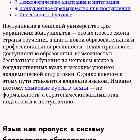
Психологическая адаптация и интеграция
Конкурентное преимущество при поступлении
Инвестиция в будущее
Поступление в чешский университет для
украинских абитуриентов — это не просто смена
страны обучения, а шаг к новой образовательной и
профессиональной реальности. Чехия привлекает
доступностью образования, возможностью
бесплатного обучения на чешском языке в
государственных вузах и высоким уровнем
академической подготовки. Однако ключом к
этому пути становится владение языком. Именно
поэтому
языковые курсы в Чехии
— не
формальность, а стратегически важный этап
подготовки к поступлению.
Язык как пропуск в систему
бесплатного образования