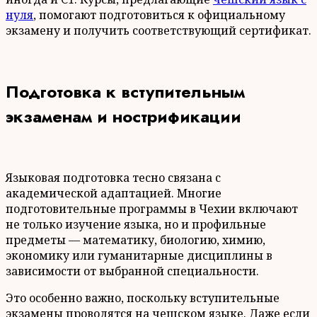
нуля
, помогают подготовиться к официальному
экзамену и получить соответствующий сертификат.
Подготовка к вступительным
экзаменам и нострификации
Языковая подготовка тесно связана с
академической адаптацией. Многие
подготовительные программы в Чехии включают
не только изучение языка, но и профильные
предметы — математику, биологию, химию,
экономику или гуманитарные дисциплины в
зависимости от выбранной специальности.
Это особенно важно, поскольку вступительные
экзамены проводятся на чешском языке. Даже если