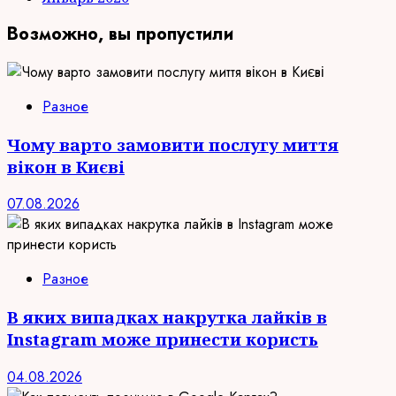
Возможно, вы пропустили
Разное
Чому варто замовити послугу миття
вікон в Києві
07.08.2026
Разное
В яких випадках накрутка лайків в
Instagram може принести користь
04.08.2026