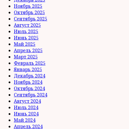
Ноябрь 2025
Октябрь 2025
Сентябрь 2025
Август 2025
Июль 2025
Июнь 2025
Май 2025
Апрель 2025
Март 2025
Февраль 2025
Январь 2025
Декабрь 2024
Ноябрь 2024
Октябрь 2024
Сентябрь 2024
Август 2024
Июль 2024
Июнь 2024
Май 2024
Апрель 2024