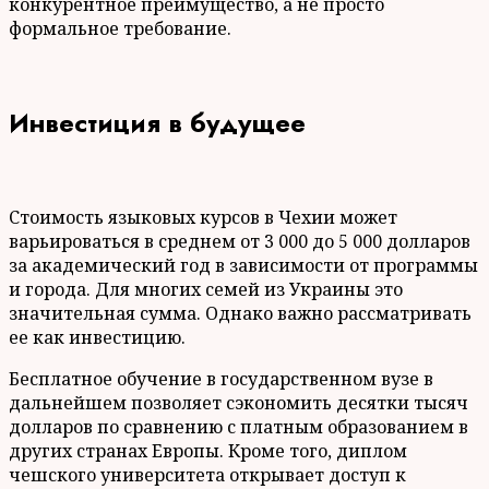
конкурентное преимущество, а не просто
формальное требование.
Инвестиция в будущее
Стоимость языковых курсов в Чехии может
варьироваться в среднем от 3 000 до 5 000 долларов
за академический год в зависимости от программы
и города. Для многих семей из Украины это
значительная сумма. Однако важно рассматривать
ее как инвестицию.
Бесплатное обучение в государственном вузе в
дальнейшем позволяет сэкономить десятки тысяч
долларов по сравнению с платным образованием в
других странах Европы. Кроме того, диплом
чешского университета открывает доступ к