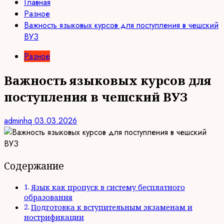
Главная
Разное
Важность языковых курсов для поступления в чешский
ВУЗ
Разное
Важность языковых курсов для
поступления в чешский ВУЗ
adminhq
03.03.2026
Содержание
Язык как пропуск в систему бесплатного
образования
Подготовка к вступительным экзаменам и
нострификации