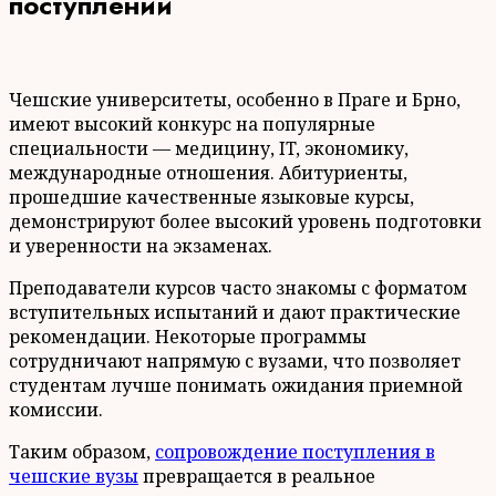
поступлении
Чешские университеты, особенно в Праге и Брно,
имеют высокий конкурс на популярные
специальности — медицину, IT, экономику,
международные отношения. Абитуриенты,
прошедшие качественные языковые курсы,
демонстрируют более высокий уровень подготовки
и уверенности на экзаменах.
Преподаватели курсов часто знакомы с форматом
вступительных испытаний и дают практические
рекомендации. Некоторые программы
сотрудничают напрямую с вузами, что позволяет
студентам лучше понимать ожидания приемной
комиссии.
Таким образом,
сопровождение поступления в
чешские вузы
превращается в реальное