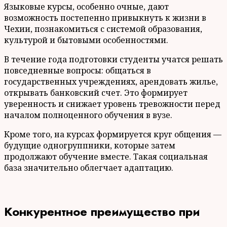
Языковые курсы, особенно очные, дают
возможность постепенно привыкнуть к жизни в
Чехии, познакомиться с системой образования,
культурой и бытовыми особенностями.
В течение года подготовки студенты учатся решать
повседневные вопросы: общаться в
государственных учреждениях, арендовать жилье,
открывать банковский счет. Это формирует
уверенность и снижает уровень тревожности перед
началом полноценного обучения в вузе.
Кроме того, на курсах формируется круг общения —
будущие одногруппники, которые затем
продолжают обучение вместе. Такая социальная
база значительно облегчает адаптацию.
Конкурентное преимущество при