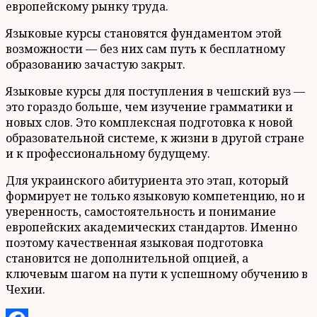
европейскому рынку труда.
Языковые курсы становятся фундаментом этой
возможности — без них сам путь к бесплатному
образованию зачастую закрыт.
Языковые курсы для поступления в чешский вуз —
это гораздо больше, чем изучение грамматики и
новых слов. Это комплексная подготовка к новой
образовательной системе, к жизни в другой стране
и к профессиональному будущему.
Для украинского абитуриента это этап, который
формирует не только языковую компетенцию, но и
уверенность, самостоятельность и понимание
европейских академических стандартов. Именно
поэтому качественная языковая подготовка
становится не дополнительной опцией, а
ключевым шагом на пути к успешному обучению в
Чехии.