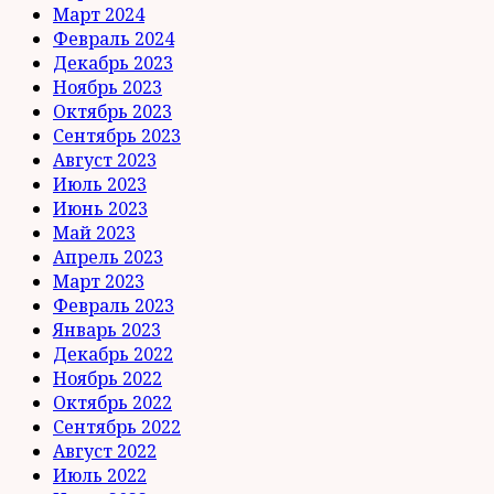
Март 2024
Февраль 2024
Декабрь 2023
Ноябрь 2023
Октябрь 2023
Сентябрь 2023
Август 2023
Июль 2023
Июнь 2023
Май 2023
Апрель 2023
Март 2023
Февраль 2023
Январь 2023
Декабрь 2022
Ноябрь 2022
Октябрь 2022
Сентябрь 2022
Август 2022
Июль 2022