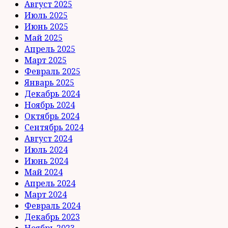
Август 2025
Июль 2025
Июнь 2025
Май 2025
Апрель 2025
Март 2025
Февраль 2025
Январь 2025
Декабрь 2024
Ноябрь 2024
Октябрь 2024
Сентябрь 2024
Август 2024
Июль 2024
Июнь 2024
Май 2024
Апрель 2024
Март 2024
Февраль 2024
Декабрь 2023
Ноябрь 2023