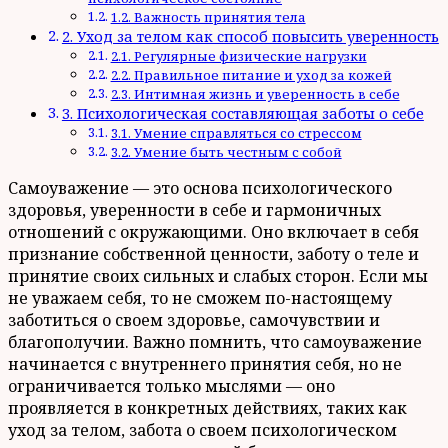
1.2. Важность принятия тела
2. Уход за телом как способ повысить уверенность
2.1. Регулярные физические нагрузки
2.2. Правильное питание и уход за кожей
2.3. Интимная жизнь и уверенность в себе
3. Психологическая составляющая заботы о себе
3.1. Умение справляться со стрессом
3.2. Умение быть честным с собой
Самоуважение — это основа психологического
здоровья, уверенности в себе и гармоничных
отношений с окружающими. Оно включает в себя
признание собственной ценности, заботу о теле и
принятие своих сильных и слабых сторон. Если мы
не уважаем себя, то не сможем по-настоящему
заботиться о своем здоровье, самочувствии и
благополучии. Важно помнить, что самоуважение
начинается с внутреннего принятия себя, но не
ограничивается только мыслями — оно
проявляется в конкретных действиях, таких как
уход за телом, забота о своем психологическом