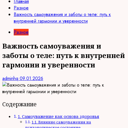
Главная
Разное
Важность самоуважения и заботы о теле: путь к
внутренней гармонии и уверенности
Разное
Важность самоуважения и
заботы о теле: путь к внутренней
гармонии и уверенности
adminhq
09.01.2026
Содержание
1. Самоуважение как основа здоровья
1.1. Влияние самоуважения на
психологическое состояние