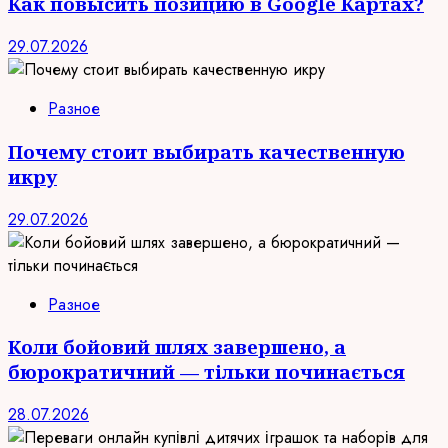
Как повысить позицию в Google Картах?
29.07.2026
Разное
Почему стоит выбирать качественную
икру
29.07.2026
Разное
Коли бойовий шлях завершено, а
бюрократичний — тільки починається
28.07.2026