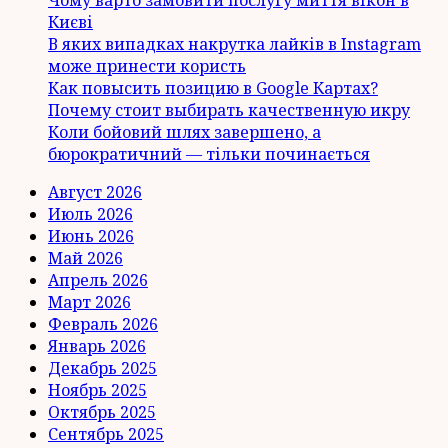
Києві
В яких випадках накрутка лайків в Instagram
може принести користь
Как повысить позицию в Google Картах?
Почему стоит выбирать качественную икру
Коли бойовий шлях завершено, а
бюрократичний — тільки починається
Август 2026
Июль 2026
Июнь 2026
Май 2026
Апрель 2026
Март 2026
Февраль 2026
Январь 2026
Декабрь 2025
Ноябрь 2025
Октябрь 2025
Сентябрь 2025