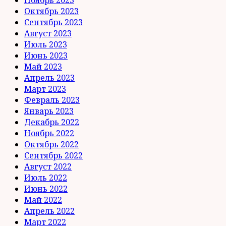
Октябрь 2023
Сентябрь 2023
Август 2023
Июль 2023
Июнь 2023
Май 2023
Апрель 2023
Март 2023
Февраль 2023
Январь 2023
Декабрь 2022
Ноябрь 2022
Октябрь 2022
Сентябрь 2022
Август 2022
Июль 2022
Июнь 2022
Май 2022
Апрель 2022
Март 2022