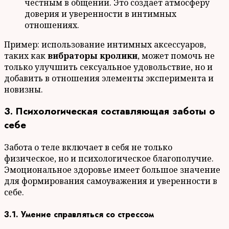
честным в общении. Это создает атмосферу
доверия и уверенности в интимных
отношениях.
Пример: использование интимных аксессуаров,
таких как
вибраторы кролики
, может помочь не
только улучшить сексуальное удовольствие, но и
добавить в отношения элементы эксперимента и
новизны.
3. Психологическая составляющая заботы о
себе
Забота о теле включает в себя не только
физическое, но и психологическое благополучие.
Эмоциональное здоровье имеет большое значение
для формирования самоуважения и уверенности в
себе.
3.1. Умение справляться со стрессом