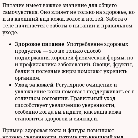
Питание имеет важное значение для общего
самочувствия. Оно влияет не только на здоровье, но
и на внешний вид кожи, волос и ногтей. Забота о
теле начинается с заботы о питании и правильном
уходе.
Здоровое питание
. Употребление здоровых
продуктов — это не только способ
поддержания хорошей физической формы, но
и профилактика заболеваний. Овощи, фрукты,
белки и полезные жиры помогают укрепить
организм.
Уход за кожей
. Регулярное очищение и
увлажнение кожи помогает поддерживать ее в
отличном состоянии. Правильный уход
способствует увеличению уверенности,
особенно когда вы видите, как ваша кожа
становится здоровой и сияющей.
Пример: здоровая кожа и фигура повышают
уровень уверенности, потому что внешний вид