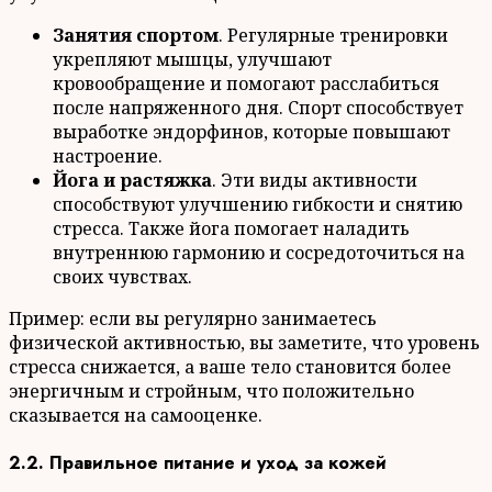
Занятия спортом
. Регулярные тренировки
укрепляют мышцы, улучшают
кровообращение и помогают расслабиться
после напряженного дня. Спорт способствует
выработке эндорфинов, которые повышают
настроение.
Йога и растяжка
. Эти виды активности
способствуют улучшению гибкости и снятию
стресса. Также йога помогает наладить
внутреннюю гармонию и сосредоточиться на
своих чувствах.
Пример: если вы регулярно занимаетесь
физической активностью, вы заметите, что уровень
стресса снижается, а ваше тело становится более
энергичным и стройным, что положительно
сказывается на самооценке.
2.2. Правильное питание и уход за кожей