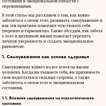
состоянии и эмоциональной близости с
окружающими.
В этой статье мы расскажем о том, как важно
заботиться о своем теле, развивать самоуважение и
как эти практики помогают чувствовать себя
уверенно и гармонично. Также обсудим, как забота
о теле и интимной жизни помогает укрепить
личную уверенность и создать эмоциональное
равновесие.
1. Самоуважение как основа здоровья
Самоуважение влияет на все аспекты жизни
человека. Когда вы уважаете себя, вы принимаете
свои недостатки и сильные стороны, а также
заботитесь о своем теле и эмоциональном
состоянии.
1.1. Влияние самоуважения на психологическое
состояние