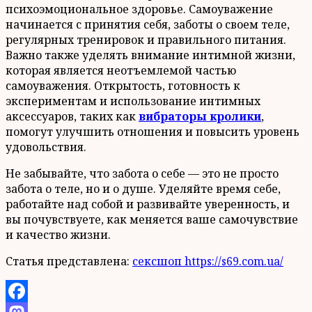
психоэмоциональное здоровье. Самоуважение
начинается с принятия себя, заботы о своем теле,
регулярных тренировок и правильного питания.
Важно также уделять внимание интимной жизни,
которая является неотъемлемой частью
самоуважения. Открытость, готовность к
экспериментам и использование интимных
аксессуаров, таких как
вибраторы кролики
,
помогут улучшить отношения и повысить уровень
удовольствия.
Не забывайте, что забота о себе — это не просто
забота о теле, но и о душе. Уделяйте время себе,
работайте над собой и развивайте уверенность, и
вы почувствуете, как меняется ваше самочувствие
и качество жизни.
Статья представлена:
сексшоп https://s69.com.ua/