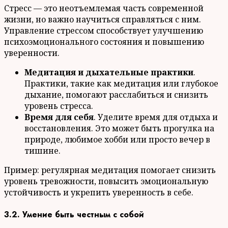
Стресс — это неотъемлемая часть современной
жизни, но важно научиться справляться с ним.
Управление стрессом способствует улучшению
психоэмоционального состояния и повышению
уверенности.
Медитация и дыхательные практики
.
Практики, такие как медитация или глубокое
дыхание, помогают расслабиться и снизить
уровень стресса.
Время для себя
. Уделите время для отдыха и
восстановления. Это может быть прогулка на
природе, любимое хобби или просто вечер в
тишине.
Пример: регулярная медитация помогает снизить
уровень тревожности, повысить эмоциональную
устойчивость и укрепить уверенность в себе.
3.2. Умение быть честным с собой