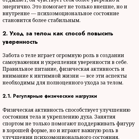
энергично. Это помогает не только внешне, но и
внутренне — психоэмоциональное состояние
становится более стабильным.
2. Уход за телом как способ повысить
уверенность
Забота о теле играет огромную роль в создании
самоуважения и укреплении уверенности в себе.
Правильное питание, физическая активность и
внимание к интимной жизни — все эти аспекты
необходимы для полноценного ухода за телом.
2.1. Регулярные физические нагрузки
Физическая активность способствует улучшению
состояния тела и укреплению духа. Занятия
спортом не только помогают поддерживать фигуру
в хорошей форме, но и играют важную роль в
улучшении психоэмоционального состояния.