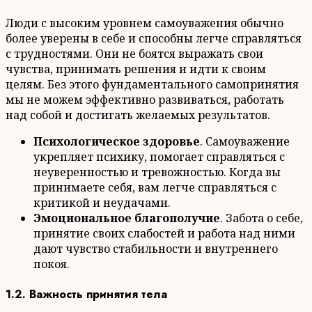
Люди с высоким уровнем самоуважения обычно
более уверены в себе и способны легче справляться
с трудностями. Они не боятся выражать свои
чувства, принимать решения и идти к своим
целям. Без этого фундаментального самопринятия
мы не можем эффективно развиваться, работать
над собой и достигать желаемых результатов.
Психологическое здоровье
. Самоуважение
укрепляет психику, помогает справляться с
неуверенностью и тревожностью. Когда вы
принимаете себя, вам легче справляться с
критикой и неудачами.
Эмоциональное благополучие
. Забота о себе,
принятие своих слабостей и работа над ними
дают чувство стабильности и внутреннего
покоя.
1.2. Важность принятия тела