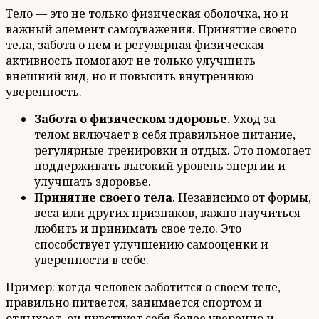
Тело — это не только физическая оболочка, но и
важный элемент самоуважения. Принятие своего
тела, забота о нем и регулярная физическая
активность помогают не только улучшить
внешний вид, но и повысить внутреннюю
уверенность.
Забота о физическом здоровье
. Уход за
телом включает в себя правильное питание,
регулярные тренировки и отдых. Это помогает
поддерживать высокий уровень энергии и
улучшать здоровье.
Принятие своего тела
. Независимо от формы,
веса или других признаков, важно научиться
любить и принимать свое тело. Это
способствует улучшению самооценки и
уверенности в себе.
Пример: когда человек заботится о своем теле,
правильно питается, занимается спортом и
отдыхает, он чувствует себя более уверенно и