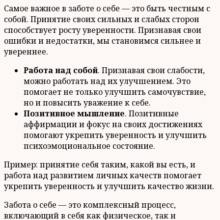
Самое важное в заботе о себе — это быть честным с
собой. Принятие своих сильных и слабых сторон
способствует росту уверенности. Признавая свои
ошибки и недостатки, мы становимся сильнее и
увереннее.
Работа над собой
. Признавая свои слабости,
можно работать над их улучшением. Это
помогает не только улучшить самочувствие,
но и повысить уважение к себе.
Позитивное мышление
. Позитивные
аффирмации и фокус на своих достижениях
помогают укрепить уверенность и улучшить
психоэмоциональное состояние.
Пример: принятие себя таким, какой вы есть, и
работа над развитием личных качеств помогает
укрепить уверенность и улучшить качество жизни.
Забота о себе — это комплексный процесс,
включающий в себя как физическое, так и