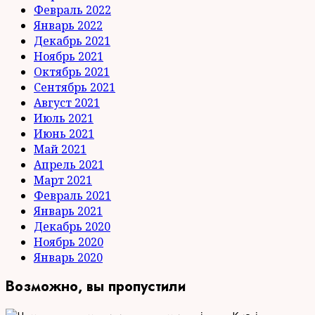
Февраль 2022
Январь 2022
Декабрь 2021
Ноябрь 2021
Октябрь 2021
Сентябрь 2021
Август 2021
Июль 2021
Июнь 2021
Май 2021
Апрель 2021
Март 2021
Февраль 2021
Январь 2021
Декабрь 2020
Ноябрь 2020
Январь 2020
Возможно, вы пропустили