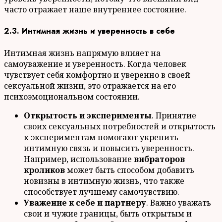
часто отражает наше внутреннее состояние.
2.3. Интимная жизнь и уверенность в себе
Интимная жизнь напрямую влияет на
самоуважение и уверенность. Когда человек
чувствует себя комфортно и уверенно в своей
сексуальной жизни, это отражается на его
психоэмоциональном состоянии.
Открытость и эксперименты
. Принятие
своих сексуальных потребностей и открытость
к экспериментам помогают укрепить
интимную связь и повысить уверенность.
Например, использование
вибраторов
кроликов
может быть способом добавить
новизны в интимную жизнь, что также
способствует лучшему самочувствию.
Уважение к себе и партнеру
. Важно уважать
свои и чужие границы, быть открытым и