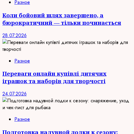
Разное
Коли бойовий шлях завершено, а
бюрократичний — тільки починається
28.07.2026
Разное
Переваги онлайн купівлі дитячих
іграшок та наборів для творчості
24.07.2026
Разное
Подготовка надувной лодки к сезону: