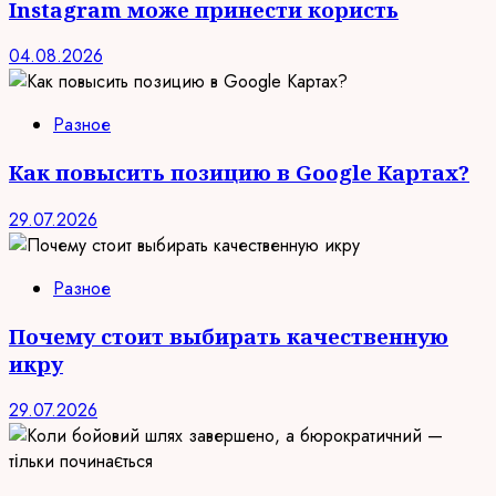
Instagram може принести користь
04.08.2026
Разное
Как повысить позицию в Google Картах?
29.07.2026
Разное
Почему стоит выбирать качественную
икру
29.07.2026