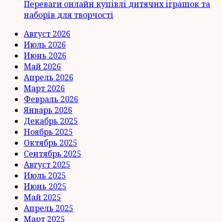
Переваги онлайн купівлі дитячих іграшок та
наборів для творчості
Август 2026
Июль 2026
Июнь 2026
Май 2026
Апрель 2026
Март 2026
Февраль 2026
Январь 2026
Декабрь 2025
Ноябрь 2025
Октябрь 2025
Сентябрь 2025
Август 2025
Июль 2025
Июнь 2025
Май 2025
Апрель 2025
Март 2025