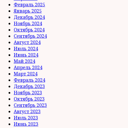
Февраль 2025
Январь 2025
Декабрь 2024
Ноябрь 2024
Октябрь 2024
Сентябрь 2024
Август 2024
Июль 2024
Июнь 2024
Май 2024
Апрель 2024
Март 2024
Февраль 2024
Декабрь 2023
Ноябрь 2023
Октябрь 2023
Сентябрь 2023
Август 2023
Июль 2023
Июнь 2023