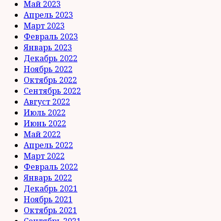
Май 2023
Апрель 2023
Март 2023
Февраль 2023
Январь 2023
Декабрь 2022
Ноябрь 2022
Октябрь 2022
Сентябрь 2022
Август 2022
Июль 2022
Июнь 2022
Май 2022
Апрель 2022
Март 2022
Февраль 2022
Январь 2022
Декабрь 2021
Ноябрь 2021
Октябрь 2021
Сентябрь 2021