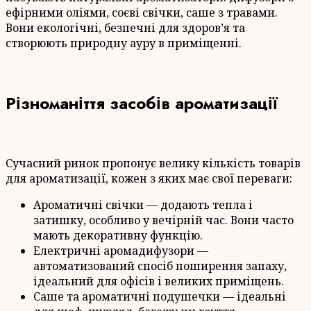
ефірними оліями, соєві свічки, саше з травами.
Вони екологічні, безпечні для здоров’я та
створюють природну ауру в приміщенні.
Різноманіття засобів ароматизації
Сучасний ринок пропонує велику кількість товарів
для ароматизації, кожен з яких має свої переваги:
Ароматичні свічки — додають тепла і
затишку, особливо у вечірній час. Вони часто
мають декоративну функцію.
Електричні аромадифузори —
автоматизований спосіб поширення запаху,
ідеальний для офісів і великих приміщень.
Саше та ароматичні подушечки — ідеальні