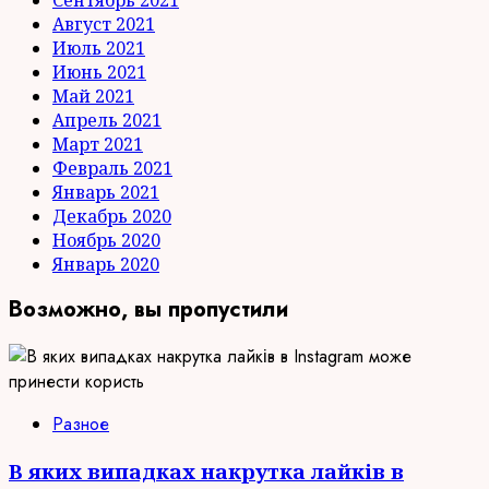
Август 2021
Июль 2021
Июнь 2021
Май 2021
Апрель 2021
Март 2021
Февраль 2021
Январь 2021
Декабрь 2020
Ноябрь 2020
Январь 2020
Возможно, вы пропустили
Разное
В яких випадках накрутка лайків в