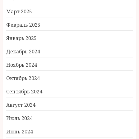
Март 2025
Февраль 2025
Январь 2025
Декабрь 2024
Ноябрь 2024
Октябрь 2024
Сентябрь 2024
Август 2024
Июль 2024
Июнь 2024