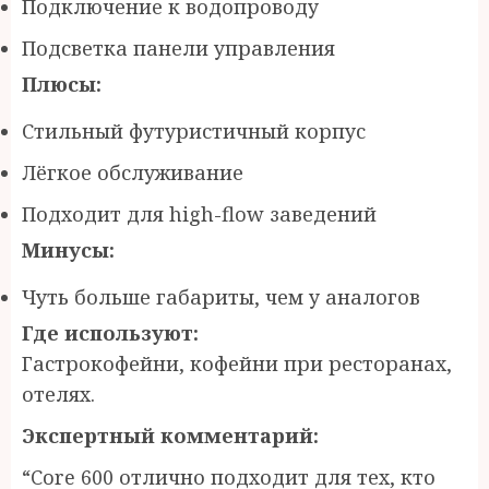
Подключение к водопроводу
Подсветка панели управления
Плюсы:
Стильный футуристичный корпус
Лёгкое обслуживание
Подходит для high-flow заведений
Минусы:
Чуть больше габариты, чем у аналогов
Где используют:
Гастрокофейни, кофейни при ресторанах,
отелях.
Экспертный комментарий:
“Core 600 отлично подходит для тех, кто