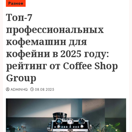
Разное
Топ-7
профессиональных
кофемашин для
кофейни в 2025 году:
рейтинг от Coffee Shop
Group
ADMINHQ
08.08.2025