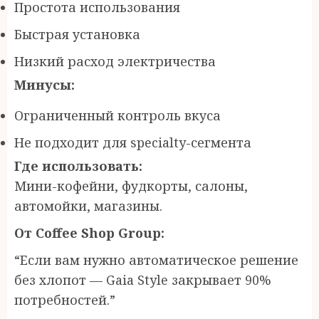
Простота использования
Быстрая установка
Низкий расход электричества
Минусы:
Ограниченный контроль вкуса
Не подходит для specialty-сегмента
Где использовать:
Мини-кофейни, фудкорты, салоны,
автомойки, магазины.
От Coffee Shop Group:
“Если вам нужно автоматическое решение
без хлопот — Gaia Style закрывает 90%
потребностей.”