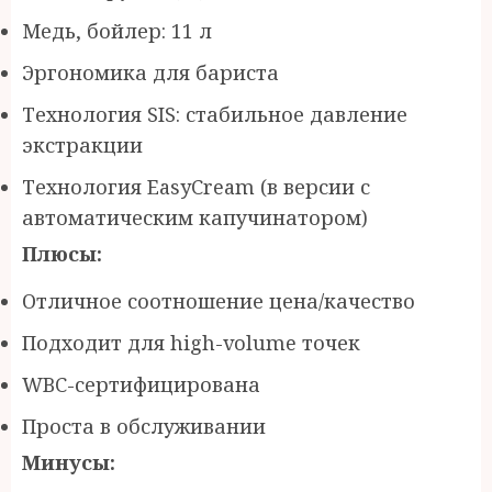
Медь, бойлер: 11 л
Эргономика для бариста
Технология SIS: стабильное давление
экстракции
Технология EasyCream (в версии с
автоматическим капучинатором)
Плюсы:
Отличное соотношение цена/качество
Подходит для high-volume точек
WBC-сертифицирована
Проста в обслуживании
Минусы: