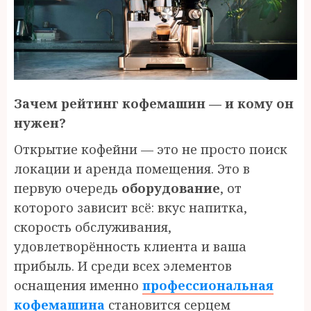
Зачем рейтинг кофемашин — и кому он
нужен?
Открытие кофейни — это не просто поиск
локации и аренда помещения. Это в
первую очередь
оборудование
, от
которого зависит всё: вкус напитка,
скорость обслуживания,
удовлетворённость клиента и ваша
прибыль. И среди всех элементов
оснащения именно
профессиональная
кофемашина
становится серцем