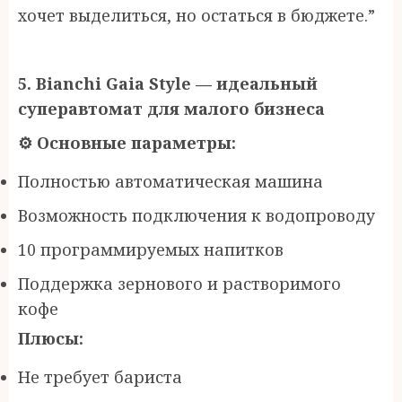
хочет выделиться, но остаться в бюджете.”
5. Bianchi Gaia Style —
и
деальный
суперавтомат для малого бизнеса
⚙
️ Основные параметры:
Полностью автоматическая машина
Возможность подключения к водопроводу
10 программируемых напитков
Поддержка зернового и растворимого
кофе
Плюсы:
Не требует бариста