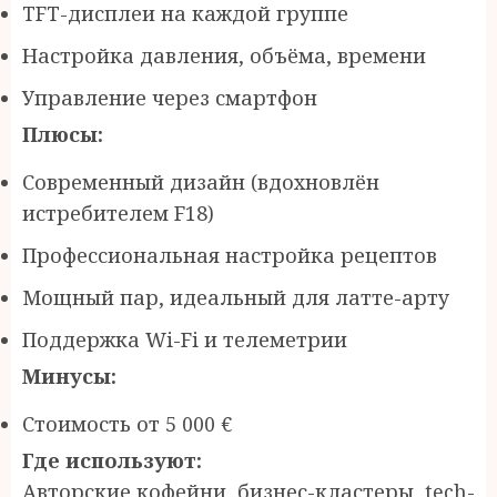
TFT-дисплеи на каждой группе
Настройка давления, объёма, времени
Управление через смартфон
Плюсы:
Современный дизайн (вдохновлён
истребителем F18)
Профессиональная настройка рецептов
Мощный пар, идеальный для латте-арту
Поддержка Wi-Fi и телеметрии
Минусы:
Стоимость от 5 000 €
Где используют:
Авторские кофейни, бизнес-кластеры, tech-