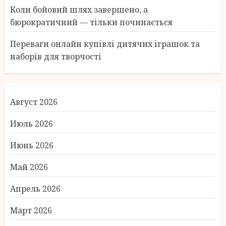
Коли бойовий шлях завершено, а
бюрократичний — тільки починається
Переваги онлайн купівлі дитячих іграшок та
наборів для творчості
Август 2026
Июль 2026
Июнь 2026
Май 2026
Апрель 2026
Март 2026