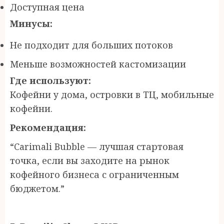
Доступная цена
Минусы:
Не подходит для больших потоков
Меньше возможностей кастомизации
Где используют:
Кофейни у дома, островки в ТЦ, мобильные
кофейни.
Рекомендация:
“Carimali Bubble — лучшая стартовая
точка, если вы заходите на рынок
кофейного бизнеса с ограниченным
бюджетом.”