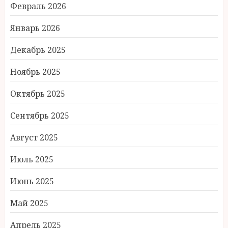
Февраль 2026
Январь 2026
Декабрь 2025
Ноябрь 2025
Октябрь 2025
Сентябрь 2025
Август 2025
Июль 2025
Июнь 2025
Май 2025
Апрель 2025