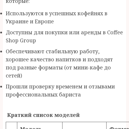
которые:
Используются в успешных кофейнях в
Украине и Европе
Доступны для покупки или аренды в Coffee
Shop Group
Обеспечивают стабильную работу,
хорошее качество напитков и подходят
под разные форматы (от мини-кафе до
сетей)
Прошли проверку временем и отзывами
профессиональных бариста
Краткий список моделей