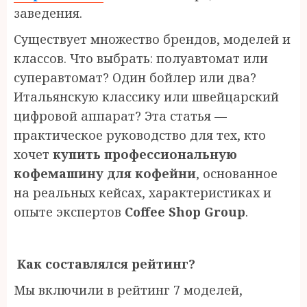
заведения.
Существует множество брендов, моделей и
классов. Что выбрать: полуавтомат или
суперавтомат? Один бойлер или два?
Итальянскую классику или швейцарский
цифровой аппарат? Эта статья —
практическое руководство для тех, кто
хочет
купить профессиональную
кофемашину для кофейни
, основанное
на реальных кейсах, характеристиках и
опыте экспертов
Coffee Shop Group
.
Как составлялся рейтинг?
Мы включили в рейтинг 7 моделей,