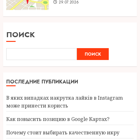
29.07.2026
ПОИСК
ПОИСК
ПОСЛЕДНИЕ ПУБЛИКАЦИИ
В яких випадках накрутка лайків в Instagram
може принести користь
Как повысить позицию в Google Картах?
Почему стоит выбирать качественную икру