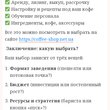
Аренду, лизинг, выкуп, рассрочку
Настройку и рецепты под ваш кофе
Обучение персонала
Ингредиенты, кофе, аксессуары
Все это можно посмотреть и выбрать на
сайте
https://coffee-shop.net.ua
Заключение: какую выбрать?
Ваш выбор зависит от трёх вещей:
Формат заведения
(спешелти или
потоковая точка?)
Бюджет
(инвестиции или постепенный
рост?)
Ресурсы и стратегия
(бариста или
кнопка «пуск»?)