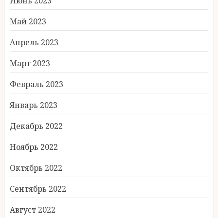
Июнь 2023
Май 2023
Апрель 2023
Март 2023
Февраль 2023
Январь 2023
Декабрь 2022
Ноябрь 2022
Октябрь 2022
Сентябрь 2022
Август 2022