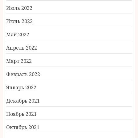
Июль 2022
Июнь 2022
Май 2022
Апрель 2022
Март 2022
Февраль 2022
Январь 2022
Декабрь 2021
Ноябрь 2021
Октябрь 2021