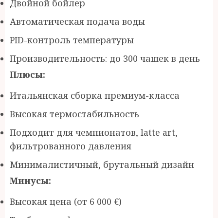
Двойной бойлер
Автоматическая подача воды
PID-контроль температуры
Производительность: до 300 чашек в день
Плюсы:
Итальянская сборка премиум-класса
Высокая термостабильность
Подходит для чемпионатов, latte art,
фильтрованного давления
Минималистичный, брутальный дизайн
Минусы:
Высокая цена (от 6 000 €)