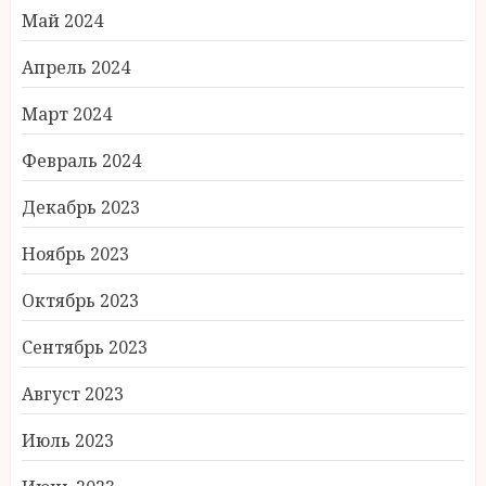
Май 2024
Апрель 2024
Март 2024
Февраль 2024
Декабрь 2023
Ноябрь 2023
Октябрь 2023
Сентябрь 2023
Август 2023
Июль 2023