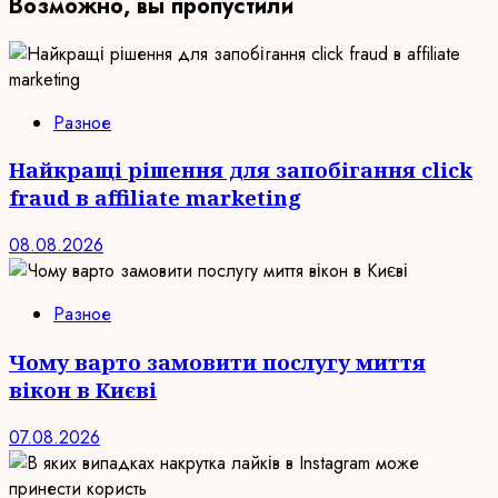
Возможно, вы пропустили
Разное
Найкращі рішення для запобігання click
fraud в affiliate marketing
08.08.2026
Разное
Чому варто замовити послугу миття
вікон в Києві
07.08.2026