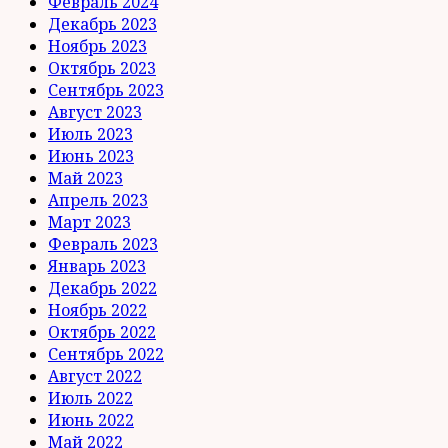
Февраль 2024
Декабрь 2023
Ноябрь 2023
Октябрь 2023
Сентябрь 2023
Август 2023
Июль 2023
Июнь 2023
Май 2023
Апрель 2023
Март 2023
Февраль 2023
Январь 2023
Декабрь 2022
Ноябрь 2022
Октябрь 2022
Сентябрь 2022
Август 2022
Июль 2022
Июнь 2022
Май 2022