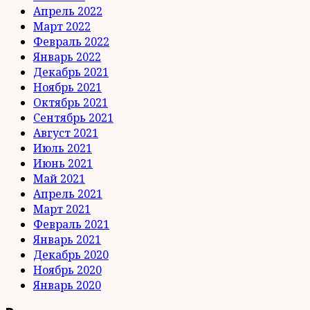
Апрель 2022
Март 2022
Февраль 2022
Январь 2022
Декабрь 2021
Ноябрь 2021
Октябрь 2021
Сентябрь 2021
Август 2021
Июль 2021
Июнь 2021
Май 2021
Апрель 2021
Март 2021
Февраль 2021
Январь 2021
Декабрь 2020
Ноябрь 2020
Январь 2020