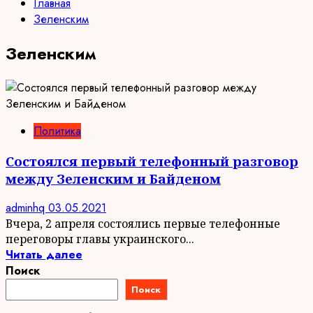
Главная
Зеленским
Зеленским
Политика
Состоялся первый телефонный разговор
между Зеленским и Байденом
adminhq
03.05.2021
Вчера, 2 апреля состоялись первые телефонные
переговоры главы украинского...
Читать далее
Поиск
Поиск