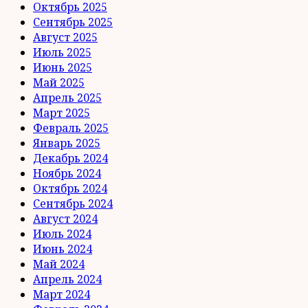
Октябрь 2025
Сентябрь 2025
Август 2025
Июль 2025
Июнь 2025
Май 2025
Апрель 2025
Март 2025
Февраль 2025
Январь 2025
Декабрь 2024
Ноябрь 2024
Октябрь 2024
Сентябрь 2024
Август 2024
Июль 2024
Июнь 2024
Май 2024
Апрель 2024
Март 2024