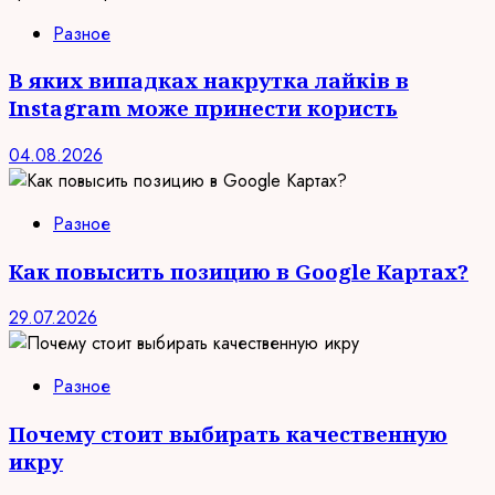
Разное
В яких випадках накрутка лайків в
Instagram може принести користь
04.08.2026
Разное
Как повысить позицию в Google Картах?
29.07.2026
Разное
Почему стоит выбирать качественную
икру