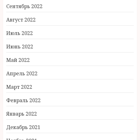
Сентябрь 2022
Август 2022
Июль 2022
Июнь 2022
Май 2022
Апрель 2022
Март 2022
Февраль 2022
Январь 2022
Декабрь 2021