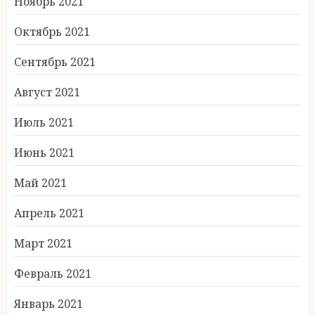
Ноябрь 2021
Октябрь 2021
Сентябрь 2021
Август 2021
Июль 2021
Июнь 2021
Май 2021
Апрель 2021
Март 2021
Февраль 2021
Январь 2021