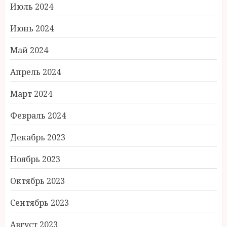
Июль 2024
Июнь 2024
Май 2024
Апрель 2024
Март 2024
Февраль 2024
Декабрь 2023
Ноябрь 2023
Октябрь 2023
Сентябрь 2023
Август 2023