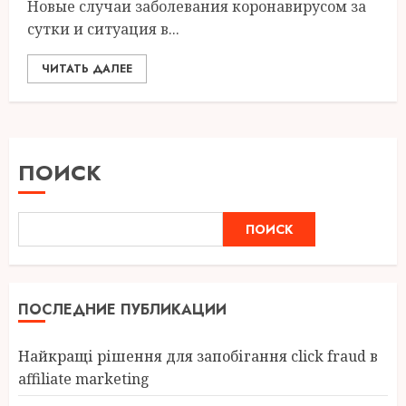
Новые случаи заболевания коронавирусом за
сутки и ситуация в...
ЧИТАТЬ ДАЛЕЕ
ПОИСК
ПОИСК
ПОСЛЕДНИЕ ПУБЛИКАЦИИ
Найкращі рішення для запобігання click fraud в
affiliate marketing