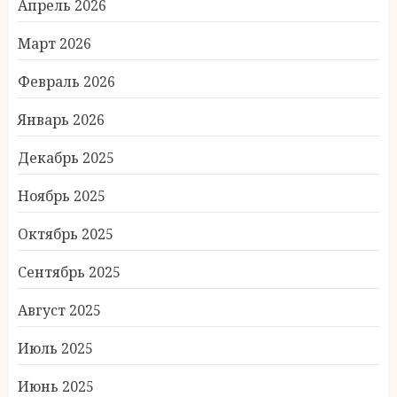
Апрель 2026
Март 2026
Февраль 2026
Январь 2026
Декабрь 2025
Ноябрь 2025
Октябрь 2025
Сентябрь 2025
Август 2025
Июль 2025
Июнь 2025