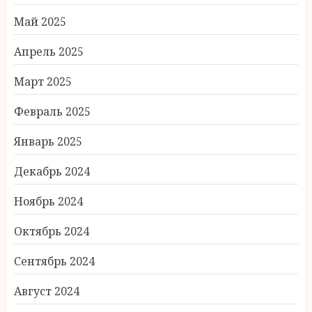
Май 2025
Апрель 2025
Март 2025
Февраль 2025
Январь 2025
Декабрь 2024
Ноябрь 2024
Октябрь 2024
Сентябрь 2024
Август 2024