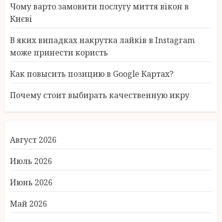
Чому варто замовити послугу миття вікон в
Києві
В яких випадках накрутка лайків в Instagram
може принести користь
Как повысить позицию в Google Картах?
Почему стоит выбирать качественную икру
Август 2026
Июль 2026
Июнь 2026
Май 2026