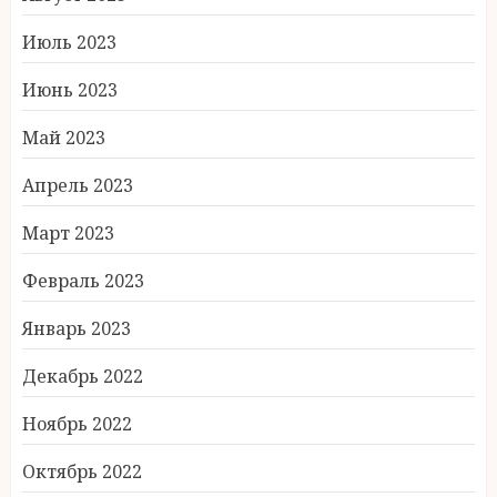
Июль 2023
Июнь 2023
Май 2023
Апрель 2023
Март 2023
Февраль 2023
Январь 2023
Декабрь 2022
Ноябрь 2022
Октябрь 2022