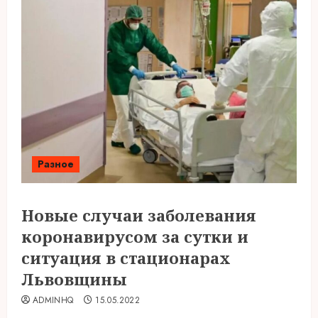
Разное
Новые случаи заболевания
коронавирусом за сутки и
ситуация в стационарах
Львовщины
ADMINHQ
15.05.2022