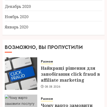
Декабрь 2020
Ноябрь 2020
Январь 2020
ВОЗМОЖНО, ВЫ ПРОПУСТИЛИ
Разное
Найкращі рішення для
запобігання click fraud в
affiliate marketing
08.08.2026
Разное
Чому варто замовити