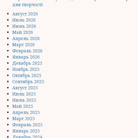
для творчості
Август 2026
Июль 2026
Июнь 2026
Май 2026
Апрель 2026
Март 2026
Февраль 2026
Январь 2026
Декабрь 2025
Ноябрь 2025
Октябрь 2025
Сентябрь 2025
Август 2025
Июль 2025
Июнь 2025
Май 2025
Апрель 2025
Март 2025
Февраль 2025
Январь 2025
Декабрь 2024