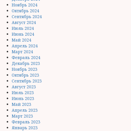
Ноябрь 2024
Октябрь 2024
Сентябрь 2024
Август 2024
Июль 2024
Июнь 2024
Май 2024
Апрель 2024
Март 2024
Февраль 2024
Декабрь 2023
Ноябрь 2023
Октябрь 2023
Сентябрь 2023
Август 2023
Июль 2023
Июнь 2023
Май 2023
Апрель 2023
Март 2023
Февраль 2023
Январь 2023