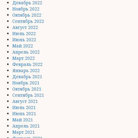
Декабрь 2022
Ноябрь 2022
Октябрь 2022
Сентябрь 2022
Август 2022
Июль 2022
Июнь 2022
Май 2022
Апрель 2022
Март 2022
Февраль 2022
Январь 2022
Декабрь 2021
Ноябрь 2021
Октябрь 2021
Сентябрь 2021
Август 2021
Июль 2021
Июнь 2021
Май 2021
Апрель 2021
Март 2021