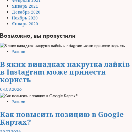
Февраль 2021
Январь 2021
Декабрь 2020
Ноябрь 2020
Январь 2020
Возможно, вы пропустили
Разное
В яких випадках накрутка лайків
в Instagram може принести
користь
04.08.2026
Разное
Как повысить позицию в Google
Картах?
29.07.2026