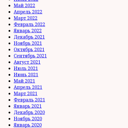
Май 2022
Апрель 2022
Март 2022
Февраль 2022
Январь 2022
Декабрь 2021
Ноябрь 2021
Октябрь 2021
Сентябрь 2021
Август 2021
Июль 2021
Июнь 2021
Май 2021
Апрель 2021
Март 2021
Февраль 2021
Январь 2021
Декабрь 2020
Ноябрь 2020
Январь 2020