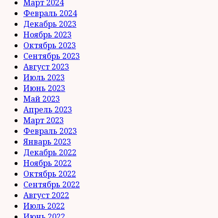
Март 2024
Февраль 2024
Декабрь 2023
Ноябрь 2023
Октябрь 2023
Сентябрь 2023
Август 2023
Июль 2023
Июнь 2023
Май 2023
Апрель 2023
Март 2023
Февраль 2023
Январь 2023
Декабрь 2022
Ноябрь 2022
Октябрь 2022
Сентябрь 2022
Август 2022
Июль 2022
Июнь 2022