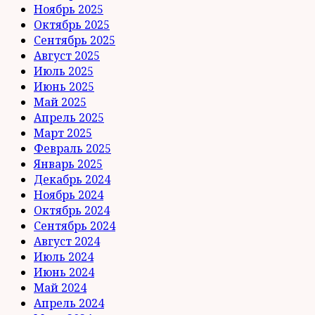
Ноябрь 2025
Октябрь 2025
Сентябрь 2025
Август 2025
Июль 2025
Июнь 2025
Май 2025
Апрель 2025
Март 2025
Февраль 2025
Январь 2025
Декабрь 2024
Ноябрь 2024
Октябрь 2024
Сентябрь 2024
Август 2024
Июль 2024
Июнь 2024
Май 2024
Апрель 2024