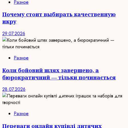
Разное
Почему стоит выбирать качественную
икру
29.07.2026
Разное
Коли бойовий шлях завершено, а
бюрократичний — тільки починається
28.07.2026
Разное
Переваги онлайн купівлі дитячих