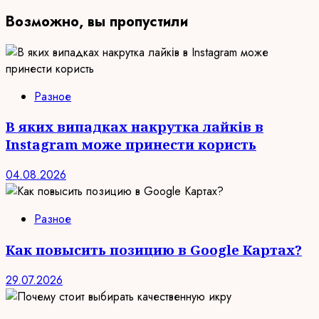
Возможно, вы пропустили
Разное
В яких випадках накрутка лайків в
Instagram може принести користь
04.08.2026
Разное
Как повысить позицию в Google Картах?
29.07.2026