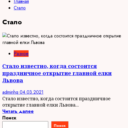
Главная
Стало
Стало
Разное
Стало известно, когда состоится
праздничное открытие главной елки
Львова
adminhq
04.03.2021
Стало известно, когда состоится праздничное
открытие главной елки Львова...
Читать далее
Поиск
Поиск