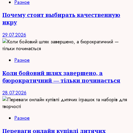
Разное
Почему стоит выбирать качественную
икру
29.07.2026
Разное
Коли бойовий шлях завершено, а
бюрократичний — тільки починається
28.07.2026
Разное
Переваги онлайн купівлі дитячих