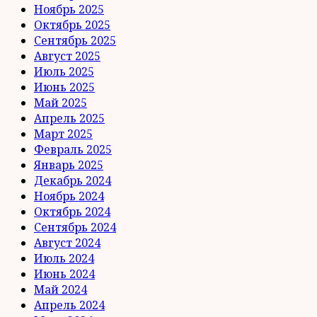
Ноябрь 2025
Октябрь 2025
Сентябрь 2025
Август 2025
Июль 2025
Июнь 2025
Май 2025
Апрель 2025
Март 2025
Февраль 2025
Январь 2025
Декабрь 2024
Ноябрь 2024
Октябрь 2024
Сентябрь 2024
Август 2024
Июль 2024
Июнь 2024
Май 2024
Апрель 2024