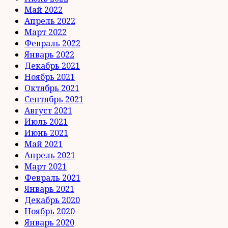
Май 2022
Апрель 2022
Март 2022
Февраль 2022
Январь 2022
Декабрь 2021
Ноябрь 2021
Октябрь 2021
Сентябрь 2021
Август 2021
Июль 2021
Июнь 2021
Май 2021
Апрель 2021
Март 2021
Февраль 2021
Январь 2021
Декабрь 2020
Ноябрь 2020
Январь 2020