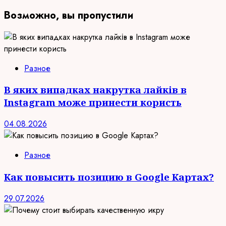
Возможно, вы пропустили
Разное
В яких випадках накрутка лайків в
Instagram може принести користь
04.08.2026
Разное
Как повысить позицию в Google Картах?
29.07.2026