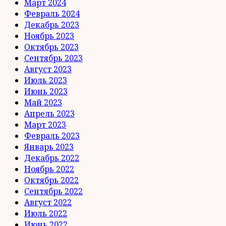
Март 2024
Февраль 2024
Декабрь 2023
Ноябрь 2023
Октябрь 2023
Сентябрь 2023
Август 2023
Июль 2023
Июнь 2023
Май 2023
Апрель 2023
Март 2023
Февраль 2023
Январь 2023
Декабрь 2022
Ноябрь 2022
Октябрь 2022
Сентябрь 2022
Август 2022
Июль 2022
Июнь 2022