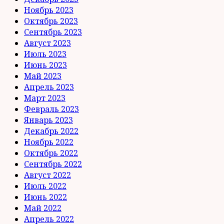
Ноябрь 2023
Октябрь 2023
Сентябрь 2023
Август 2023
Июль 2023
Июнь 2023
Май 2023
Апрель 2023
Март 2023
Февраль 2023
Январь 2023
Декабрь 2022
Ноябрь 2022
Октябрь 2022
Сентябрь 2022
Август 2022
Июль 2022
Июнь 2022
Май 2022
Апрель 2022