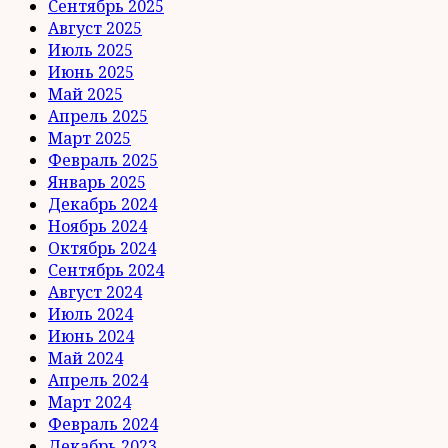
Сентябрь 2025
Август 2025
Июль 2025
Июнь 2025
Май 2025
Апрель 2025
Март 2025
Февраль 2025
Январь 2025
Декабрь 2024
Ноябрь 2024
Октябрь 2024
Сентябрь 2024
Август 2024
Июль 2024
Июнь 2024
Май 2024
Апрель 2024
Март 2024
Февраль 2024
Декабрь 2023