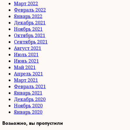
Март 2022
Февраль 2022
Январь 2022
Декабрь 2021
Ноябрь 2021
Октябрь 2021
Сентябрь 2021
Август 2021
Июль 2021
Июнь 2021
Май 2021
Апрель 2021
Март 2021
Февраль 2021
Январь 2021
Декабрь 2020
Ноябрь 2020
Январь 2020
Возможно, вы пропустили