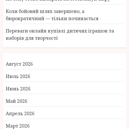
Коли бойовий шлях завершено, а
бюрократичний — тільки починається
Переваги онлайн купівлі дитячих іграшок та
наборів для творчості
Август 2026
Июль 2026
Июнь 2026
Май 2026
Апрель 2026
Март 2026