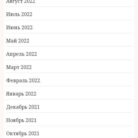
Август 2022
Июль 2022
Июнь 2022
Май 2022
Апрель 2022
Март 2022
Февраль 2022
Январь 2022
Декабрь 2021
Ноябрь 2021
Октябрь 2021