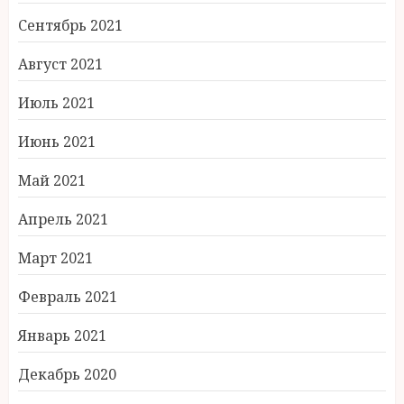
Сентябрь 2021
Август 2021
Июль 2021
Июнь 2021
Май 2021
Апрель 2021
Март 2021
Февраль 2021
Январь 2021
Декабрь 2020