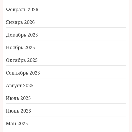
Февраль 2026
Январь 2026
Декабрь 2025
Ноябрь 2025
Октябрь 2025
Сентябрь 2025
Август 2025
Июль 2025
Июнь 2025
Май 2025