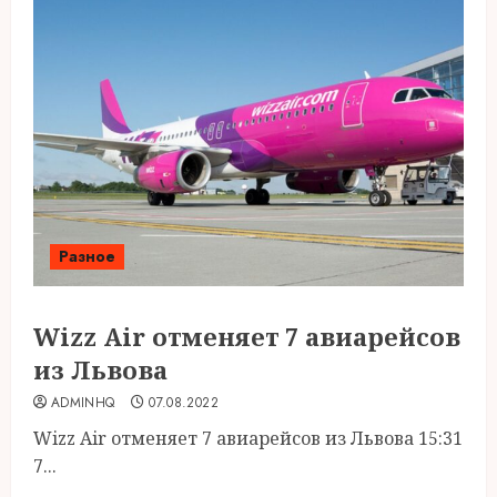
Разное
Wizz Air отменяет 7 авиарейсов
из Львова
ADMINHQ
07.08.2022
Wizz Air отменяет 7 авиарейсов из Львова 15:31
7...