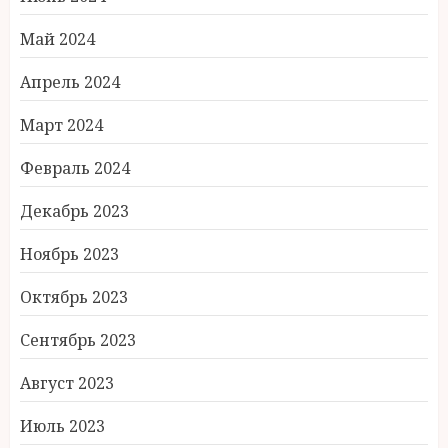
Май 2024
Апрель 2024
Март 2024
Февраль 2024
Декабрь 2023
Ноябрь 2023
Октябрь 2023
Сентябрь 2023
Август 2023
Июль 2023