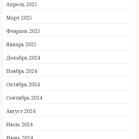
Апрель 2025
Март 2025
Февраль 2025
Январь 2025
Декабрь 2024
Ноябрь 2024
Октябрь 2024
Сентябрь 2024
Август 2024
Июль 2024
Июнь 2024