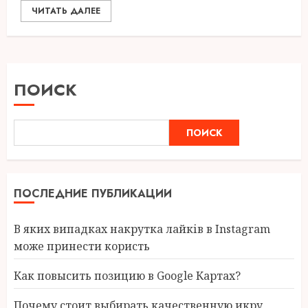
ЧИТАТЬ ДАЛЕЕ
ПОИСК
ПОИСК
ПОСЛЕДНИЕ ПУБЛИКАЦИИ
В яких випадках накрутка лайків в Instagram
може принести користь
Как повысить позицию в Google Картах?
Почему стоит выбирать качественную икру