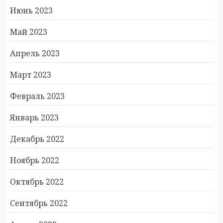
Июнь 2023
Май 2023
Апрель 2023
Март 2023
Февраль 2023
Январь 2023
Декабрь 2022
Ноябрь 2022
Октябрь 2022
Сентябрь 2022