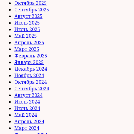
Октябрь 2025
Сентябрь 2025
Август 2025
Июль 2025
Июнь 2025
Май 2025
Апрель 2025
Март 2025
Февраль 2025
Январь 2025
Декабрь 2024
Ноябрь 2024
Октябрь 2024
Сентябрь 2024
Август 2024
Июль 2024
Июнь 2024
Май 2024
Апрель 2024
Март 2024