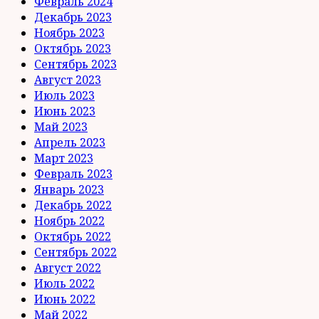
Февраль 2024
Декабрь 2023
Ноябрь 2023
Октябрь 2023
Сентябрь 2023
Август 2023
Июль 2023
Июнь 2023
Май 2023
Апрель 2023
Март 2023
Февраль 2023
Январь 2023
Декабрь 2022
Ноябрь 2022
Октябрь 2022
Сентябрь 2022
Август 2022
Июль 2022
Июнь 2022
Май 2022