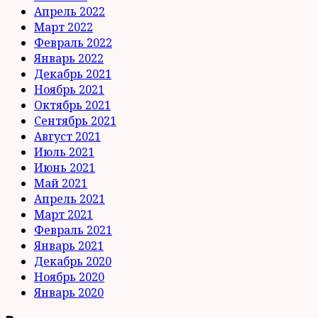
Апрель 2022
Март 2022
Февраль 2022
Январь 2022
Декабрь 2021
Ноябрь 2021
Октябрь 2021
Сентябрь 2021
Август 2021
Июль 2021
Июнь 2021
Май 2021
Апрель 2021
Март 2021
Февраль 2021
Январь 2021
Декабрь 2020
Ноябрь 2020
Январь 2020