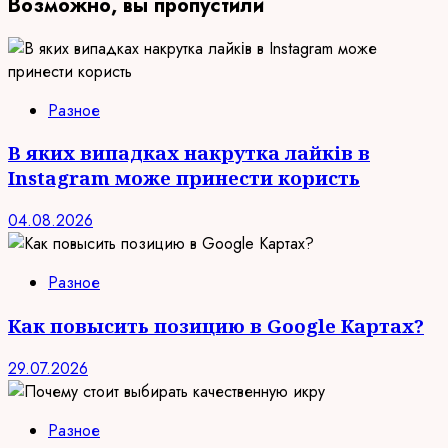
Возможно, вы пропустили
Разное
В яких випадках накрутка лайків в
Instagram може принести користь
04.08.2026
Разное
Как повысить позицию в Google Картах?
29.07.2026
Разное