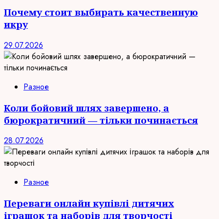
Почему стоит выбирать качественную
икру
29.07.2026
Разное
Коли бойовий шлях завершено, а
бюрократичний — тільки починається
28.07.2026
Разное
Переваги онлайн купівлі дитячих
іграшок та наборів для творчості