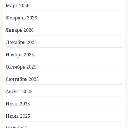
Март 2026
Февраль 2026
Январь 2026
Декабрь 2025
Ноябрь 2025
Октябрь 2025
Сентябрь 2025
Август 2025
Июль 2025
Июнь 2025