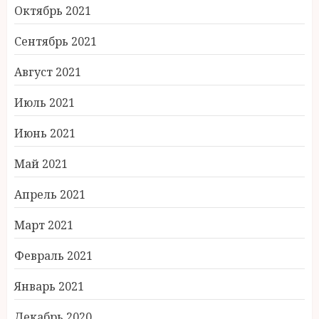
Октябрь 2021
Сентябрь 2021
Август 2021
Июль 2021
Июнь 2021
Май 2021
Апрель 2021
Март 2021
Февраль 2021
Январь 2021
Декабрь 2020