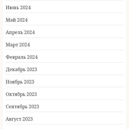
Июнь 2024
Май 2024
Апрель 2024
Март 2024
Февраль 2024
Декабрь 2023
Ноябрь 2023
Октябрь 2023
Сентябрь 2023
Август 2023