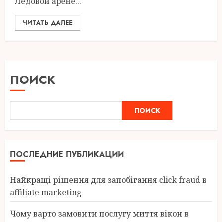
Ледовой арене...
ЧИТАТЬ ДАЛЕЕ
ПОИСК
ПОИСК
ПОСЛЕДНИЕ ПУБЛИКАЦИИ
Найкращі рішення для запобігання click fraud в
affiliate marketing
Чому варто замовити послугу миття вікон в