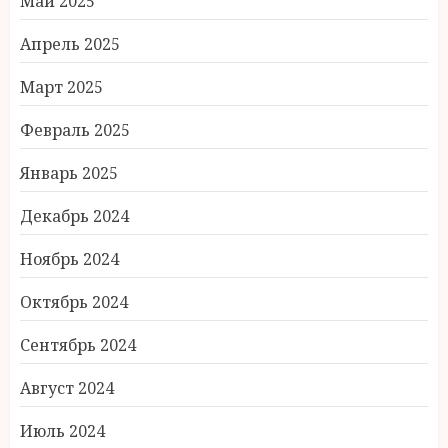
Май 2025
Апрель 2025
Март 2025
Февраль 2025
Январь 2025
Декабрь 2024
Ноябрь 2024
Октябрь 2024
Сентябрь 2024
Август 2024
Июль 2024