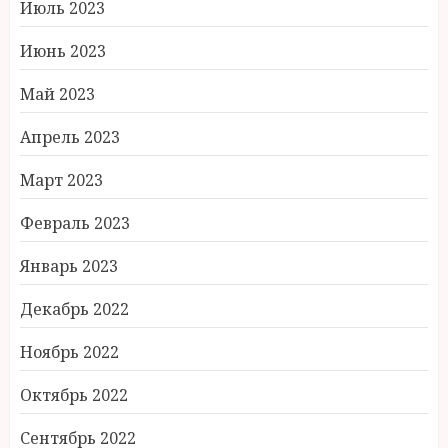
Июль 2023
Июнь 2023
Май 2023
Апрель 2023
Март 2023
Февраль 2023
Январь 2023
Декабрь 2022
Ноябрь 2022
Октябрь 2022
Сентябрь 2022