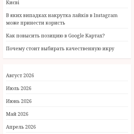
Києві
В яких випадках накрутка лайків в Instagram
може принести користь
Как повысить позицию в Google Картах?
Почему стоит выбирать качественную икру
Август 2026
Июль 2026
Июнь 2026
Май 2026
Апрель 2026