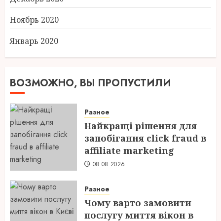
Ноябрь 2020
Январь 2020
ВОЗМОЖНО, ВЫ ПРОПУСТИЛИ
Разное
Найкращі рішення для
запобігання click fraud в
affiliate marketing
08.08.2026
Разное
Чому варто замовити
послугу миття вікон в