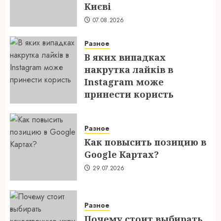
Києві
07.08.2026
Разное
В яких випадках
накрутка лайків в
Instagram може
принести користь
04.08.2026
Разное
Как повысить позицию в
Google Картах?
29.07.2026
Разное
Почему стоит выбирать