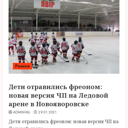
Разное
Дети отравились фреоном:
новая версия ЧП на Ледовой
арене в Новояворовске
ADMINHQ
29.01.2021
Дети отравились фреоном: новая версия ЧП на