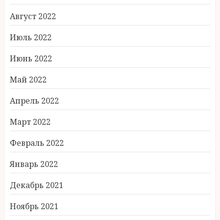
Август 2022
Июль 2022
Июнь 2022
Май 2022
Апрель 2022
Март 2022
Февраль 2022
Январь 2022
Декабрь 2021
Ноябрь 2021