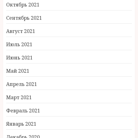
Октябрь 2021
Сентябрь 2021
Август 2021
Июль 2021
Июнь 2021
Май 2021
Апрель 2021
Март 2021
Февраль 2021
Январь 2021
Декабрь 2020