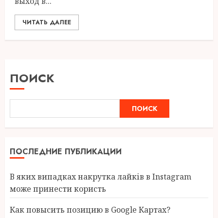
выход в...
ЧИТАТЬ ДАЛЕЕ
ПОИСК
ПОИСК
ПОСЛЕДНИЕ ПУБЛИКАЦИИ
В яких випадках накрутка лайків в Instagram
може принести користь
Как повысить позицию в Google Картах?