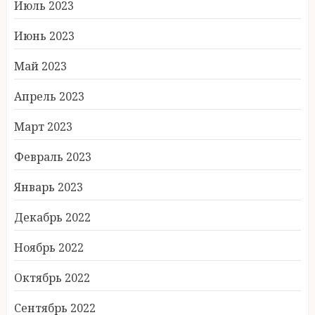
Июль 2023
Июнь 2023
Май 2023
Апрель 2023
Март 2023
Февраль 2023
Январь 2023
Декабрь 2022
Ноябрь 2022
Октябрь 2022
Сентябрь 2022