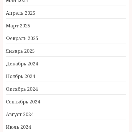
Май 2025
Апрель 2025
Март 2025
Февраль 2025
Январь 2025
Декабрь 2024
Ноябрь 2024
Октябрь 2024
Сентябрь 2024
Август 2024
Июль 2024