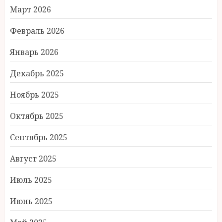
Март 2026
Февраль 2026
Январь 2026
Декабрь 2025
Ноябрь 2025
Октябрь 2025
Сентябрь 2025
Август 2025
Июль 2025
Июнь 2025