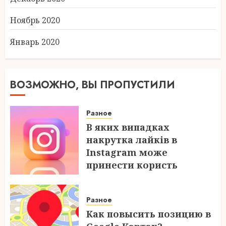
Ноябрь 2020
Январь 2020
ВОЗМОЖНО, ВЫ ПРОПУСТИЛИ
Разное
В яких випадках
накрутка лайків в
Instagram може
принести користь
04.08.2026
Разное
Как повысить позицию в