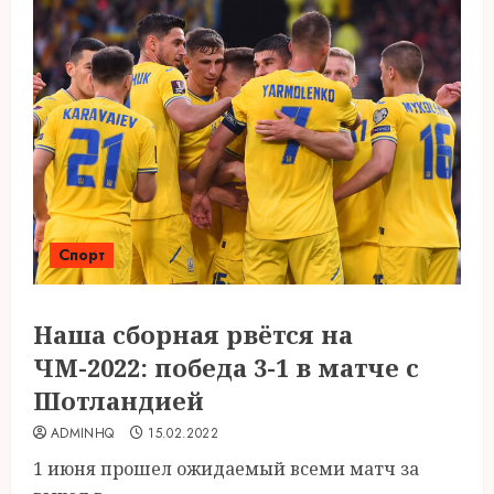
Спорт
Наша сборная рвётся на
ЧМ-2022: победа 3-1 в матче с
Шотландией
ADMINHQ
15.02.2022
1 июня прошел ожидаемый всеми матч за