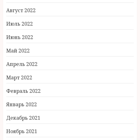
Август 2022
Июль 2022
Июнь 2022
Май 2022
Апрель 2022
Март 2022
Февраль 2022
Январь 2022
Декабрь 2021
Ноябрь 2021