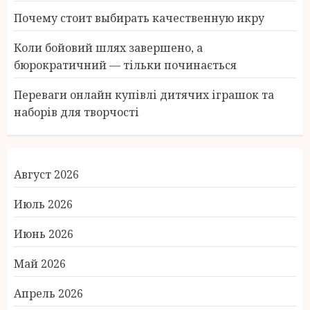
Почему стоит выбирать качественную икру
Коли бойовий шлях завершено, а
бюрократичний — тільки починається
Переваги онлайн купівлі дитячих іграшок та
наборів для творчості
Август 2026
Июль 2026
Июнь 2026
Май 2026
Апрель 2026