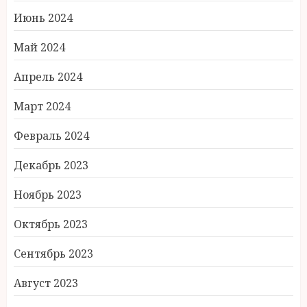
Июнь 2024
Май 2024
Апрель 2024
Март 2024
Февраль 2024
Декабрь 2023
Ноябрь 2023
Октябрь 2023
Сентябрь 2023
Август 2023