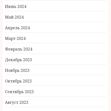
Июнь 2024
Май 2024
Апрель 2024
Март 2024
Февраль 2024
Декабрь 2023
Ноябрь 2023
Октябрь 2023
Сентябрь 2023
Август 2023