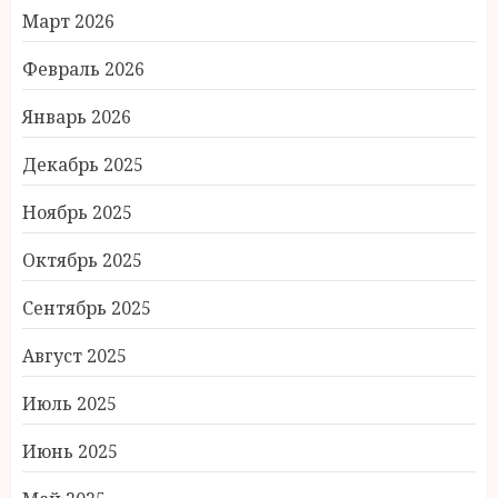
Март 2026
Февраль 2026
Январь 2026
Декабрь 2025
Ноябрь 2025
Октябрь 2025
Сентябрь 2025
Август 2025
Июль 2025
Июнь 2025