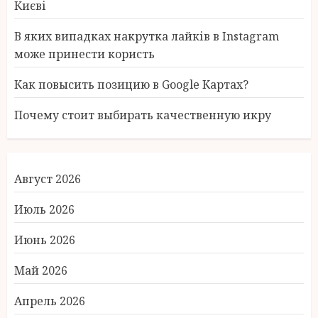
Києві
В яких випадках накрутка лайків в Instagram
може принести користь
Как повысить позицию в Google Картах?
Почему стоит выбирать качественную икру
Август 2026
Июль 2026
Июнь 2026
Май 2026
Апрель 2026