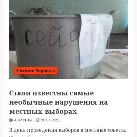
Новости Украины
Стали известны самые
необычные нарушения на
местных выборах
ADMINHQ
20.01.2023
В день проведения выборов в местные советы,