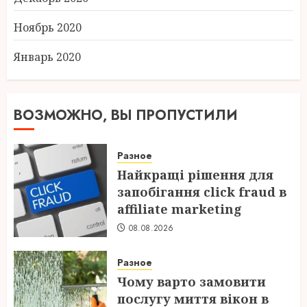
Ноябрь 2020
Январь 2020
ВОЗМОЖНО, ВЫ ПРОПУСТИЛИ
Разное
Найкращі рішення для
запобігання click fraud в
affiliate marketing
08.08.2026
Разное
Чому варто замовити
послугу миття вікон в