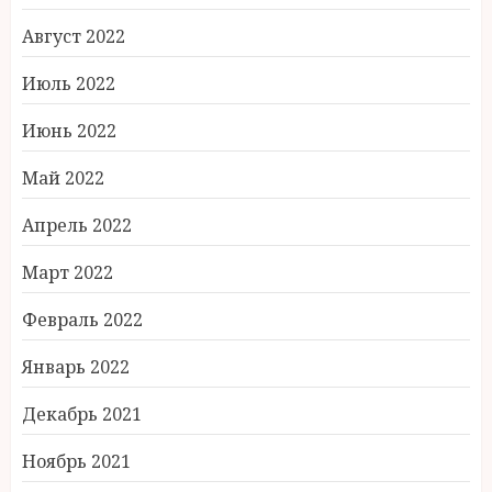
Август 2022
Июль 2022
Июнь 2022
Май 2022
Апрель 2022
Март 2022
Февраль 2022
Январь 2022
Декабрь 2021
Ноябрь 2021