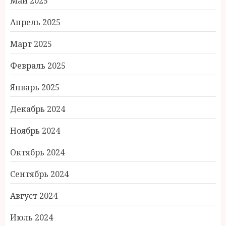
Май 2025
Апрель 2025
Март 2025
Февраль 2025
Январь 2025
Декабрь 2024
Ноябрь 2024
Октябрь 2024
Сентябрь 2024
Август 2024
Июль 2024