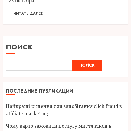
25 октября,...
ЧИТАТЬ ДАЛЕЕ
ПОИСК
ПОИСК
ПОСЛЕДНИЕ ПУБЛИКАЦИИ
Найкращі рішення для запобігання click fraud в
affiliate marketing
Чому варто замовити послугу миття вікон в