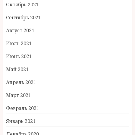
Октябрь 2021
Сентябрь 2021
Август 2021
Июль 2021
Июнь 2021
Май 2021
Апрель 2021
Март 2021
Февраль 2021
Январь 2021
Декабрь 2020