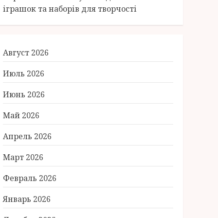
іграшок та наборів для творчості
Август 2026
Июль 2026
Июнь 2026
Май 2026
Апрель 2026
Март 2026
Февраль 2026
Январь 2026