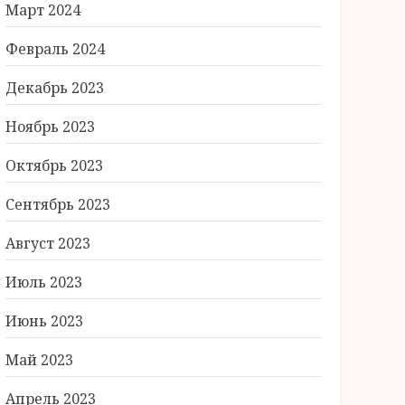
Март 2024
Февраль 2024
Декабрь 2023
Ноябрь 2023
Октябрь 2023
Сентябрь 2023
Август 2023
Июль 2023
Июнь 2023
Май 2023
Апрель 2023