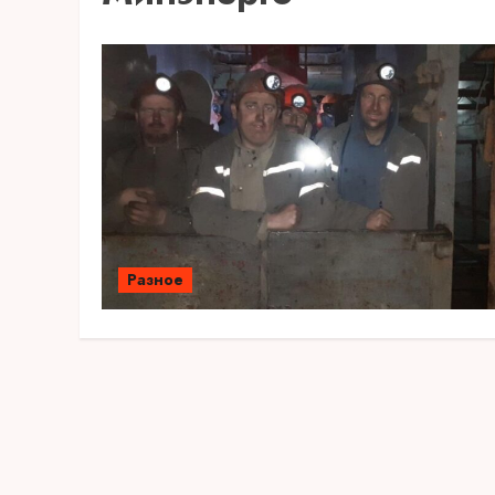
Разное