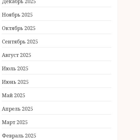
Декабрь 2025
Ноябрь 2025
Октябрь 2025
Сентябрь 2025
Август 2025
Июль 2025
Июнь 2025
Май 2025
Апрель 2025
Март 2025
Февраль 2025