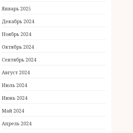
Январь 2025
Декабрь 2024
Ноябрь 2024
Октябрь 2024
Сентябрь 2024
Август 2024
Июль 2024
Июнь 2024
Май 2024
Апрель 2024