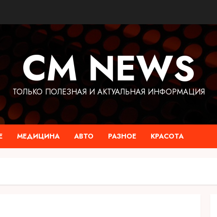
CM NEWS
ТОЛЬКО ПОЛЕЗНАЯ И АКТУАЛЬНАЯ ИНФОРМАЦИЯ
Е
МЕДИЦИНА
АВТО
РАЗНОЕ
КРАСОТА