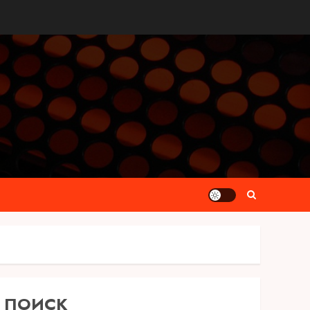
ПОИСК