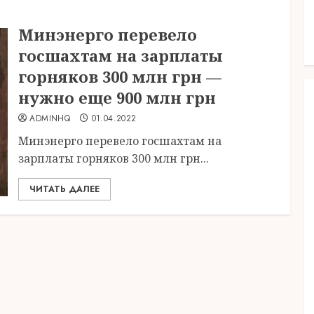
Минэнерго перевело
госшахтам на зарплаты
горняков 300 млн грн —
нужно еще 900 млн грн
ADMINHQ
01.04.2022
Минэнерго перевело госшахтам на
зарплаты горняков 300 млн грн...
ЧИТАТЬ ДАЛЕЕ