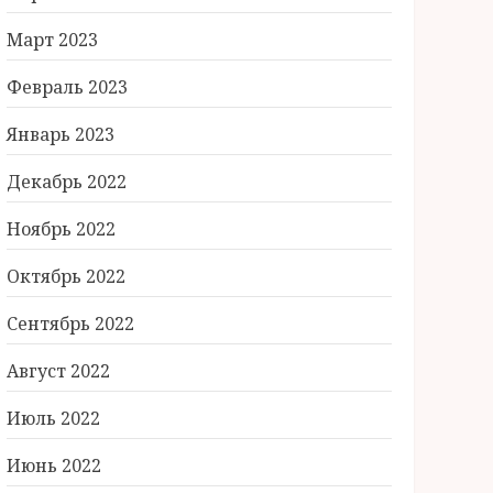
Март 2023
Февраль 2023
Январь 2023
Декабрь 2022
Ноябрь 2022
Октябрь 2022
Сентябрь 2022
Август 2022
Июль 2022
Июнь 2022