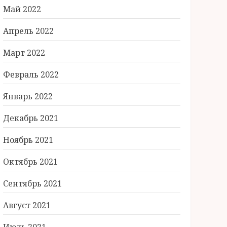
Май 2022
Апрель 2022
Март 2022
Февраль 2022
Январь 2022
Декабрь 2021
Ноябрь 2021
Октябрь 2021
Сентябрь 2021
Август 2021