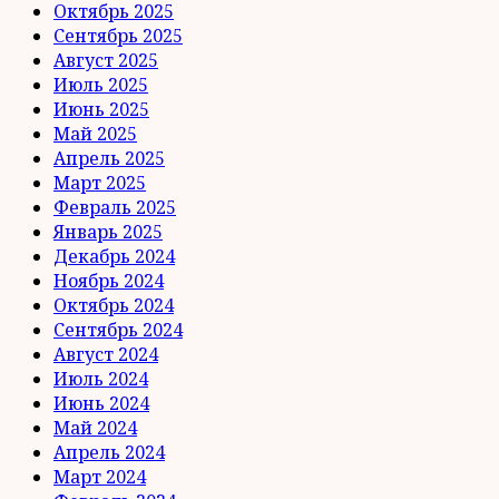
Октябрь 2025
Сентябрь 2025
Август 2025
Июль 2025
Июнь 2025
Май 2025
Апрель 2025
Март 2025
Февраль 2025
Январь 2025
Декабрь 2024
Ноябрь 2024
Октябрь 2024
Сентябрь 2024
Август 2024
Июль 2024
Июнь 2024
Май 2024
Апрель 2024
Март 2024