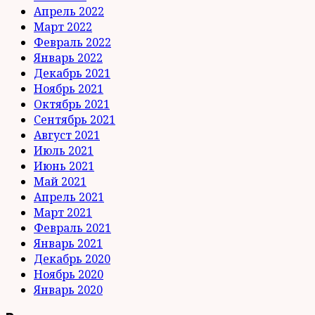
Апрель 2022
Март 2022
Февраль 2022
Январь 2022
Декабрь 2021
Ноябрь 2021
Октябрь 2021
Сентябрь 2021
Август 2021
Июль 2021
Июнь 2021
Май 2021
Апрель 2021
Март 2021
Февраль 2021
Январь 2021
Декабрь 2020
Ноябрь 2020
Январь 2020