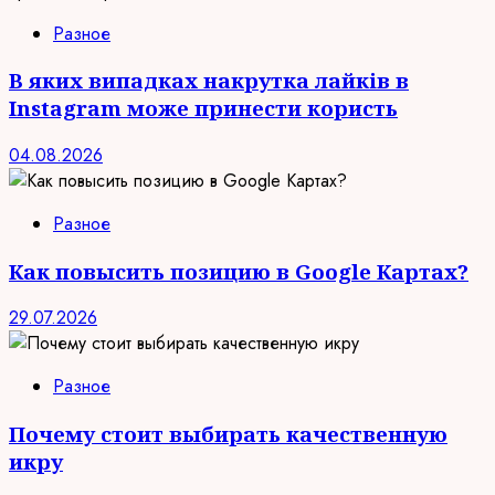
Разное
В яких випадках накрутка лайків в
Instagram може принести користь
04.08.2026
Разное
Как повысить позицию в Google Картах?
29.07.2026
Разное
Почему стоит выбирать качественную
икру