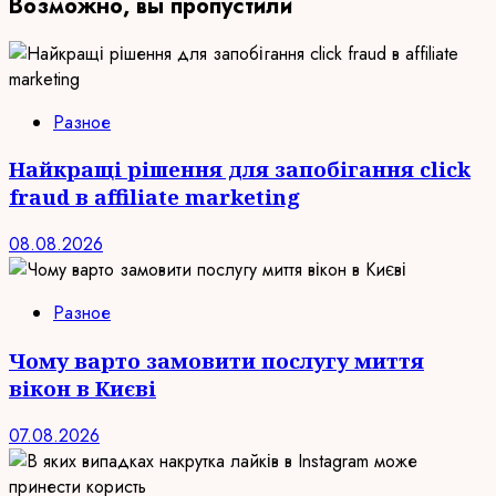
Возможно, вы пропустили
Разное
Найкращі рішення для запобігання click
fraud в affiliate marketing
08.08.2026
Разное
Чому варто замовити послугу миття
вікон в Києві
07.08.2026