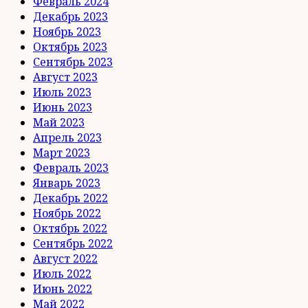
Февраль 2024
Декабрь 2023
Ноябрь 2023
Октябрь 2023
Сентябрь 2023
Август 2023
Июль 2023
Июнь 2023
Май 2023
Апрель 2023
Март 2023
Февраль 2023
Январь 2023
Декабрь 2022
Ноябрь 2022
Октябрь 2022
Сентябрь 2022
Август 2022
Июль 2022
Июнь 2022
Май 2022