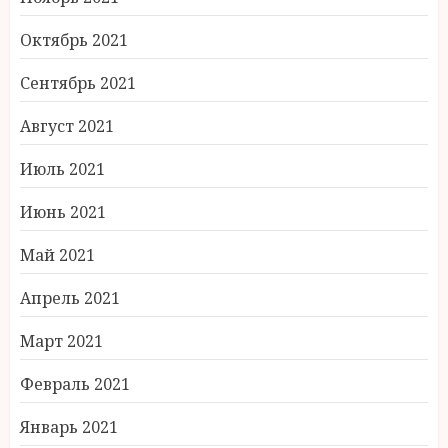
Октябрь 2021
Сентябрь 2021
Август 2021
Июль 2021
Июнь 2021
Май 2021
Апрель 2021
Март 2021
Февраль 2021
Январь 2021