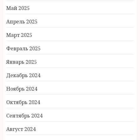
Май 2025
Апрель 2025
Март 2025
Февраль 2025
Январь 2025
Декабрь 2024
Ноябрь 2024
Октябрь 2024
Сентябрь 2024
Август 2024