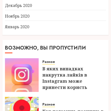
Декабрь 2020
Ноябрь 2020
Январь 2020
ВОЗМОЖНО, ВЫ ПРОПУСТИЛИ
Разное
В яких випадках
накрутка лайків в
Instagram може
принести користь
04.08.2026
Разное