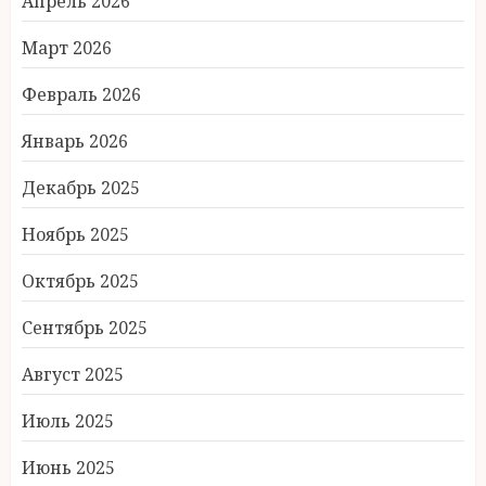
Апрель 2026
Март 2026
Февраль 2026
Январь 2026
Декабрь 2025
Ноябрь 2025
Октябрь 2025
Сентябрь 2025
Август 2025
Июль 2025
Июнь 2025