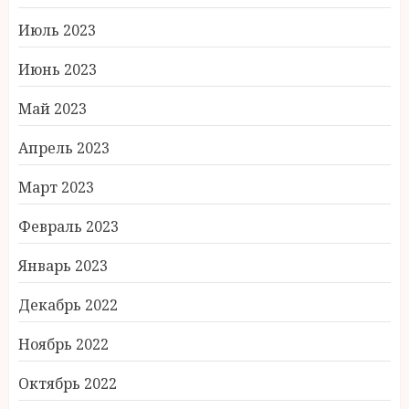
Июль 2023
Июнь 2023
Май 2023
Апрель 2023
Март 2023
Февраль 2023
Январь 2023
Декабрь 2022
Ноябрь 2022
Октябрь 2022