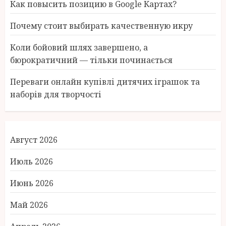
Как повысить позицию в Google Картах?
Почему стоит выбирать качественную икру
Коли бойовий шлях завершено, а
бюрократичний — тільки починається
Переваги онлайн купівлі дитячих іграшок та
наборів для творчості
Август 2026
Июль 2026
Июнь 2026
Май 2026