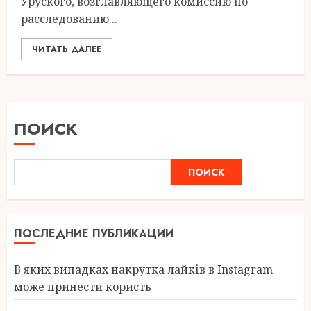
Уруского, возглавляющего комиссию по
расследованию...
ЧИТАТЬ ДАЛЕЕ
ПОИСК
ПОИСК
ПОСЛЕДНИЕ ПУБЛИКАЦИИ
В яких випадках накрутка лайків в Instagram
може принести користь