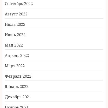
Сентябрь 2022
Август 2022
Июль 2022
Июнь 2022
Май 2022
Апрель 2022
Март 2022
Февраль 2022
Январь 2022
Декабрь 2021
Ноябрь 2021