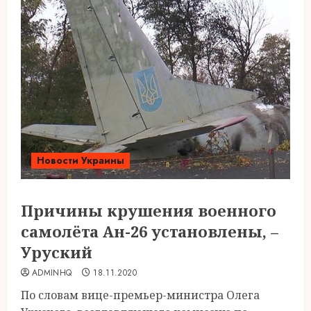
Новости Украины
Причины крушения военного
самолёта Ан-26 установлены, –
Уруский
ADMINHQ
18.11.2020
По словам вице-премьер-министра Олега