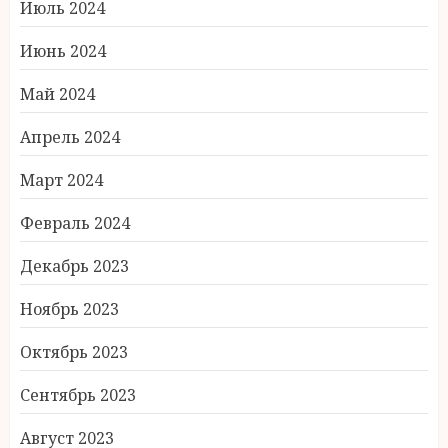
Июль 2024
Июнь 2024
Май 2024
Апрель 2024
Март 2024
Февраль 2024
Декабрь 2023
Ноябрь 2023
Октябрь 2023
Сентябрь 2023
Август 2023