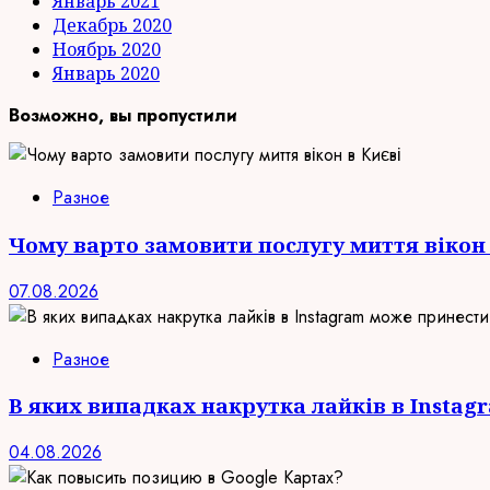
Январь 2021
Декабрь 2020
Ноябрь 2020
Январь 2020
Возможно, вы пропустили
Разное
Чому варто замовити послугу миття вікон 
07.08.2026
Разное
В яких випадках накрутка лайків в Insta
04.08.2026