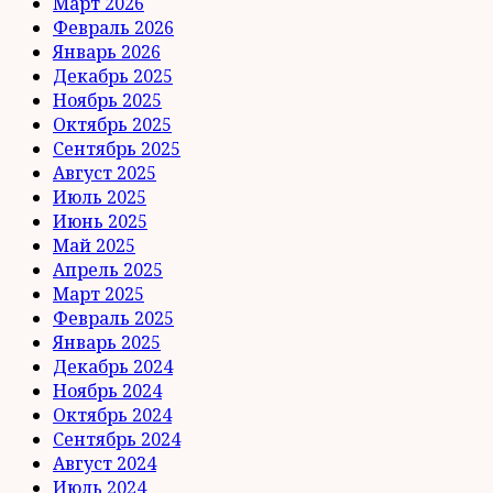
Март 2026
Февраль 2026
Январь 2026
Декабрь 2025
Ноябрь 2025
Октябрь 2025
Сентябрь 2025
Август 2025
Июль 2025
Июнь 2025
Май 2025
Апрель 2025
Март 2025
Февраль 2025
Январь 2025
Декабрь 2024
Ноябрь 2024
Октябрь 2024
Сентябрь 2024
Август 2024
Июль 2024