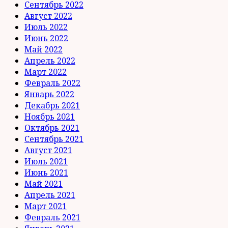
Сентябрь 2022
Август 2022
Июль 2022
Июнь 2022
Май 2022
Апрель 2022
Март 2022
Февраль 2022
Январь 2022
Декабрь 2021
Ноябрь 2021
Октябрь 2021
Сентябрь 2021
Август 2021
Июль 2021
Июнь 2021
Май 2021
Апрель 2021
Март 2021
Февраль 2021