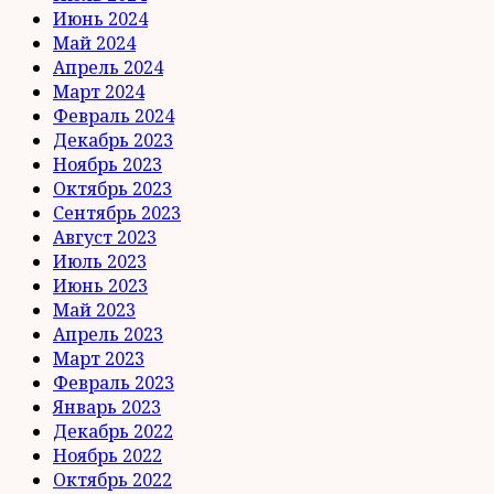
Июнь 2024
Май 2024
Апрель 2024
Март 2024
Февраль 2024
Декабрь 2023
Ноябрь 2023
Октябрь 2023
Сентябрь 2023
Август 2023
Июль 2023
Июнь 2023
Май 2023
Апрель 2023
Март 2023
Февраль 2023
Январь 2023
Декабрь 2022
Ноябрь 2022
Октябрь 2022