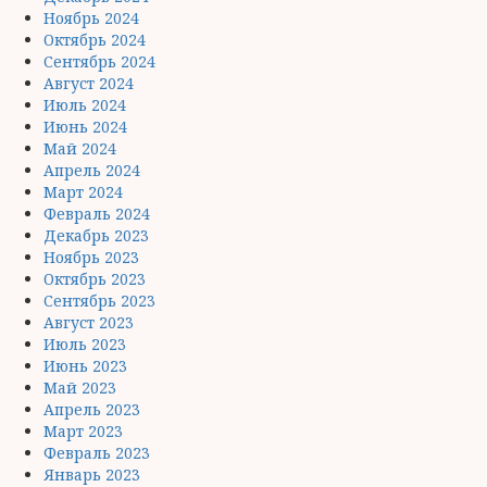
Ноябрь 2024
Октябрь 2024
Сентябрь 2024
Август 2024
Июль 2024
Июнь 2024
Май 2024
Апрель 2024
Март 2024
Февраль 2024
Декабрь 2023
Ноябрь 2023
Октябрь 2023
Сентябрь 2023
Август 2023
Июль 2023
Июнь 2023
Май 2023
Апрель 2023
Март 2023
Февраль 2023
Январь 2023