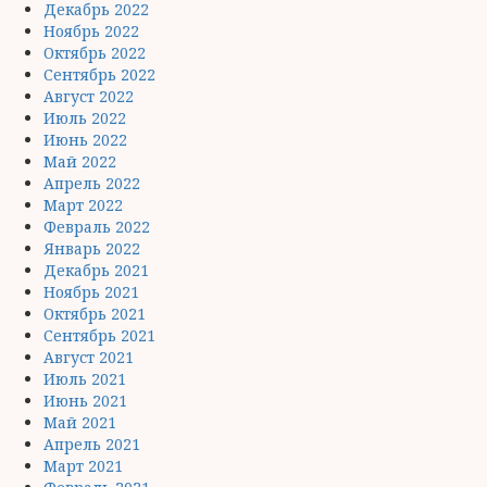
Декабрь 2022
Ноябрь 2022
Октябрь 2022
Сентябрь 2022
Август 2022
Июль 2022
Июнь 2022
Май 2022
Апрель 2022
Март 2022
Февраль 2022
Январь 2022
Декабрь 2021
Ноябрь 2021
Октябрь 2021
Сентябрь 2021
Август 2021
Июль 2021
Июнь 2021
Май 2021
Апрель 2021
Март 2021