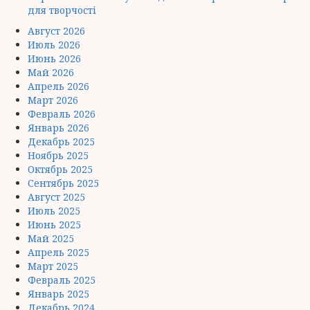
для творчості
Август 2026
Июль 2026
Июнь 2026
Май 2026
Апрель 2026
Март 2026
Февраль 2026
Январь 2026
Декабрь 2025
Ноябрь 2025
Октябрь 2025
Сентябрь 2025
Август 2025
Июль 2025
Июнь 2025
Май 2025
Апрель 2025
Март 2025
Февраль 2025
Январь 2025
Декабрь 2024