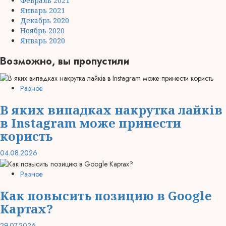
Февраль 2021
Январь 2021
Декабрь 2020
Ноябрь 2020
Январь 2020
Возможно, вы пропустили
Разное
В яких випадках накрутка лайків
в Instagram може принести
користь
04.08.2026
Разное
Как повысить позицию в Google
Картах?
29.07.2026