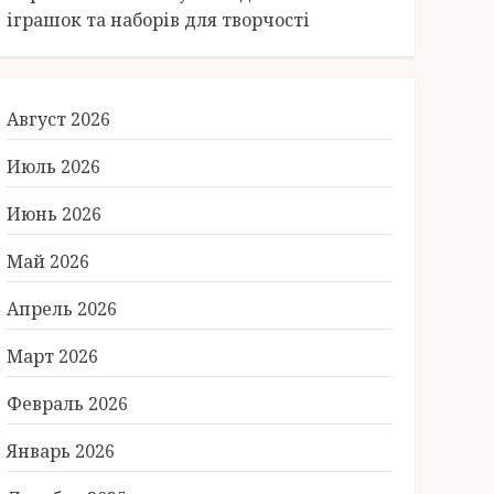
іграшок та наборів для творчості
Август 2026
Июль 2026
Июнь 2026
Май 2026
Апрель 2026
Март 2026
Февраль 2026
Январь 2026