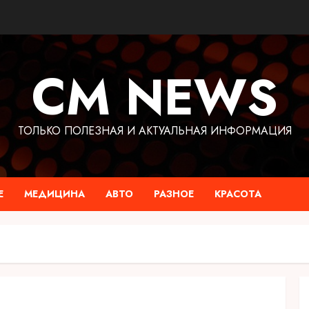
CM NEWS
ТОЛЬКО ПОЛЕЗНАЯ И АКТУАЛЬНАЯ ИНФОРМАЦИЯ
Е
МЕДИЦИНА
АВТО
РАЗНОЕ
КРАСОТА