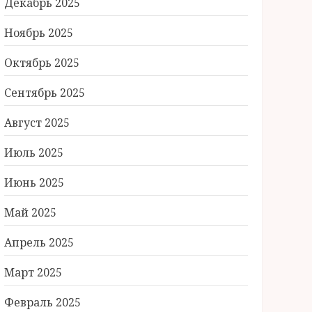
Декабрь 2025
Ноябрь 2025
Октябрь 2025
Сентябрь 2025
Август 2025
Июль 2025
Июнь 2025
Май 2025
Апрель 2025
Март 2025
Февраль 2025