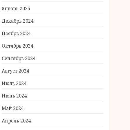
Январь 2025
Декабрь 2024
Ноябрь 2024
Октябрь 2024
Сентябрь 2024
Август 2024
Июль 2024
Июнь 2024
Май 2024
Апрель 2024