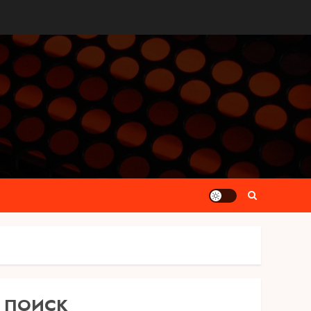
ПОИСК