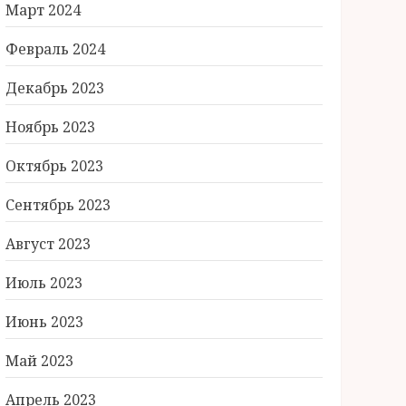
Март 2024
Февраль 2024
Декабрь 2023
Ноябрь 2023
Октябрь 2023
Сентябрь 2023
Август 2023
Июль 2023
Июнь 2023
Май 2023
Апрель 2023