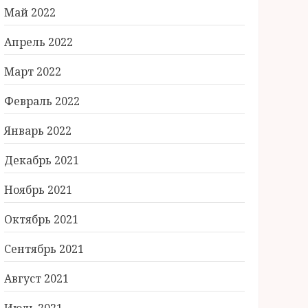
Май 2022
Апрель 2022
Март 2022
Февраль 2022
Январь 2022
Декабрь 2021
Ноябрь 2021
Октябрь 2021
Сентябрь 2021
Август 2021