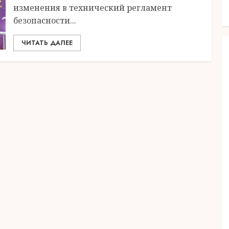
изменения в технический регламент
безопасности...
ЧИТАТЬ ДАЛЕЕ