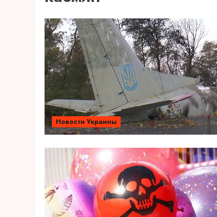
Новости Украины