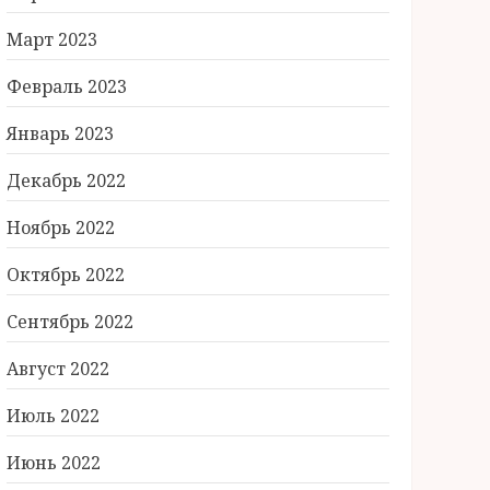
Март 2023
Февраль 2023
Январь 2023
Декабрь 2022
Ноябрь 2022
Октябрь 2022
Сентябрь 2022
Август 2022
Июль 2022
Июнь 2022