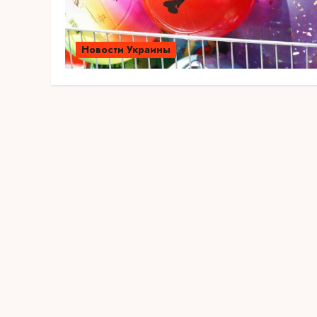
Новости Украины