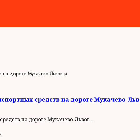
спортных средств на дороге Мукачево-Льв
редств на дороге Мукачево-Львов...