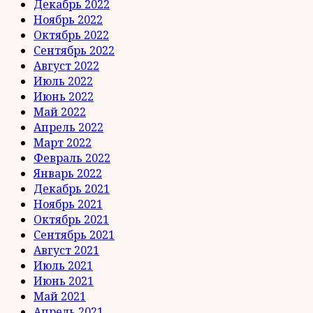
Декабрь 2022
Ноябрь 2022
Октябрь 2022
Сентябрь 2022
Август 2022
Июль 2022
Июнь 2022
Май 2022
Апрель 2022
Март 2022
Февраль 2022
Январь 2022
Декабрь 2021
Ноябрь 2021
Октябрь 2021
Сентябрь 2021
Август 2021
Июль 2021
Июнь 2021
Май 2021
Апрель 2021