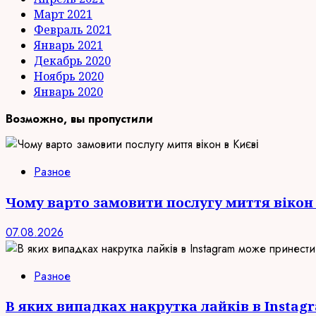
Март 2021
Февраль 2021
Январь 2021
Декабрь 2020
Ноябрь 2020
Январь 2020
Возможно, вы пропустили
Разное
Чому варто замовити послугу миття вікон 
07.08.2026
Разное
В яких випадках накрутка лайків в Insta