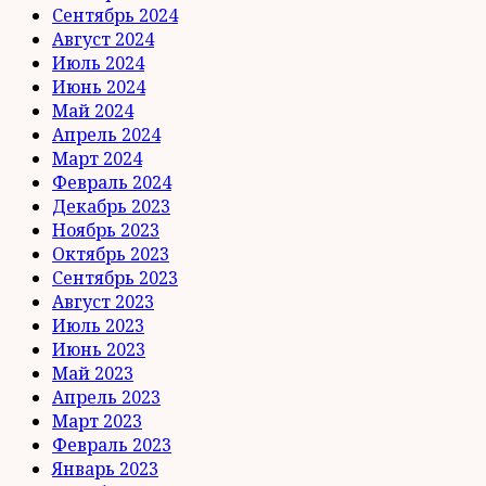
Сентябрь 2024
Август 2024
Июль 2024
Июнь 2024
Май 2024
Апрель 2024
Март 2024
Февраль 2024
Декабрь 2023
Ноябрь 2023
Октябрь 2023
Сентябрь 2023
Август 2023
Июль 2023
Июнь 2023
Май 2023
Апрель 2023
Март 2023
Февраль 2023
Январь 2023