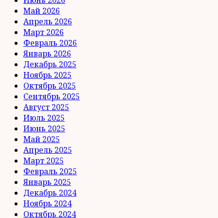
Май 2026
Апрель 2026
Март 2026
Февраль 2026
Январь 2026
Декабрь 2025
Ноябрь 2025
Октябрь 2025
Сентябрь 2025
Август 2025
Июль 2025
Июнь 2025
Май 2025
Апрель 2025
Март 2025
Февраль 2025
Январь 2025
Декабрь 2024
Ноябрь 2024
Октябрь 2024