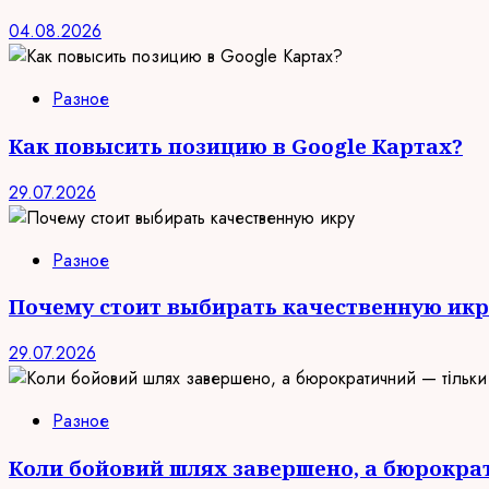
04.08.2026
Разное
Как повысить позицию в Google Картах?
29.07.2026
Разное
Почему стоит выбирать качественную икр
29.07.2026
Разное
Коли бойовий шлях завершено, а бюрокра