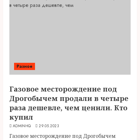
Разное
Газовое месторождение под
Дрогобычем продали в четыре
раза дешевле, чем ценили. Кто
купил
ADMINHQ
29.05.2023
Газовое месторождение под Дрогобычем