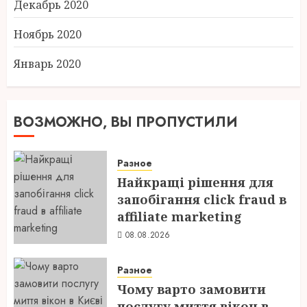
Декабрь 2020
Ноябрь 2020
Январь 2020
ВОЗМОЖНО, ВЫ ПРОПУСТИЛИ
Разное
Найкращі рішення для
запобігання click fraud в
affiliate marketing
08.08.2026
Разное
Чому варто замовити
послугу миття вікон в