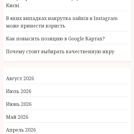
Києві
В яких випадках накрутка лайків в Instagram
може принести користь
Как повысить позицию в Google Картах?
Почему стоит выбирать качественную икру
Август 2026
Июль 2026
Июнь 2026
Май 2026
Апрель 2026