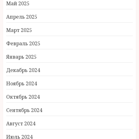
Май 2025
Апрель 2025
Март 2025
Февраль 2025
Январь 2025
Декабрь 2024
Ноябрь 2024
Октябрь 2024
Сентябрь 2024
Август 2024
Июль 2024