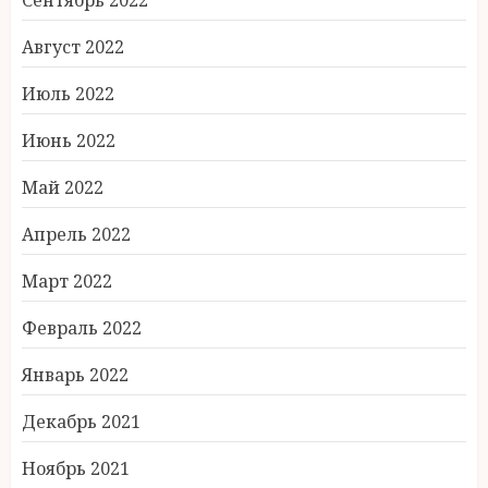
Сентябрь 2022
Август 2022
Июль 2022
Июнь 2022
Май 2022
Апрель 2022
Март 2022
Февраль 2022
Январь 2022
Декабрь 2021
Ноябрь 2021