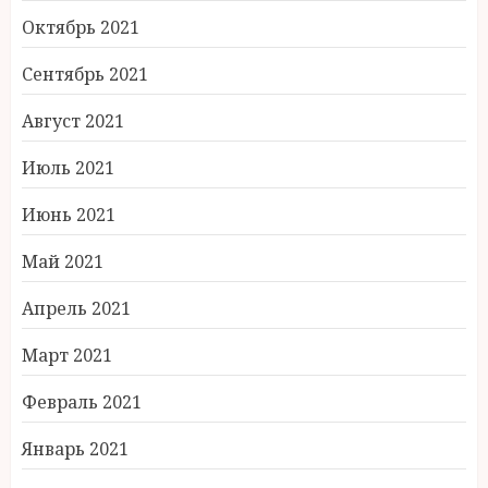
Октябрь 2021
Сентябрь 2021
Август 2021
Июль 2021
Июнь 2021
Май 2021
Апрель 2021
Март 2021
Февраль 2021
Январь 2021