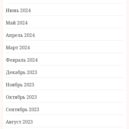
Июнь 2024
Май 2024
Апрель 2024
Март 2024
Февраль 2024
Декабрь 2023
Ноябрь 2023
Октябрь 2023
Сентябрь 2023
Август 2023