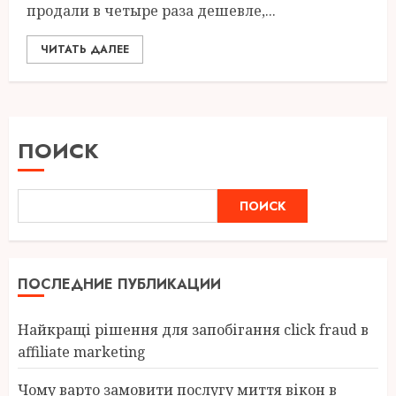
продали в четыре раза дешевле,...
ЧИТАТЬ ДАЛЕЕ
ПОИСК
ПОИСК
ПОСЛЕДНИЕ ПУБЛИКАЦИИ
Найкращі рішення для запобігання click fraud в
affiliate marketing
Чому варто замовити послугу миття вікон в