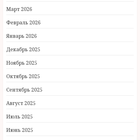
Март 2026
Февраль 2026
Январь 2026
Декабрь 2025
Ноябрь 2025
Октябрь 2025
Сентябрь 2025
Август 2025
Июль 2025
Июнь 2025