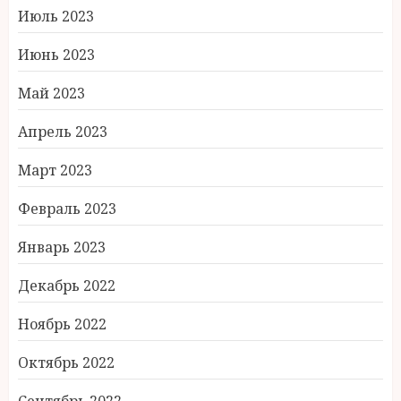
Июль 2023
Июнь 2023
Май 2023
Апрель 2023
Март 2023
Февраль 2023
Январь 2023
Декабрь 2022
Ноябрь 2022
Октябрь 2022