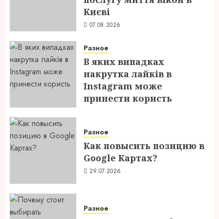
Києві
07.08.2026
Разное
В яких випадках
накрутка лайків в
Instagram може
принести користь
04.08.2026
Разное
Как повысить позицию в
Google Картах?
29.07.2026
Разное