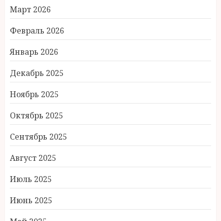
Март 2026
Февраль 2026
Январь 2026
Декабрь 2025
Ноябрь 2025
Октябрь 2025
Сентябрь 2025
Август 2025
Июль 2025
Июнь 2025