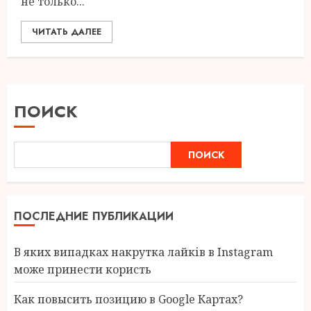
не только...
ЧИТАТЬ ДАЛЕЕ
ПОИСК
ПОИСК
ПОСЛЕДНИЕ ПУБЛИКАЦИИ
В яких випадках накрутка лайків в Instagram
може принести користь
Как повысить позицию в Google Картах?