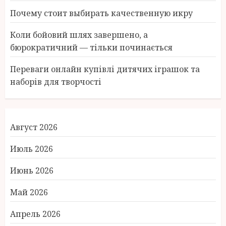
Почему стоит выбирать качественную икру
Коли бойовий шлях завершено, а
бюрократичний — тільки починається
Переваги онлайн купівлі дитячих іграшок та
наборів для творчості
Август 2026
Июль 2026
Июнь 2026
Май 2026
Апрель 2026