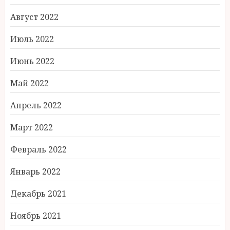
Август 2022
Июль 2022
Июнь 2022
Май 2022
Апрель 2022
Март 2022
Февраль 2022
Январь 2022
Декабрь 2021
Ноябрь 2021