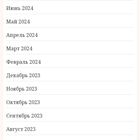
Июнь 2024
Май 2024
Апрель 2024
Март 2024
Февраль 2024
Декабрь 2023
Ноябрь 2023
Октябрь 2023
Сентябрь 2023
Август 2023