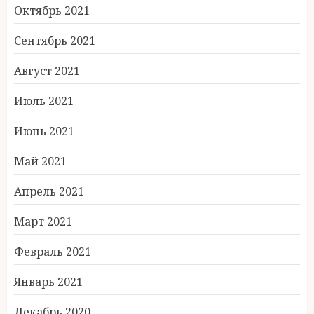
Октябрь 2021
Сентябрь 2021
Август 2021
Июль 2021
Июнь 2021
Май 2021
Апрель 2021
Март 2021
Февраль 2021
Январь 2021
Декабрь 2020