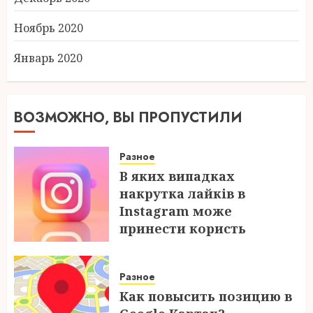
Ноябрь 2020
Январь 2020
ВОЗМОЖНО, ВЫ ПРОПУСТИЛИ
Разное
В яких випадках
накрутка лайків в
Instagram може
принести користь
04.08.2026
Разное
Как повысить позицию в