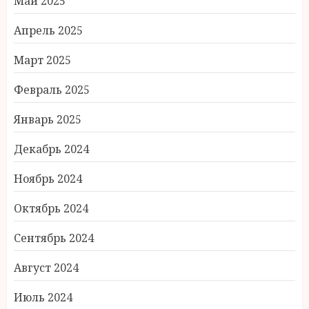
Май 2025
Апрель 2025
Март 2025
Февраль 2025
Январь 2025
Декабрь 2024
Ноябрь 2024
Октябрь 2024
Сентябрь 2024
Август 2024
Июль 2024