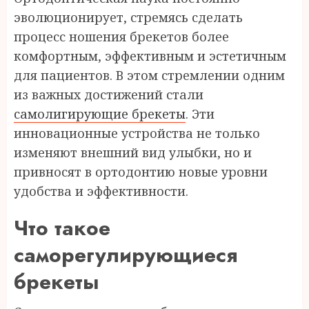
эволюционирует, стремясь сделать
процесс ношения брекетов более
комфортным, эффективным и эстетичным
для пациентов. В этом стремлении одним
из важных достижений стали
самолигирующие брекеты
. Эти
инновационные устройства не только
изменяют внешний вид улыбки, но и
привносят в ортодонтию новые уровни
удобства и эффективности.
Что такое
саморегулирующиеся
брекеты