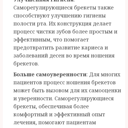
Саморегулирующиеся брекеты также
способствуют улучшению гигиены
полости рта. Их конструкция делает
процесс чистки зубов более простым и
эффективным, что помогает
предотвратить развитие кариеса и
заболеваний десен во время ношения
брекетов.
Больше самоуверенности
: Для многих
пациентов процесс ношения брекетов
может быть вызовом для их самооценки
и уверенности. Саморегулирующиеся
брекеты, обеспечивая более
комфортный и эффективный опыт
лечения, помогают пациентам