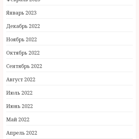
Январь 2023
Декабрь 2022
Ноябрь 2022
Октябрь 2022
Сентябрь 2022
Август 2022
Июль 2022
Июнь 2022
Май 2022
Апрель 2022