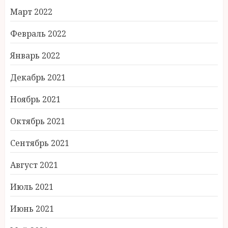
Март 2022
Февраль 2022
Январь 2022
Декабрь 2021
Ноябрь 2021
Октябрь 2021
Сентябрь 2021
Август 2021
Июль 2021
Июнь 2021