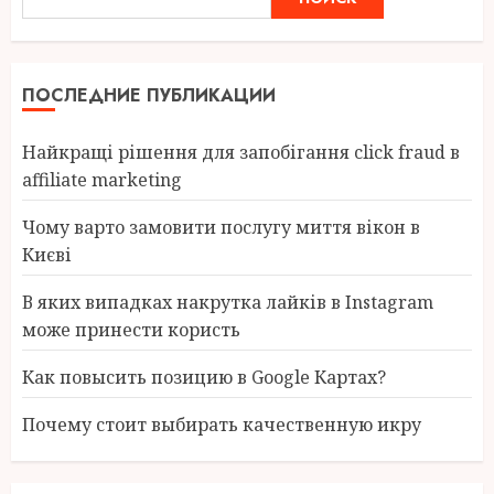
ПОСЛЕДНИЕ ПУБЛИКАЦИИ
Найкращі рішення для запобігання click fraud в
affiliate marketing
Чому варто замовити послугу миття вікон в
Києві
В яких випадках накрутка лайків в Instagram
може принести користь
Как повысить позицию в Google Картах?
Почему стоит выбирать качественную икру