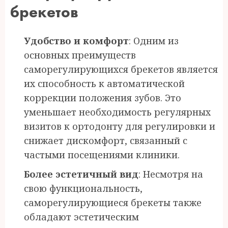
брекетов
Удобство и комфорт
: Одним из
основных преимуществ
саморегулирующихся брекетов является
их способность к автоматической
коррекции положения зубов. Это
уменьшает необходимость регулярных
визитов к ортодонту для регулировки и
снижает дискомфорт, связанный с
частыми посещениями клиники.
Более эстетичный вид
: Несмотря на
свою функциональность,
саморегулирующиеся брекеты также
обладают эстетическим