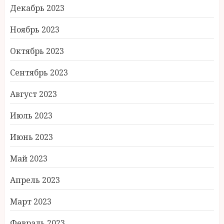
Декабрь 2023
Ноябрь 2023
Октябрь 2023
Сентябрь 2023
Август 2023
Июль 2023
Июнь 2023
Май 2023
Апрель 2023
Март 2023
Февраль 2023