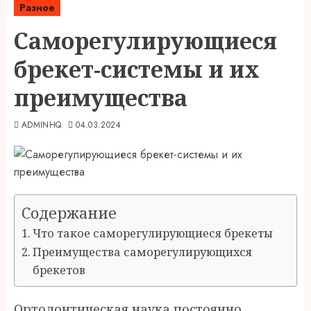
Разное
Саморегулирующиеся
брекет-системы и их
преимущества
ADMINHQ
04.03.2024
Содержание
Что такое саморегулирующиеся брекеты
Преимущества саморегулирующихся
брекетов
Ортодонтическая наука постоянно