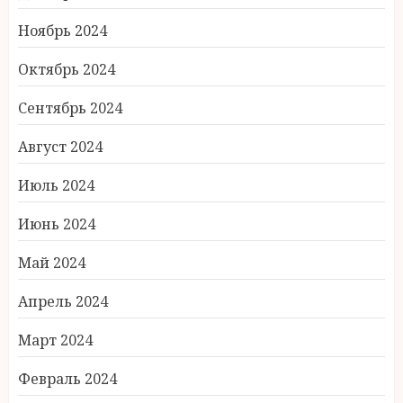
Ноябрь 2024
Октябрь 2024
Сентябрь 2024
Август 2024
Июль 2024
Июнь 2024
Май 2024
Апрель 2024
Март 2024
Февраль 2024