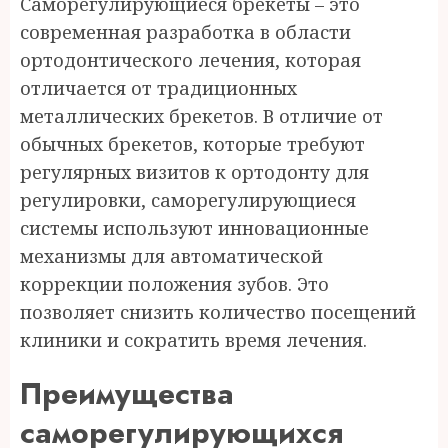
Саморегулирующиеся брекеты – это
современная разработка в области
ортодонтического лечения, которая
отличается от традиционных
металлических брекетов. В отличие от
обычных брекетов, которые требуют
регулярных визитов к ортодонту для
регулировки, саморегулирующиеся
системы используют инновационные
механизмы для автоматической
коррекции положения зубов. Это
позволяет снизить количество посещений
клиники и сократить время лечения.
Преимущества
саморегулирующихся