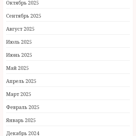
Октябрь 2025
Сентябрь 2025
Август 2025
Июль 2025
Июнь 2025
Май 2025
Апрель 2025
Март 2025
Февраль 2025
Январь 2025
Декабрь 2024