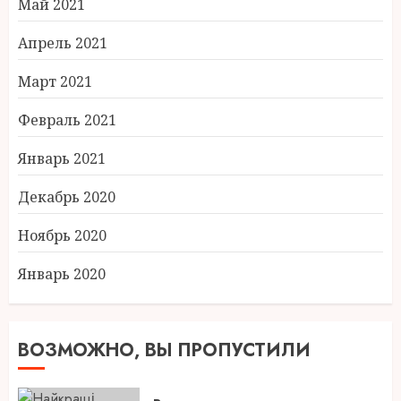
Май 2021
Апрель 2021
Март 2021
Февраль 2021
Январь 2021
Декабрь 2020
Ноябрь 2020
Январь 2020
ВОЗМОЖНО, ВЫ ПРОПУСТИЛИ