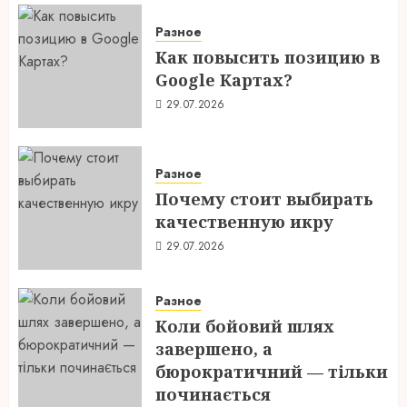
Разное
Как повысить позицию в
Google Картах?
29.07.2026
Разное
Почему стоит выбирать
качественную икру
29.07.2026
Разное
Коли бойовий шлях
завершено, а
бюрократичний — тільки
починається