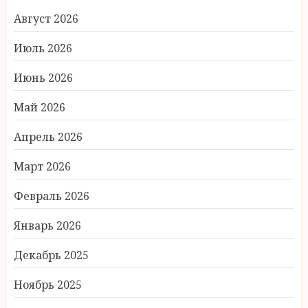
Август 2026
Июль 2026
Июнь 2026
Май 2026
Апрель 2026
Март 2026
Февраль 2026
Январь 2026
Декабрь 2025
Ноябрь 2025