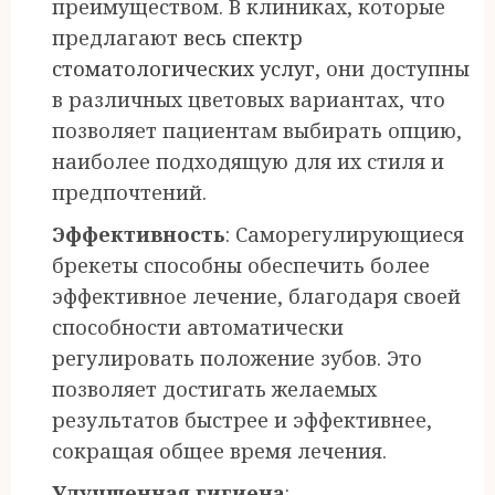
преимуществом. В клиниках, которые
предлагают
весь спектр
стоматологических услуг
, они доступны
в различных цветовых вариантах, что
позволяет пациентам выбирать опцию,
наиболее подходящую для их стиля и
предпочтений.
Эффективность
: Саморегулирующиеся
брекеты способны обеспечить более
эффективное лечение, благодаря своей
способности автоматически
регулировать положение зубов. Это
позволяет достигать желаемых
результатов быстрее и эффективнее,
сокращая общее время лечения.
Улучшенная гигиена
: