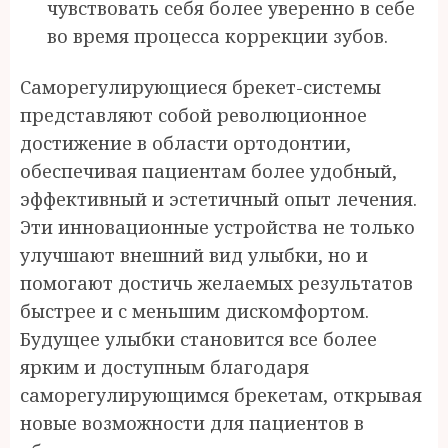
чувствовать себя более уверенно в себе
во время процесса коррекции зубов.
Саморегулирующиеся брекет-системы
представляют собой революционное
достижение в области ортодонтии,
обеспечивая пациентам более удобный,
эффективный и эстетичный опыт лечения.
Эти инновационные устройства не только
улучшают внешний вид улыбки, но и
помогают достичь желаемых результатов
быстрее и с меньшим дискомфортом.
Будущее улыбки становится все более
ярким и доступным благодаря
саморегулирующимся брекетам, открывая
новые возможности для пациентов в