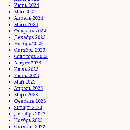
Июнь 2024
Май 2024
Апрель 2024
Март 2024
Февраль 2024
Декабрь 2023
Ноябрь 2023
Октябрь 2023
Сентябрь 2023
Август 2023
Июль 2023
Июнь 2023
Май 2023
Апрель 2023
Март 2023
Февраль 2023
Январь 2023
Декабрь 2022
Ноябрь 2022
Октябрь 2022