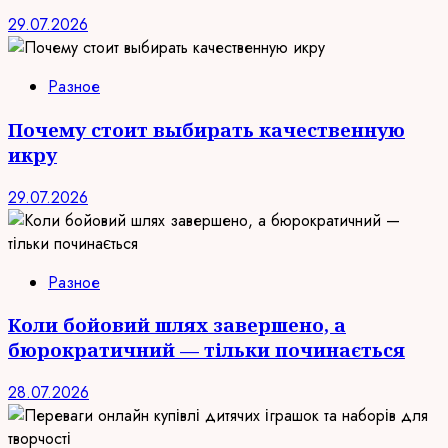
29.07.2026
Разное
Почему стоит выбирать качественную
икру
29.07.2026
Разное
Коли бойовий шлях завершено, а
бюрократичний — тільки починається
28.07.2026