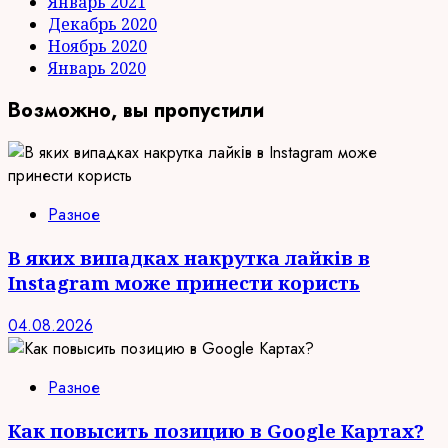
Январь 2021
Декабрь 2020
Ноябрь 2020
Январь 2020
Возможно, вы пропустили
Разное
В яких випадках накрутка лайків в
Instagram може принести користь
04.08.2026
Разное
Как повысить позицию в Google Картах?