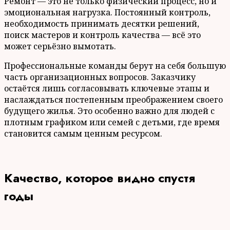
Ремонт — это не только физический процесс, но и
эмоциональная нагрузка. Постоянный контроль,
необходимость принимать десятки решений,
поиск мастеров и контроль качества — всё это
может серьёзно вымотать.
Профессиональные команды берут на себя большую
часть организационных вопросов. Заказчику
остаётся лишь согласовывать ключевые этапы и
наслаждаться постепенным преображением своего
будущего жилья. Это особенно важно для людей с
плотным графиком или семей с детьми, где время
становится самым ценным ресурсом.
Качество, которое видно спустя
годы