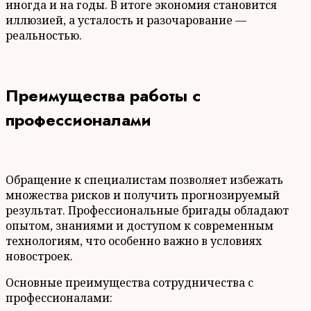
иногда и на годы. В итоге экономия становится
иллюзией, а усталость и разочарование —
реальностью.
Преимущества работы с
профессионалами
Обращение к специалистам позволяет избежать
множества рисков и получить прогнозируемый
результат. Профессиональные бригады обладают
опытом, знаниями и доступом к современным
технологиям, что особенно важно в условиях
новостроек.
Основные преимущества сотрудничества с
профессионалами: