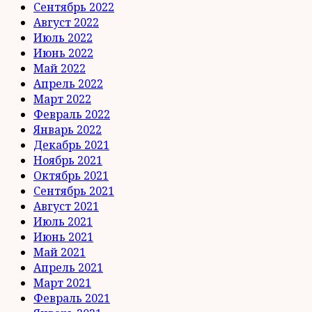
Сентябрь 2022
Август 2022
Июль 2022
Июнь 2022
Май 2022
Апрель 2022
Март 2022
Февраль 2022
Январь 2022
Декабрь 2021
Ноябрь 2021
Октябрь 2021
Сентябрь 2021
Август 2021
Июль 2021
Июнь 2021
Май 2021
Апрель 2021
Март 2021
Февраль 2021