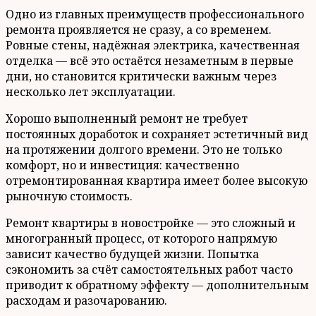
Одно из главных преимуществ профессионального
ремонта проявляется не сразу, а со временем.
Ровные стены, надёжная электрика, качественная
отделка — всё это остаётся незаметным в первые
дни, но становится критически важным через
несколько лет эксплуатации.
Хорошо выполненный ремонт не требует
постоянных доработок и сохраняет эстетичный вид
на протяжении долгого времени. Это не только
комфорт, но и инвестиция: качественно
отремонтированная квартира имеет более высокую
рыночную стоимость.
Ремонт квартиры в новостройке — это сложный и
многогранный процесс, от которого напрямую
зависит качество будущей жизни. Попытка
сэкономить за счёт самостоятельных работ часто
приводит к обратному эффекту — дополнительным
расходам и разочарованию.