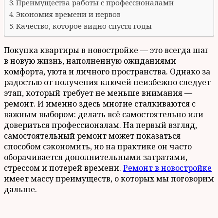
Преимущества работы с профессионалами
Экономия времени и нервов
Качество, которое видно спустя годы
Покупка квартиры в новостройке — это всегда шаг
в новую жизнь, наполненную ожиданиями
комфорта, уюта и личного пространства. Однако за
радостью от получения ключей неизбежно следует
этап, который требует не меньше внимания —
ремонт. И именно здесь многие сталкиваются с
важным выбором: делать всё самостоятельно или
довериться профессионалам. На первый взгляд,
самостоятельный ремонт может показаться
способом сэкономить, но на практике он часто
оборачивается дополнительными затратами,
стрессом и потерей времени.
Ремонт в новостройке
имеет массу преимуществ, о которых мы поговорим
дальше.