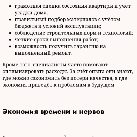
грамотная оценка состояния квартиры и учет
усадки дома;
правильный подбор материалов с учётом
бюджета и условий эксплуатации;
соблюдение строительных норм и технологий;
чёткие сроки выполнения работ;
возможность получить гарантию на
выполненный ремонт.
Кроме того, специалисты часто помогают
оптимизировать расходы. За счёт опыта они знают,
где можно сэкономить без потери качества, а где
экономия приведёт к проблемам в будущем.
Экономия времени и нервов