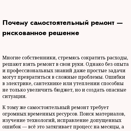
Почему самостоятельный ремонт —
рискованное решение
Многие собственники, стремясь сократить расходы,
решают взять ремонт в свои руки. Однако без опыта
и профессиональных знаний даже простые задачи
могут превратиться в сложные проблемы. Ошибки
в электрике, сантехнике или утеплении способны
не только увеличить бюджет, но и создать опасные
ситуации.
К тому же самостоятельный ремонт требует
огромных временных ресурсов. Поиск материалов,
изучение технологий, исправление допущенных
ошибок — всё это затягивает процесс на месяцы, а