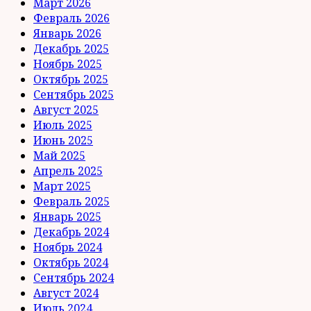
Март 2026
Февраль 2026
Январь 2026
Декабрь 2025
Ноябрь 2025
Октябрь 2025
Сентябрь 2025
Август 2025
Июль 2025
Июнь 2025
Май 2025
Апрель 2025
Март 2025
Февраль 2025
Январь 2025
Декабрь 2024
Ноябрь 2024
Октябрь 2024
Сентябрь 2024
Август 2024
Июль 2024