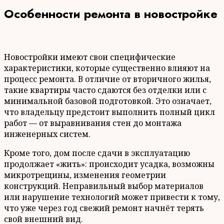
Особенности ремонта в новостройке
Новостройки имеют свои специфические
характеристики, которые существенно влияют на
процесс ремонта. В отличие от вторичного жилья,
такие квартиры часто сдаются без отделки или с
минимальной базовой подготовкой. Это означает,
что владельцу предстоит выполнить полный цикл
работ — от выравнивания стен до монтажа
инженерных систем.
Кроме того, дом после сдачи в эксплуатацию
продолжает «жить»: происходит усадка, возможны
микротрещины, изменения геометрии
конструкций. Неправильный выбор материалов
или нарушение технологий может привести к тому,
что уже через год свежий ремонт начнёт терять
свой внешний вид.