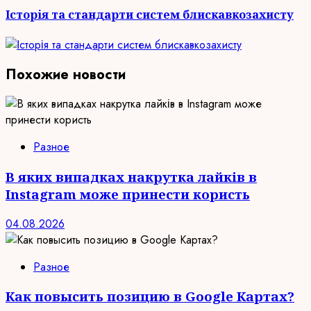
Історія та стандарти систем блискавкозахисту
Похожие новости
Разное
В яких випадках накрутка лайків в
Instagram може принести користь
04.08.2026
Разное
Как повысить позицию в Google Картах?