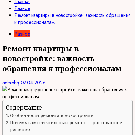
Главная
Разное
Ремонт квартиры в новостройке: важность обращения
к профессионалам
Разное
Ремонт квартиры в
новостройке: важность
обращения к профессионалам
adminhq
07.04.2026
Содержание
Особенности ремонта в новостройке
Почему самостоятельный ремонт — рискованное
решение