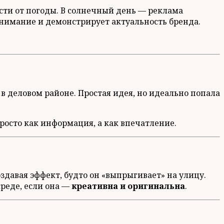
сти от погоды. В солнечный день — реклама
нимание и демонстрирует актуальность бренда.
 деловом районе. Простая идея, но идеально попала
росто как информация, а как впечатление.
давая эффект, будто он «выпрыгивает» на улицу.
среде, если она —
креативна и оригинальна
.