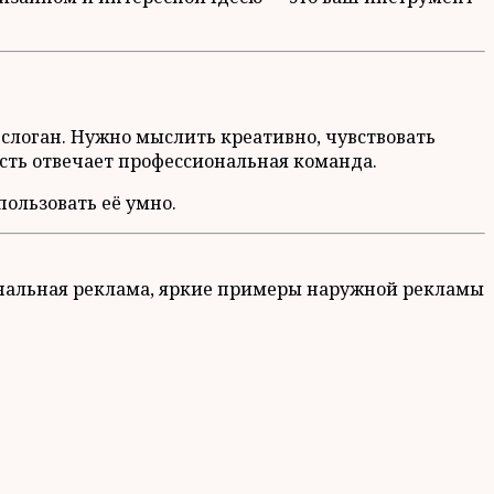
 слоган. Нужно мыслить креативно, чувствовать
усть отвечает профессиональная команда.
ользовать её умно.
инальная реклама, яркие примеры наружной рекламы