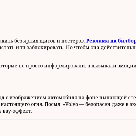
ить без ярких щитов и постеров.
Реклама на билбо
стать или заблокировать. Но чтобы она действительн
которые не просто информировали, а вызывали эмоции
д с изображением автомобиля на фоне пылающей стен
настоящего огня. Посыл: «Volvo — безопасен даже в 
 вау-эффект.