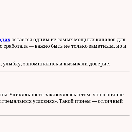
рдах
остаётся одним из самых мощных каналов для
о сработала — важно быть не только заметным, но и
, улыбку, запоминались и вызывали доверие.
ы. Уникальность заключалась в том, что в ночное
экстремальных условиях». Такой прием — отличный