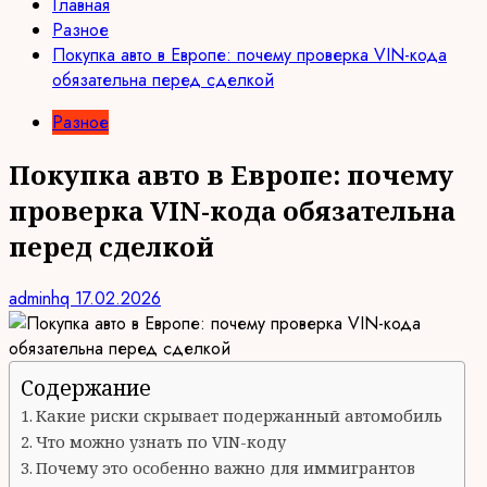
Главная
Разное
Покупка авто в Европе: почему проверка VIN-кода
обязательна перед сделкой
Разное
Покупка авто в Европе: почему
проверка VIN-кода обязательна
перед сделкой
adminhq
17.02.2026
Содержание
Какие риски скрывает подержанный автомобиль
Что можно узнать по VIN-коду
Почему это особенно важно для иммигрантов