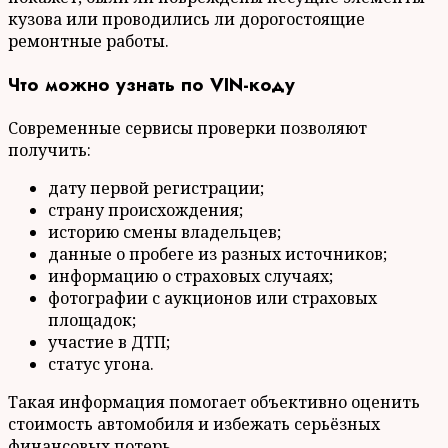
кузова или проводились ли дорогостоящие
ремонтные работы.
Что можно узнать по VIN-коду
Современные сервисы проверки позволяют
получить:
дату первой регистрации;
страну происхождения;
историю смены владельцев;
данные о пробеге из разных источников;
информацию о страховых случаях;
фотографии с аукционов или страховых
площадок;
участие в ДТП;
статус угона.
Такая информация помогает объективно оценить
стоимость автомобиля и избежать серьёзных
финансовых потерь.