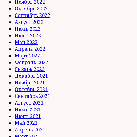
Ноябрь 2022
Октябрь 2022
Сентябрь 2022
Август 2022
Июль 2022
Июнь 2022
Май 2022
Апрель 2022
Март 2022
Февраль 2022
Январь 2022
Декабрь 2021
Ноябрь 2021
Октябрь 2021
Сентябрь 2021
Август 2021
Июль 2021
Июнь 2021
Май 2021
Апрель 2021
Март 2021