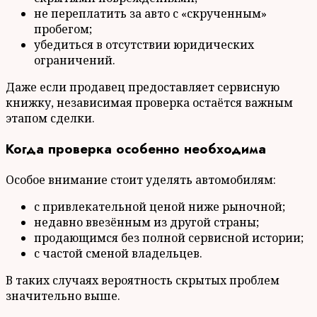
не переплатить за авто с «скрученным»
пробегом;
убедиться в отсутствии юридических
ограничений.
Даже если продавец предоставляет сервисную
книжку, независимая проверка остаётся важным
этапом сделки.
Когда проверка особенно необходима
Особое внимание стоит уделять автомобилям:
с привлекательной ценой ниже рыночной;
недавно ввезённым из другой страны;
продающимся без полной сервисной истории;
с частой сменой владельцев.
В таких случаях вероятность скрытых проблем
значительно выше.