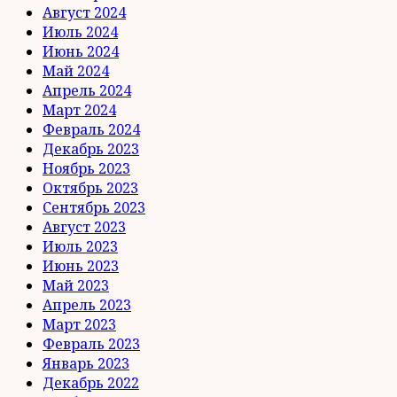
Август 2024
Июль 2024
Июнь 2024
Май 2024
Апрель 2024
Март 2024
Февраль 2024
Декабрь 2023
Ноябрь 2023
Октябрь 2023
Сентябрь 2023
Август 2023
Июль 2023
Июнь 2023
Май 2023
Апрель 2023
Март 2023
Февраль 2023
Январь 2023
Декабрь 2022