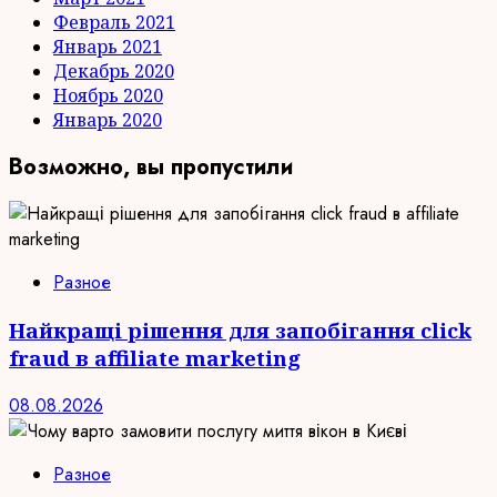
Февраль 2021
Январь 2021
Декабрь 2020
Ноябрь 2020
Январь 2020
Возможно, вы пропустили
Разное
Найкращі рішення для запобігання click
fraud в affiliate marketing
08.08.2026
Разное