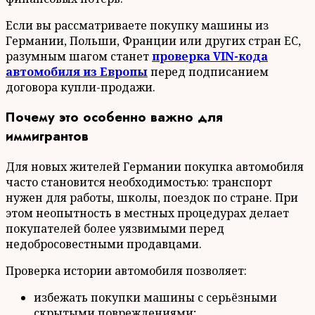
Если вы рассматриваете покупку машины из
Германии, Польши, Франции или других стран ЕС,
разумным шагом станет
проверка VIN-кода
автомобиля из Европы
перед подписанием
договора купли-продажи.
Почему это особенно важно для
иммигрантов
Для новых жителей Германии покупка автомобиля
часто становится необходимостью: транспорт
нужен для работы, школы, поездок по стране. При
этом неопытность в местных процедурах делает
покупателей более уязвимыми перед
недобросовестными продавцами.
Проверка истории автомобиля позволяет:
избежать покупки машины с серьёзными
скрытыми повреждениями;