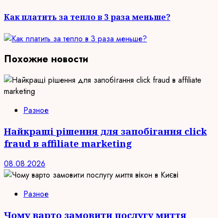
запись:
Как платить за тепло в 3 раза меньше?
Похожие новости
Разное
Найкращі рішення для запобігання click
fraud в affiliate marketing
08.08.2026
Разное
Чому варто замовити послугу миття