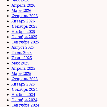
Апрель 2026
Март 2026
Февраль 2026
Январь 2026
Декабрь 2025
Ноябрь 2025
Октябрь 2025
Сентябрь 2025
Август 2025
Июль 2025
Июнь 2025
Май 2025
Апрель 2025
Март 2025
Февраль 2025
Январь 2025
Декабрь 2024
Ноябрь 2024
Октябрь 2024
Сентябрь 2024