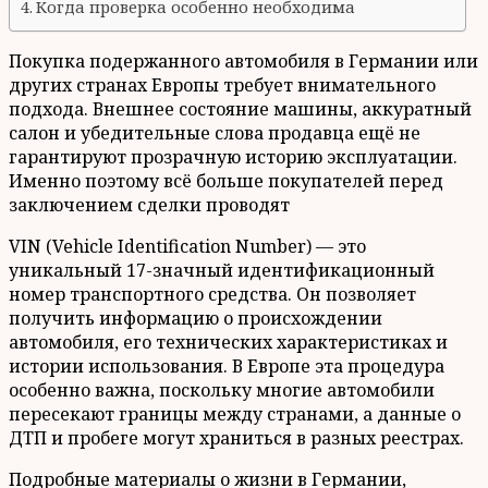
Когда проверка особенно необходима
Покупка подержанного автомобиля в Германии или
других странах Европы требует внимательного
подхода. Внешнее состояние машины, аккуратный
салон и убедительные слова продавца ещё не
гарантируют прозрачную историю эксплуатации.
Именно поэтому всё больше покупателей перед
заключением сделки проводят
VIN (Vehicle Identification Number) — это
уникальный 17-значный идентификационный
номер транспортного средства. Он позволяет
получить информацию о происхождении
автомобиля, его технических характеристиках и
истории использования. В Европе эта процедура
особенно важна, поскольку многие автомобили
пересекают границы между странами, а данные о
ДТП и пробеге могут храниться в разных реестрах.
Подробные материалы о жизни в Германии,