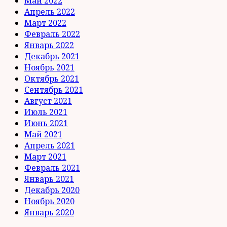
Май 2022
Апрель 2022
Март 2022
Февраль 2022
Январь 2022
Декабрь 2021
Ноябрь 2021
Октябрь 2021
Сентябрь 2021
Август 2021
Июль 2021
Июнь 2021
Май 2021
Апрель 2021
Март 2021
Февраль 2021
Январь 2021
Декабрь 2020
Ноябрь 2020
Январь 2020