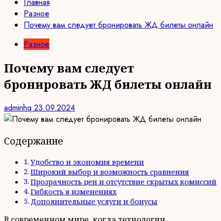
Главная
Разное
Почему вам следует бронировать ЖД билеты онлайн
Разное
Почему вам следует
бронировать ЖД билеты онлайн
adminhq
23.09.2024
Содержание
Удобство и экономия времени
Широкий выбор и возможность сравнения
Прозрачность цен и отсутствие скрытых комиссий
Гибкость в изменениях
Дополнительные услуги и бонусы
В современном мире, когда технологии