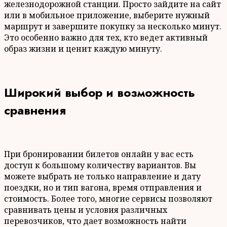
железнодорожной станции. Просто зайдите на сайт
или в мобильное приложение, выберите нужный
маршрут и завершите покупку за несколько минут.
Это особенно важно для тех, кто ведет активный
образ жизни и ценит каждую минуту.
Широкий выбор и возможность
сравнения
При бронировании билетов онлайн у вас есть
доступ к большому количеству вариантов. Вы
можете выбрать не только направление и дату
поездки, но и тип вагона, время отправления и
стоимость. Более того, многие сервисы позволяют
сравнивать цены и условия различных
перевозчиков, что дает возможность найти