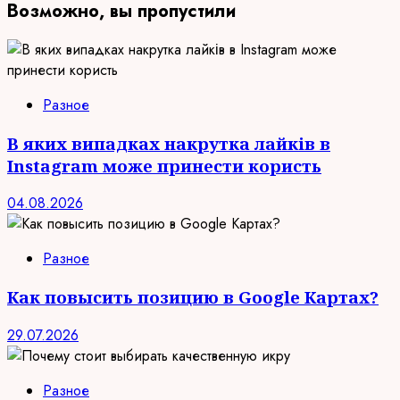
Возможно, вы пропустили
Разное
В яких випадках накрутка лайків в
Instagram може принести користь
04.08.2026
Разное
Как повысить позицию в Google Картах?
29.07.2026
Разное