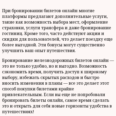
При бронировании билетов онлайн многие
платформы предлагают дополнительные услуги,
такие как возможность выбора мест, оформление
страховки, услуги трансфера и даже бронирование
гостиниц. Кроме того, часто действуют акции и
скидки для пользователей, что делает поездку еще
более выгодной. Эти бонусы могут существенно
улучшить ваш опыт путешествия.
Бронирование железнодорожных билетов онлайн —
это не только удобно, но и выгодно. Возможность
сэкономить время, получить доступ к широкому
выбору, избежать скрытых расходов и быстро
вносить изменения в планы — все это делает этот
способ покупки билетами крайне
привлекательным. Если вы еще не попробовали
бронировать билеты онлайн, самое время сделать
это и открыть для себя новые горизонты удобства в
путешествиях!