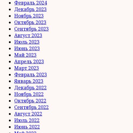
Февраль 2024
Декабрь 2023
Ноябрь 2023
Октябрь 2023
Сентябрь 2023
Август 2023
Июль 2023
Июнь 2023
Май 2023
Апрель 2023
Март 2023
Февраль 2023
Январь 2023
Декабрь 2022
Ноябрь 2022
Октябрь 2022
Сентябрь 2022
Август 2022
Июль 2022
Июнь 2022