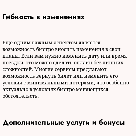
Гибкость в изменениях
Еще одним важным аспектом является
возможность быстро вносить изменения в свои
планы. Если вам нужно изменить дату или время
поездки, это можно сделать онлайн без лишних
сложностей. Многие сервисы предлагают
возможность вернуть билет или изменить его
условия с минимальными потерями, что особенно
актуально в условиях быстро меняющихся
обстоятельств.
Дополнительные услуги и бонусы