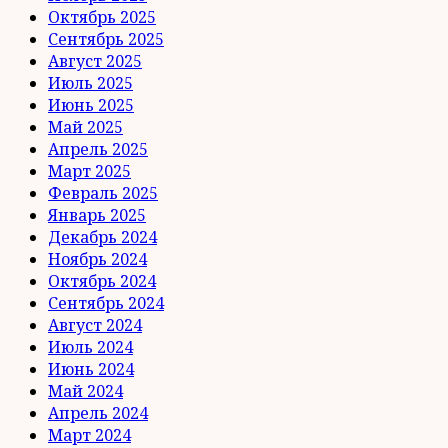
Октябрь 2025
Сентябрь 2025
Август 2025
Июль 2025
Июнь 2025
Май 2025
Апрель 2025
Март 2025
Февраль 2025
Январь 2025
Декабрь 2024
Ноябрь 2024
Октябрь 2024
Сентябрь 2024
Август 2024
Июль 2024
Июнь 2024
Май 2024
Апрель 2024
Март 2024