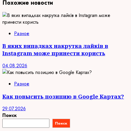
Похожие новости
Разное
В яких випадках накрутка лайків в
Instagram може принести користь
04.08.2026
Разное
Как повысить позицию в Google Картах?
29.07.2026
Поиск
Поиск