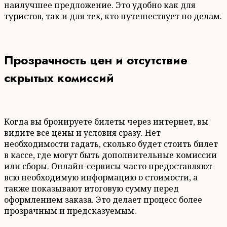
наилучшее предложение. Это удобно как для
туристов, так и для тех, кто путешествует по делам.
Прозрачность цен и отсутствие
скрытых комиссий
Когда вы бронируете билеты через интернет, вы
видите все цены и условия сразу. Нет
необходимости гадать, сколько будет стоить билет
в кассе, где могут быть дополнительные комиссии
или сборы. Онлайн-сервисы часто предоставляют
всю необходимую информацию о стоимости, а
также показывают итоговую сумму перед
оформлением заказа. Это делает процесс более
прозрачным и предсказуемым.