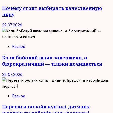
Почему стоит выбирать качественную
икру
29.07.2026
Разное
Коли бойовий шлях завершено, а
бюрократичний — тільки починається
28.07.2026
Разное
Переваги онлайн купівлі дитячих
іграшок та наборів для творчості