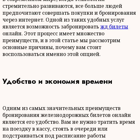
стремительно развиваются, все больше людей
предпочитают совершать покупки и бронирования
через интернет. Одной из таких удобных услуг
является возможность забронировать
жд билеты
онлайн. Этот процесс имеет множество
преимуществ, и в этой статье мы рассмотрим
основные причины, почему вам стоит
воспользоваться именно этой опцией.
Удобство и экономия времени
Одним из самых значительных преимуществ
бронирования железнодорожных билетов онлайн
является его удобство. Вам не нужно тратить время
на поездку в кассу, стоять в очереди или
подстраиваться под расписание работы