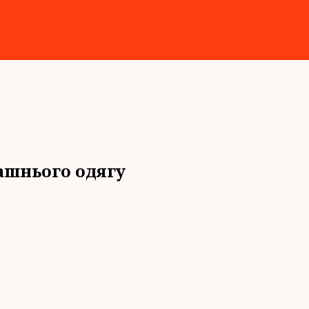
ашнього одягу