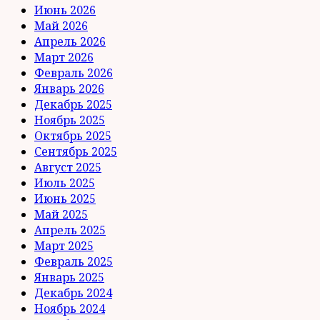
Июнь 2026
Май 2026
Апрель 2026
Март 2026
Февраль 2026
Январь 2026
Декабрь 2025
Ноябрь 2025
Октябрь 2025
Сентябрь 2025
Август 2025
Июль 2025
Июнь 2025
Май 2025
Апрель 2025
Март 2025
Февраль 2025
Январь 2025
Декабрь 2024
Ноябрь 2024