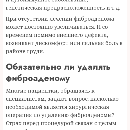
генетическая предрасположенность и т.д.
При отсутствии лечении фиброаденома
может постоянно увеличиваться. И со
временем помимо внешнего дефекта,
возникает дискомфорт или сильная боль в
районе груди.
Обязательно ли удалять
фиброаденому
Многие пациентки, обращаясь к
специалистам, задают вопрос: насколько
необходимой является хирургическая
операция по удалению фиброаденомы?
Страх перед процедурой связан с целым