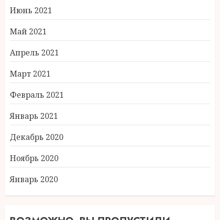
Июнь 2021
Май 2021
Апрель 2021
Март 2021
Февраль 2021
Январь 2021
Декабрь 2020
Ноябрь 2020
Январь 2020