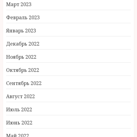
Март 2023
Февраль 2023
Январь 2023
Декабрь 2022
Ноябрь 2022
Октябрь 2022
Сентябрь 2022
Август 2022
Июль 2022
Июнь 2022
Май 2022