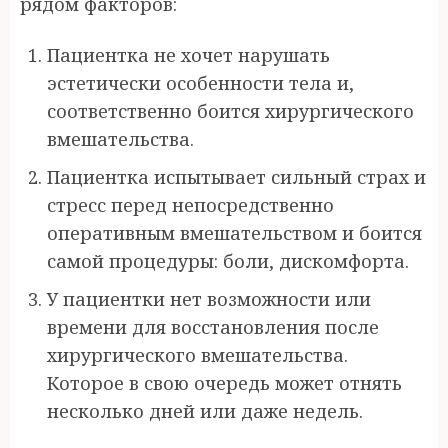
рядом факторов:
Пациентка не хочет нарушать
эстетически особенности тела и,
соответственно боится хирургического
вмешательства.
Пациентка испытывает сильный страх и
стресс перед непосредственно
оперативным вмешательством и боится
самой процедуры: боли, дискомфорта.
У пациентки нет возможности или
времени для восстановления после
хирургического вмешательства.
Которое в свою очередь может отнять
несколько дней или даже недель.