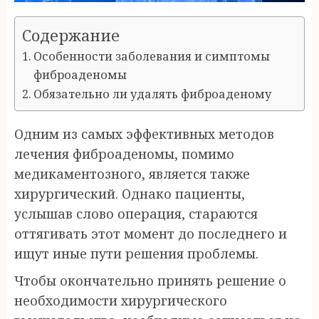
Содержание
Особенности заболевания и симптомы
фиброаденомы
Обязательно ли удалять фиброаденому
Одним из самых эффективных методов
лечения фиброаденомы, помимо
медикаментозного, является также
хирургический. Однако пациенты,
услышав слово операция, стараются
оттягивать этот момент до последнего и
ищут иные пути решения проблемы.
Чтобы окончательно принять решение о
необходимости хирургического