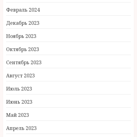
Февраль 2024
Декабрь 2023
Ноябрь 2023
Октябрь 2023
Сентябрь 2023
Август 2023
Июль 2023
Июнь 2023
Май 2023
Апрель 2023