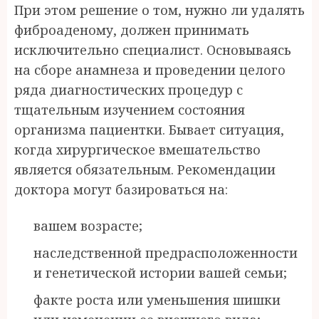
При этом решение о том, нужно ли удалять
фиброаденому, должен принимать
исключительно специалист. Основываясь
на сборе анамнеза и проведении целого
ряда диагностических процедур с
тщательным изучением состояния
организма пациентки. Бывает ситуация,
когда хирургическое вмешательство
является обязательным. Рекомендации
доктора могут базироваться на:
вашем возрасте;
наследственной предрасположенности
и генетической истории вашей семьи;
факте роста или уменьшения шишки