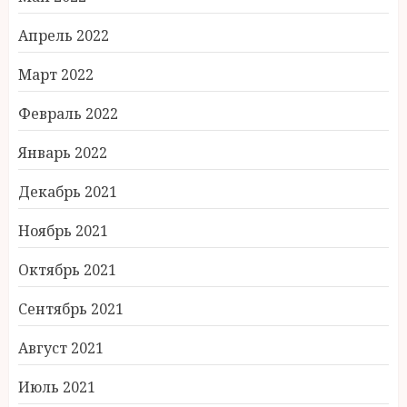
Апрель 2022
Март 2022
Февраль 2022
Январь 2022
Декабрь 2021
Ноябрь 2021
Октябрь 2021
Сентябрь 2021
Август 2021
Июль 2021