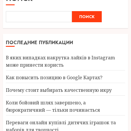
ПОИСК
ПОСЛЕДНИЕ ПУБЛИКАЦИИ
В яких випадках накрутка лайків в Instagram
може принести користь
Как повысить позицию в Google Картах?
Почему стоит выбирать качественную икру
Коли бойовий шлях завершено, а
бюрократичний — тільки починається
Переваги онлайн купівлі дитячих іграшок та
наборів для творчості