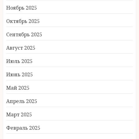
Ноябрь 2025
Октябрь 2025
Сентябрь 2025
Август 2025
Июль 2025
Июнь 2025
Май 2025
Апрель 2025
Март 2025
Февраль 2025