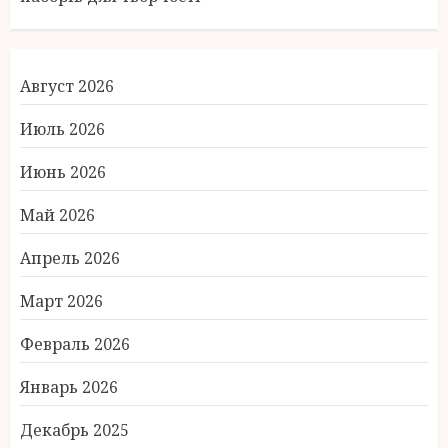
Август 2026
Июль 2026
Июнь 2026
Май 2026
Апрель 2026
Март 2026
Февраль 2026
Январь 2026
Декабрь 2025