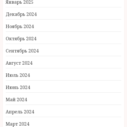
Январь 2025
Декабрь 2024
Ноябрь 2024
Октябрь 2024
Сентябрь 2024
Август 2024
Июль 2024
Июнь 2024
Май 2024
Апрель 2024
Март 2024