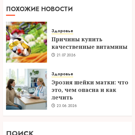
ПОХОЖИЕ НОВОСТИ
Здоровье
Причины купить
качественные витамины
21.07.2026
Здоровье
Эрозия шейки матки: что
это, чем опасна и как
лечить
23.06.2026
ПОИСК