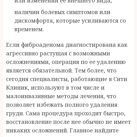
или изменении ее внешнего вида;
наличии болевых симптомов или
дискомфорта, которые усиливаются со
временем.
Если фиброаденома диагностирована как
агрессивно растущая с возможными
осложнениями, операция по ее удалению
является обязательной. Тем более, что
сегодня специалисты, работающие в Сити
Клиник, используют в том числе и
малоинвазивные методы лечения, что
позволяет избежать полного удаления
груди. Сама процедура проходит быстро,
восстановление после нее обычно не имеет
никаких осложнений. Главное найдите