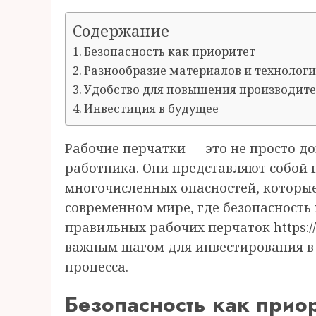
Содержание
Безопасность как приоритет
Разнообразие материалов и технолог
Удобство для повышения производит
Инвестиция в будущее
Рабочие перчатки — это не просто д
работника. Они представляют собой
многочисленных опасностей, которые 
современном мире, где безопасность
правильных рабочих перчаток
https:
важным шагом для инвестирования в 
процесса.
Безопасность как приор