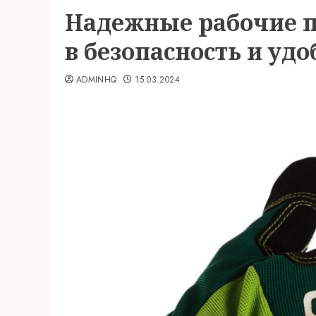
Надежные рабочие п
в безопасность и удо
ADMINHQ
15.03.2024