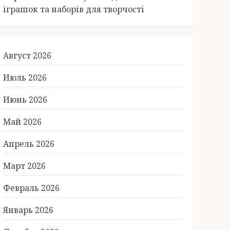
іграшок та наборів для творчості
Август 2026
Июль 2026
Июнь 2026
Май 2026
Апрель 2026
Март 2026
Февраль 2026
Январь 2026