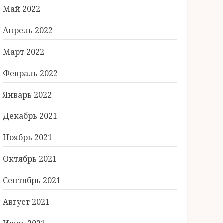
Май 2022
Апрель 2022
Март 2022
Февраль 2022
Январь 2022
Декабрь 2021
Ноябрь 2021
Октябрь 2021
Сентябрь 2021
Август 2021