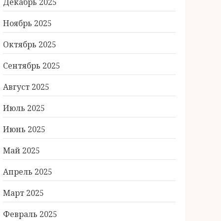
Декабрь 2025
Ноябрь 2025
Октябрь 2025
Сентябрь 2025
Август 2025
Июль 2025
Июнь 2025
Май 2025
Апрель 2025
Март 2025
Февраль 2025