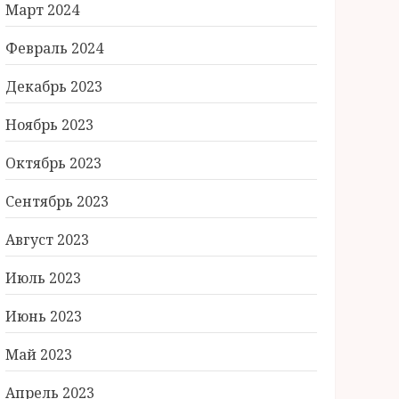
Март 2024
Февраль 2024
Декабрь 2023
Ноябрь 2023
Октябрь 2023
Сентябрь 2023
Август 2023
Июль 2023
Июнь 2023
Май 2023
Апрель 2023