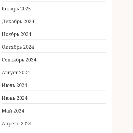
Январь 2025
Декабрь 2024
Ноябрь 2024
Октябрь 2024
Сентябрь 2024
Август 2024
Июль 2024
Июнь 2024
Май 2024
Апрель 2024