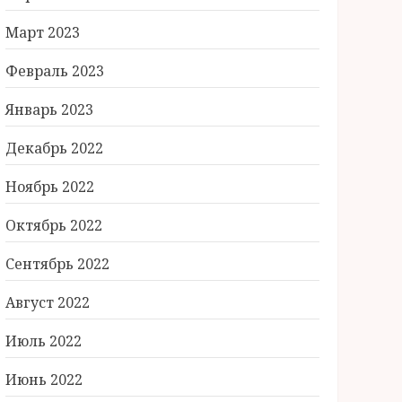
Март 2023
Февраль 2023
Январь 2023
Декабрь 2022
Ноябрь 2022
Октябрь 2022
Сентябрь 2022
Август 2022
Июль 2022
Июнь 2022