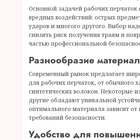
Основной задачей рабочих перчаток 
вредных воздействий: острых предме
ударов и многого другого. Выбор на
снизить риск получения травм и пов
частью профессиональной безопаснос
Разнообразие материал
Современный рынок предлагает широ
для рабочих перчаток, от обычного 
синтетических волокон. Некоторые из
другие обладают уникальной устойчи
оптимального материала зависит от 
требований безопасности.
Удобство для повышени