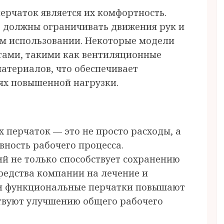
ерчаток является их комфортность.
 должны ограничивать движения рук и
м использовании. Некоторые модели
ами, такими как вентиляционные
материалов, что обеспечивает
ях повышенной нагрузки.
перчаток — это не просто расходы, а
вность рабочего процесса.
й не только способствует сохранению
средства компании на лечение и
 и функциональные перчатки повышают
ствуют улучшению общего рабочего