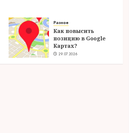
Разное
Как повысить
позицию в Google
Картах?
29.07.2026