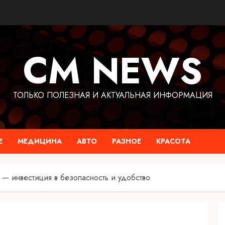
CM NEWS
ТОЛЬКО ПОЛЕЗНАЯ И АКТУАЛЬНАЯ ИНФОРМАЦИЯ
Е
МЕДИЦИНА
АВТО
РАЗНОЕ
КРАСОТА
— инвестиция в безопасность и удобство