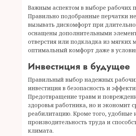
Важным аспектом в выборе рабочих п
Правильно подобранные перчатки не
вызывать дискомфорт при длительно
оснащены дополнительными элемент
отверстия или подкладка из мягких 
оптимальный комфорт даже в услови
Инвестиция в будущее
Правильный выбор надежных рабочих 
инвестиция в безопасность и эффекти
Предотвращение травм и повреждени
здоровья работника, но и экономит 
реабилитацию. Кроме того, удобные
производительность труда и способ
климата.