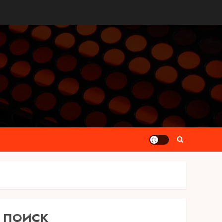
ПОИСК