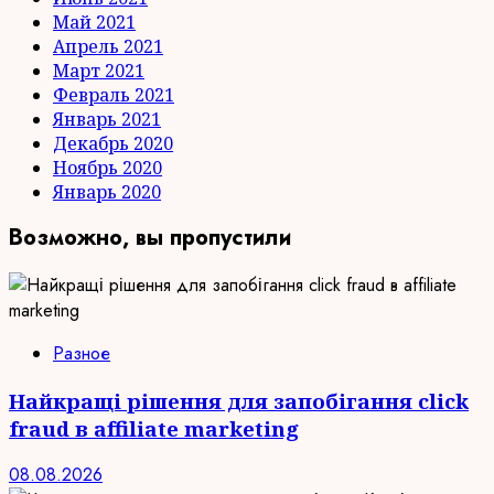
Май 2021
Апрель 2021
Март 2021
Февраль 2021
Январь 2021
Декабрь 2020
Ноябрь 2020
Январь 2020
Возможно, вы пропустили
Разное
Найкращі рішення для запобігання click
fraud в affiliate marketing
08.08.2026