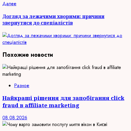
Следующая
Далее
запись:
Догляд за лежачими хворими: причини
звернутися до спеціалістів
Похожие новости
Разное
Найкращі рішення для запобігання click
fraud в affiliate marketing
08.08.2026