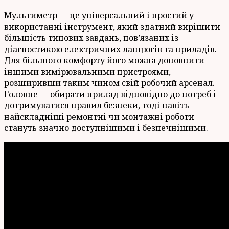
Мультиметр — це універсальний і простий у
використанні інструмент, який здатний вирішити
більшість типових завдань, пов’язаних із
діагностикою електричних ланцюгів та приладів.
Для більшого комфорту його можна доповнити
іншими вимірювальними пристроями,
розширивши таким чином свій робочий арсенал.
Головне — обирати прилад відповідно до потреб і
дотримуватися правил безпеки, тоді навіть
найскладніші ремонтні чи монтажні роботи
стануть значно доступнішими і безпечнішими.