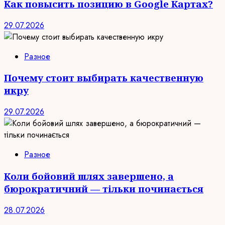
Как повысить позицию в Google Картах?
29.07.2026
Разное
Почему стоит выбирать качественную
икру
29.07.2026
Разное
Коли бойовий шлях завершено, а
бюрократичний — тільки починається
28.07.2026