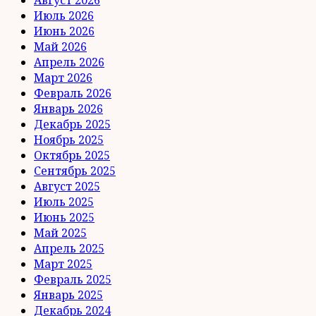
Июль 2026
Июнь 2026
Май 2026
Апрель 2026
Март 2026
Февраль 2026
Январь 2026
Декабрь 2025
Ноябрь 2025
Октябрь 2025
Сентябрь 2025
Август 2025
Июль 2025
Июнь 2025
Май 2025
Апрель 2025
Март 2025
Февраль 2025
Январь 2025
Декабрь 2024