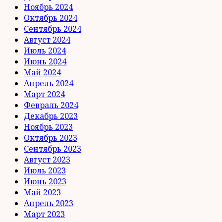
Ноябрь 2024
Октябрь 2024
Сентябрь 2024
Август 2024
Июль 2024
Июнь 2024
Май 2024
Апрель 2024
Март 2024
Февраль 2024
Декабрь 2023
Ноябрь 2023
Октябрь 2023
Сентябрь 2023
Август 2023
Июль 2023
Июнь 2023
Май 2023
Апрель 2023
Март 2023