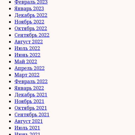
Февраль 2023
Январь 2023
Декабрь 2022
Ноябрь 2022
Октябрь 2022
Сентябрь 2022
Август 2022
Июль 2022
Июнь 2022
Май 2022
Апрель 2022
Март 2022
Февраль 2022
Январь 2022
Декабрь 2021
Ноябрь 2021
Октябрь 2021
Сентябрь 2021
Август 2021
Июль 2021
Июнь 2021