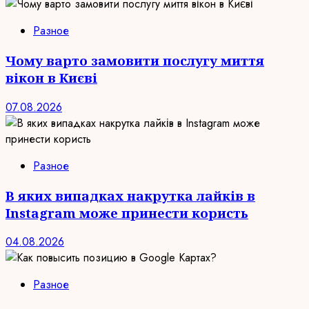
Разное
Чому варто замовити послугу миття
вікон в Києві
07.08.2026
Разное
В яких випадках накрутка лайків в
Instagram може принести користь
04.08.2026
Разное