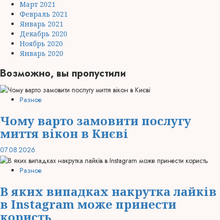
Март 2021
Февраль 2021
Январь 2021
Декабрь 2020
Ноябрь 2020
Январь 2020
Возможно, вы пропустили
Разное
Чому варто замовити послугу
миття вікон в Києві
07.08.2026
Разное
В яких випадках накрутка лайків
в Instagram може принести
користь