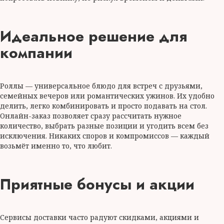
Идеальное решение для
компании
Роллы — универсальное блюдо для встреч с друзьями,
семейных вечеров или романтических ужинов. Их удобно
делить, легко комбинировать и просто подавать на стол.
Онлайн-заказ позволяет сразу рассчитать нужное
количество, выбрать разные позиции и угодить всем без
исключения. Никаких споров и компромиссов — каждый
возьмёт именно то, что любит.
Приятные бонусы и акции
Сервисы доставки часто радуют скидками, акциями и