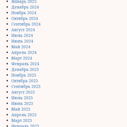
Январь 2025
Декабрь 2024
Ноябрь 2024
Октябрь 2024
Сентябрь 2024
Август 2024
Июль 2024
Июнь 2024
Май 2024
Апрель 2024
Март 2024
Февраль 2024
Декабрь 2023
Ноябрь 2023
Октябрь 2023
Сентябрь 2023
Август 2023
Июль 2023
Июнь 2023
Май 2023
Апрель 2023
Март 2023
Февраль 2023