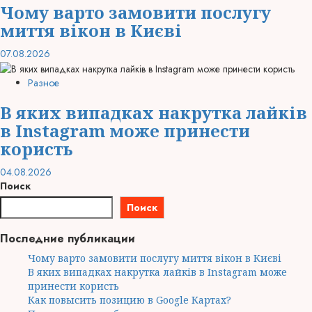
Чому варто замовити послугу
миття вікон в Києві
07.08.2026
Разное
В яких випадках накрутка лайків
в Instagram може принести
користь
04.08.2026
Поиск
Поиск
Последние публикации
Чому варто замовити послугу миття вікон в Києві
В яких випадках накрутка лайків в Instagram може
принести користь
Как повысить позицию в Google Картах?