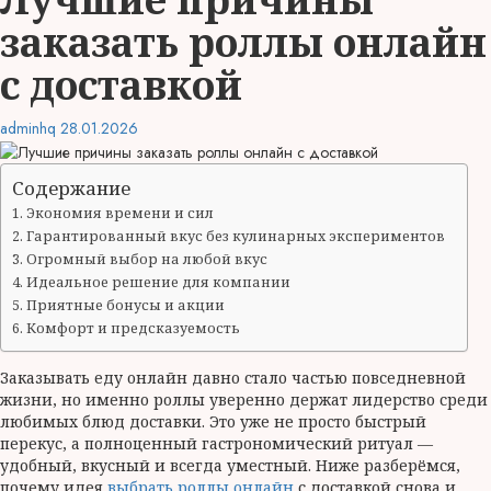
заказать роллы онлайн
с доставкой
adminhq
28.01.2026
Содержание
Экономия времени и сил
Гарантированный вкус без кулинарных экспериментов
Огромный выбор на любой вкус
Идеальное решение для компании
Приятные бонусы и акции
Комфорт и предсказуемость
Заказывать еду онлайн давно стало частью повседневной
жизни, но именно роллы уверенно держат лидерство среди
любимых блюд доставки. Это уже не просто быстрый
перекус, а полноценный гастрономический ритуал —
удобный, вкусный и всегда уместный. Ниже разберёмся,
почему идея
выбрать роллы онлайн
с доставкой снова и