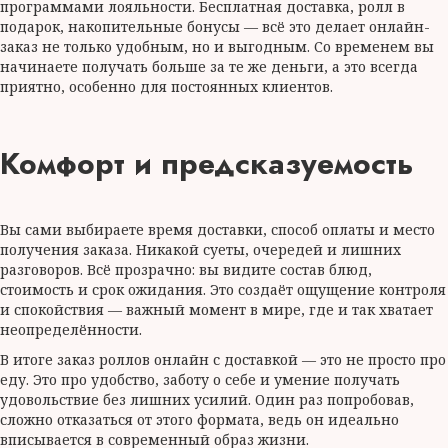
программами лояльности. Бесплатная доставка, ролл в
подарок, накопительные бонусы — всё это делает онлайн-
заказ не только удобным, но и выгодным. Со временем вы
начинаете получать больше за те же деньги, а это всегда
приятно, особенно для постоянных клиентов.
Комфорт и предсказуемость
Вы сами выбираете время доставки, способ оплаты и место
получения заказа. Никакой суеты, очередей и лишних
разговоров. Всё прозрачно: вы видите состав блюд,
стоимость и срок ожидания. Это создаёт ощущение контроля
и спокойствия — важный момент в мире, где и так хватает
неопределённости.
В итоге заказ роллов онлайн с доставкой — это не просто про
еду. Это про удобство, заботу о себе и умение получать
удовольствие без лишних усилий. Один раз попробовав,
сложно отказаться от этого формата, ведь он идеально
вписывается в современный образ жизни.