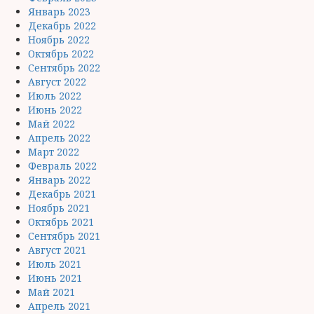
Январь 2023
Декабрь 2022
Ноябрь 2022
Октябрь 2022
Сентябрь 2022
Август 2022
Июль 2022
Июнь 2022
Май 2022
Апрель 2022
Март 2022
Февраль 2022
Январь 2022
Декабрь 2021
Ноябрь 2021
Октябрь 2021
Сентябрь 2021
Август 2021
Июль 2021
Июнь 2021
Май 2021
Апрель 2021