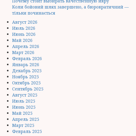
Почему стоит выбирать качественную икру
Коли бойовий шлях завершено, а бюрократичний —
тільки починається
Август 2026
Июль 2026
Июнь 2026
Май 2026
Апрель 2026
Март 2026
Февраль 2026
Январь 2026
Декабрь 2025
Ноябрь 2025
Октябрь 2025
Сентябрь 2025
Август 2025
Июль 2025
Июнь 2025
Май 2025
Апрель 2025
Март 2025
Февраль 2025