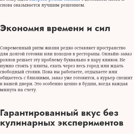
снова оказывается лучшим решением.
Экономия времени и сил
Современный ритм жизни редко оставляет пространство
для долгой готовки или походов в рестораны. Онлайн-заказ
роллов решает эту проблему буквально в пару кликов. Не
нужно стоять у плиты, ехать через весь город или ждать
свободный столик. Пока вы работаете, отдыхаете или
общаетесь с близкими, заказ уже готовится, а курьер спешит
к вашей двери. Это особенно ценно в будни, когда каждая
минута на счету.
Гарантированный вкус без
кулинарных экспериментов